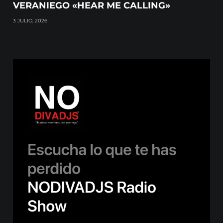
VERANIEGO «HEAR ME CALLING»
3 JULIO, 2026