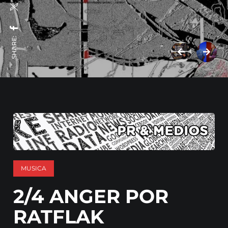
SHARE:
MUSICA
2/4 ANGER POR
RATFLAK