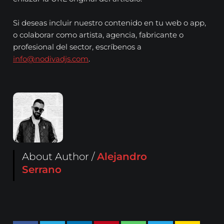
Si deseas incluir nuestro contenido en tu web o app,
o colaborar como artista, agencia, fabricante o
profesional del sector, escríbenos a
info@nodivadjs.com
.
About Author /
Alejandro
Serrano