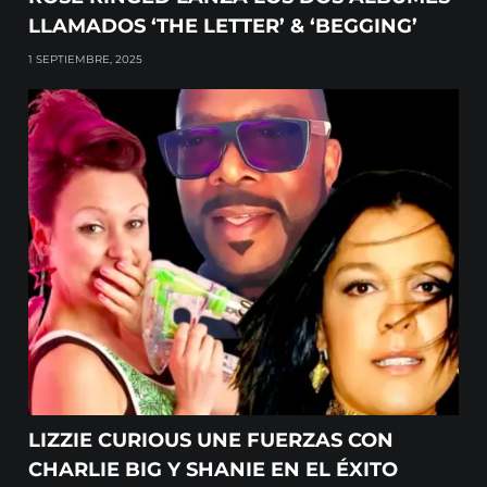
LLAMADOS ‘THE LETTER’ & ‘BEGGING’
1 SEPTIEMBRE, 2025
LIZZIE CURIOUS UNE FUERZAS CON
CHARLIE BIG Y SHANIE EN EL ÉXITO