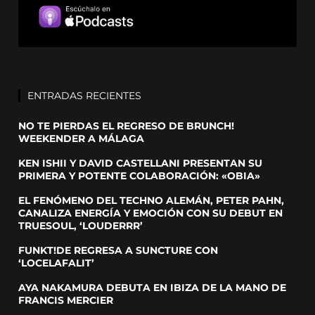
ENTRADAS RECIENTES
NO TE PIERDAS EL REGRESO DE BRUNCH!
WEEKENDER A MÁLAGA
KEN ISHII Y DAVID CASTELLANI PRESENTAN SU
PRIMERA Y POTENTE COLABORACIÓN: «OBIA»
EL FENÓMENO DEL TECHNO ALEMÁN, PETER PAHN,
CANALIZA ENERGÍA Y EMOCIÓN CON SU DEBUT EN
TRUESOUL, ‘LOUDERRR’
FUNKT!DE REGRESA A SUNCTURE CON
‘LOCELAFALIT’
AYA NAKAMURA DEBUTA EN IBIZA DE LA MANO DE
FRANCIS MERCIER