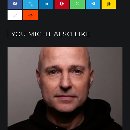
YOU MIGHT ALSO LIKE