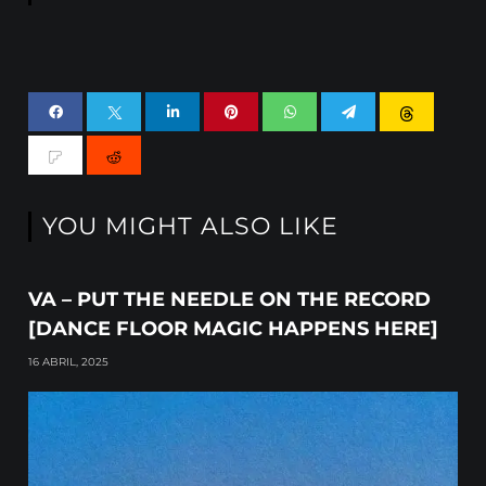
YOU MIGHT ALSO LIKE
VA – PUT THE NEEDLE ON THE RECORD
[DANCE FLOOR MAGIC HAPPENS HERE]
16 ABRIL, 2025