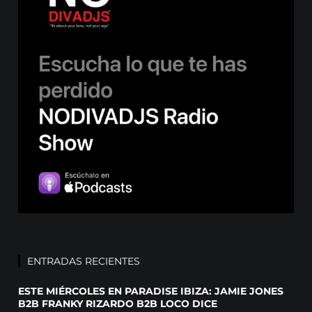
ENTRADAS RECIENTES
ESTE MIÉRCOLES EN PARADISE IBIZA: JAMIE JONES
B2B FRANKY RIZARDO B2B LOCO DICE