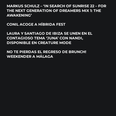
MARKUS SCHULZ – ‘IN SEARCH OF SUNRISE 22 – FOR
THE NEXT GENERATION OF DREAMERS MIX 1: THE
AWAKENING’
CONIL ACOGE A HÍBRIDA FEST
LAURA Y SANTIAGO DE IBIZA SE UNEN EN EL
CONTAGIOSO TEMA ‘JUNA’ CON NANDI,
DISPONIBLE EN CREATURE MODE
NO TE PIERDAS EL REGRESO DE BRUNCH!
WEEKENDER A MÁLAGA