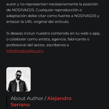
autor y no representan necesariamente la posición
de NODIVADJS. Cualquier reproducción o
adaptación debe citar como fuente a NODIVADJS y
enlazar la URL original del artículo.
Si deseas incluir nuestro contenido en tu web o app,
o colaborar como artista, agencia, fabricante o
profesional del sector, escríbenos a
info@nodivadjs.com
.
About Author /
Alejandro
Serrano