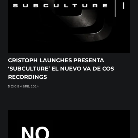
CRISTOPH LAUNCHES PRESENTA
‘SUBCULTURE’ EL NUEVO VA DE COS
RECORDINGS
5 DICIEMBRE, 2024