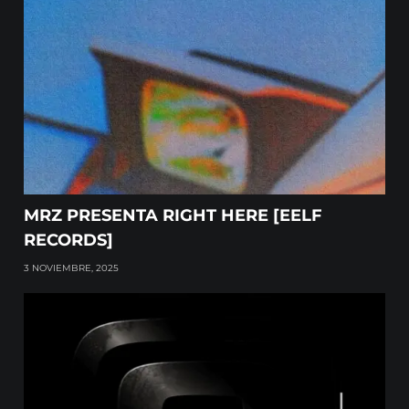
MRZ PRESENTA RIGHT HERE [EELF
RECORDS]
3 NOVIEMBRE, 2025