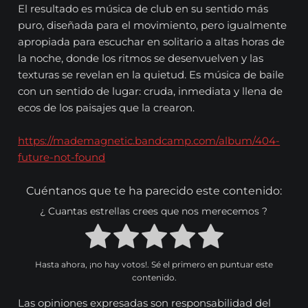
El resultado es música de club en su sentido más
puro, diseñada para el movimiento, pero igualmente
apropiada para escuchar en solitario a altas horas de
la noche, donde los ritmos se desenvuelven y las
texturas se revelan en la quietud. Es música de baile
con un sentido de lugar: cruda, inmediata y llena de
ecos de los paisajes que la crearon.
https://mademagnetic.bandcamp.com/album/404-
future-not-found
Cuéntanos que te ha parecido este contenido:
¿ Cuantas estrellas crees que nos merecemos ?
Hasta ahora, ¡no hay votos!. Sé el primero en puntuar este
contenido.
Las opiniones expresadas son responsabilidad del