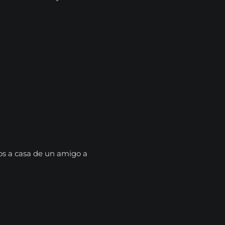
s a casa de un amigo a