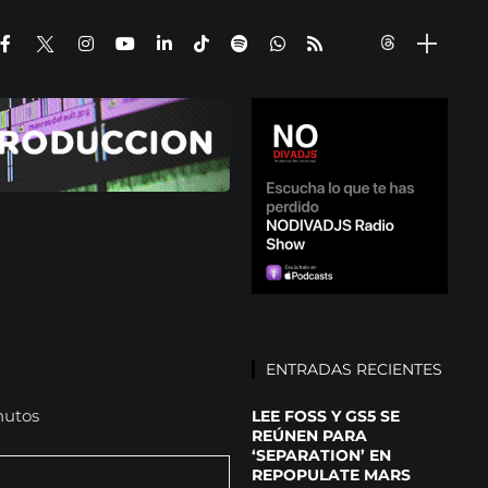
ENTRADAS RECIENTES
nutos
LEE FOSS Y GS5 SE
REÚNEN PARA
‘SEPARATION’ EN
REPOPULATE MARS