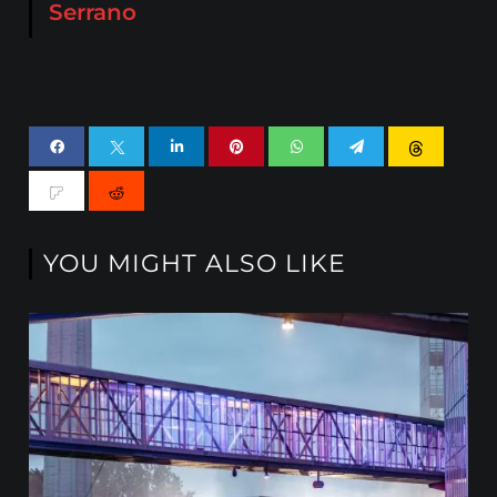
Serrano
YOU MIGHT ALSO LIKE