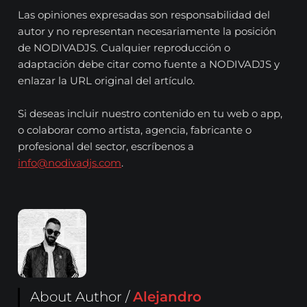
Las opiniones expresadas son responsabilidad del
autor y no representan necesariamente la posición
de NODIVADJS. Cualquier reproducción o
adaptación debe citar como fuente a NODIVADJS y
enlazar la URL original del artículo.
Si deseas incluir nuestro contenido en tu web o app,
o colaborar como artista, agencia, fabricante o
profesional del sector, escríbenos a
info@nodivadjs.com
.
About Author /
Alejandro