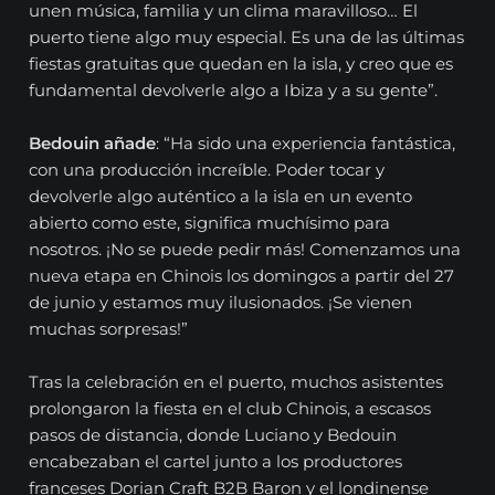
unen música, familia y un clima maravilloso… El
puerto tiene algo muy especial. Es una de las últimas
fiestas gratuitas que quedan en la isla, y creo que es
fundamental devolverle algo a Ibiza y a su gente”.
Bedouin añade
: “Ha sido una experiencia fantástica,
con una producción increíble. Poder tocar y
devolverle algo auténtico a la isla en un evento
abierto como este, significa muchísimo para
nosotros. ¡No se puede pedir más! Comenzamos una
nueva etapa en Chinois los domingos a partir del 27
de junio y estamos muy ilusionados. ¡Se vienen
muchas sorpresas!”
Tras la celebración en el puerto, muchos asistentes
prolongaron la fiesta en el club Chinois, a escasos
pasos de distancia, donde Luciano y Bedouin
encabezaban el cartel junto a los productores
franceses Dorian Craft B2B Baron y el londinense