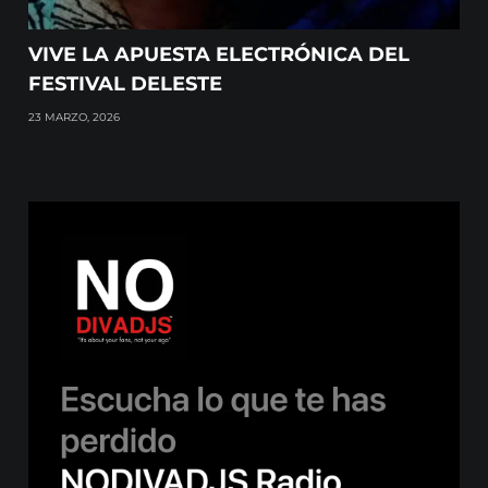
VIVE LA APUESTA ELECTRÓNICA DEL
FESTIVAL DELESTE
23 MARZO, 2026