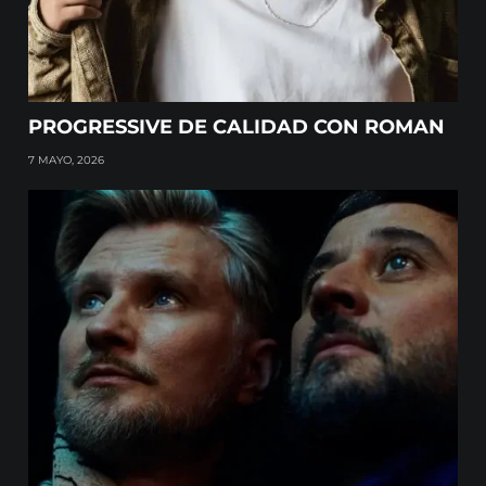
PROGRESSIVE DE CALIDAD CON ROMAN
7 MAYO, 2026