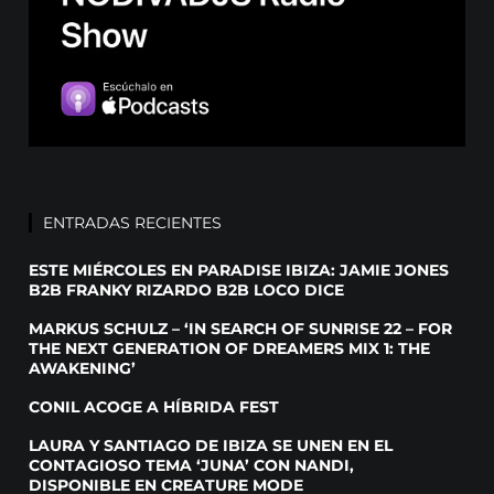
ENTRADAS RECIENTES
ESTE MIÉRCOLES EN PARADISE IBIZA: JAMIE JONES
B2B FRANKY RIZARDO B2B LOCO DICE
MARKUS SCHULZ – ‘IN SEARCH OF SUNRISE 22 – FOR
THE NEXT GENERATION OF DREAMERS MIX 1: THE
AWAKENING’
CONIL ACOGE A HÍBRIDA FEST
LAURA Y SANTIAGO DE IBIZA SE UNEN EN EL
CONTAGIOSO TEMA ‘JUNA’ CON NANDI,
DISPONIBLE EN CREATURE MODE