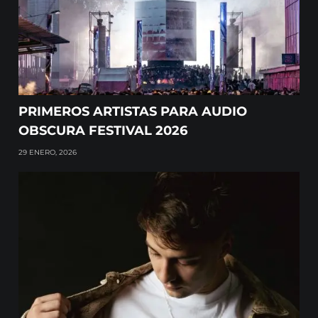
PRIMEROS ARTISTAS PARA AUDIO
OBSCURA FESTIVAL 2026
29 ENERO, 2026