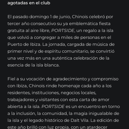
agotadas en el club
El pasado domingo 1 de junio, Chinois celebró por
tercer año consecutivo su ya emblemática fiesta
gratuita al aire libre,
PORTSIDE
, un regalo a la isla
que volvió a congregar a miles de personas en el
Puerto de Ibiza. La jornada, cargada de música de
primer nivel y de espíritu comunitario, se convirtió
una vez más en una auténtica celebración de la
esencia de la isla blanca.
Fiel a su vocación de agradecimiento y compromiso
con Ibiza, Chinois rinde homenaje cada año a los
residentes, instituciones, negocios locales,
trabajadores y visitantes con esta carta de amor
abierta a la isla.
PORTSIDE
es un encuentro en torno
a la inclusión, la comunidad, la magia inigualable de
la isla y el legado histórico de Dalt Vila. La edición de
este año brilló con luz propia, con un atardecer