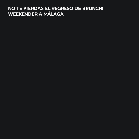
NO TE PIERDAS EL REGRESO DE BRUNCH!
WEEKENDER A MÁLAGA