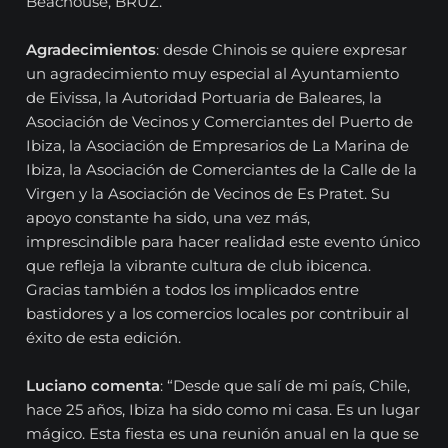
Beachouse, BRUZ.
Agradecimientos
: desde Chinois se quiere expresar
un agradecimiento muy especial al Ayuntamiento
de Eivissa, la Autoridad Portuaria de Baleares, la
Asociación de Vecinos y Comerciantes del Puerto de
Ibiza, la Asociación de Empresarios de La Marina de
Ibiza, la Asociación de Comerciantes de la Calle de la
Virgen y la Asociación de Vecinos de Es Pratet. Su
apoyo constante ha sido, una vez más,
imprescindible para hacer realidad este evento único
que refleja la vibrante cultura de club ibicenca.
Gracias también a todos los implicados entre
bastidores y a los comercios locales por contribuir al
éxito de esta edición.
Luciano comenta
: “Desde que salí de mi país, Chile,
hace 25 años, Ibiza ha sido como mi casa. Es un lugar
mágico. Esta fiesta es una reunión anual en la que se