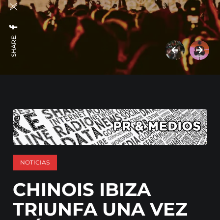
SHARE:
NOTICIAS
CHINOIS IBIZA
TRIUNFA UNA VEZ