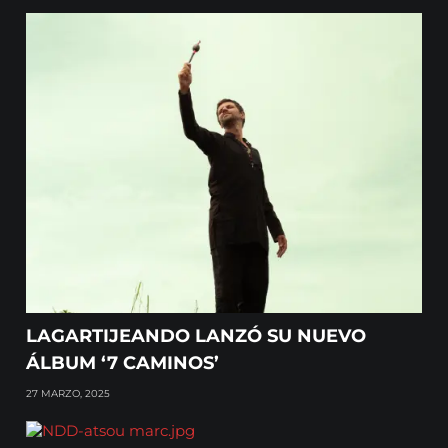
LAGARTIJEANDO LANZÓ SU NUEVO
ÁLBUM ‘7 CAMINOS’
27 MARZO, 2025