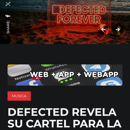
SHARE:
MUSICA
DEFECTED REVELA
SU CARTEL PARA LA