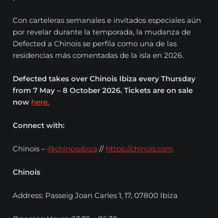
Con carteleras semanales e invitados especiales aún
por revelar durante la temporada, la mudanza de
Defected a Chinois se perfila como una de las
residencias más comentadas de la isla en 2026.
Defected takes over Chinois Ibiza every Thursday
from 7 May – 8 October 2026. Tickets are on sale
now
here.
Connect with:
Chinois –
@chinoisibiza
//
https://chinois.com
Chinois
Address: Passeig Joan Carles 1, 17, 07800 Ibiza