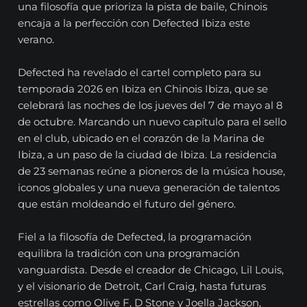
una filosofía que prioriza la pista de baile, Chinois
encaja a la perfección con Defected Ibiza este
verano.
Defected ha revelado el cartel completo para su
temporada 2026 en Ibiza en Chinois Ibiza, que se
celebrará las noches de los jueves del 7 de mayo al 8
de octubre. Marcando un nuevo capítulo para el sello
en el club, ubicado en el corazón de la Marina de
Ibiza, a un paso de la ciudad de Ibiza. La residencia
de 23 semanas reúne a pioneros de la música house,
iconos globales y una nueva generación de talentos
que están moldeando el futuro del género.
Fiel a la filosofía de Defected, la programación
equilibra la tradición con una programación
vanguardista. Desde el creador de Chicago, Lil Louis,
y el visionario de Detroit, Carl Craig, hasta futuras
estrellas como Olive F, D Stone y Joella Jackson,