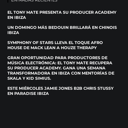
ENTRADAS RECIENTES
EL TONY MATE PRESENTA SU PRODUCER ACADEMY
EN IBIZA
UN DOMINGO MÁS BEDOUIN BRILLARÁ EN CHINOIS
IBIZA
SYMPHONY OF STARS LLEVA EL TOQUE AFRO
HOUSE DE MACK LEAN A HOUZE THERAPY
GRAN OPORTUNIDAD PARA PRODUCTORES DE
MÚSICA ELECTRÓNICA: EL TONY MATE RECUPERA
SU PRODUCER ACADEMY. GANA UNA SEMANA
TRANSFORMADORA EN IBIZA CON MENTORÍAS DE
SKALA Y KID SIMIUS.
ESTE MIÉRCOLES JAMIE JONES B2B CHRIS STUSSY
EN PARADISE IBIZA