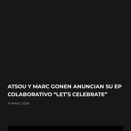
ATSOU Y MARC GONEN ANUNCIAN SU EP
COLABORATIVO “LET’S CELEBRATE”
15 MAYO, 2026