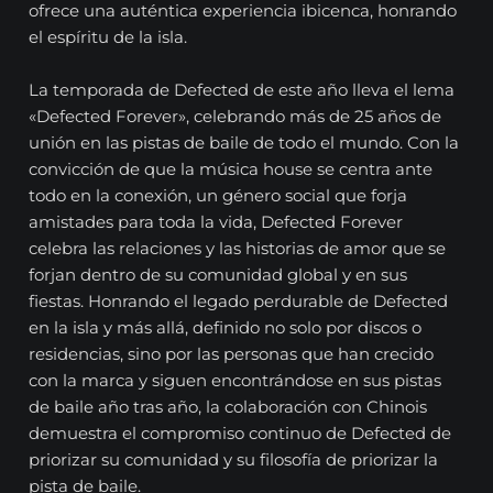
ofrece una auténtica experiencia ibicenca, honrando
el espíritu de la isla.
La temporada de Defected de este año lleva el lema
«Defected Forever», celebrando más de 25 años de
unión en las pistas de baile de todo el mundo. Con la
convicción de que la música house se centra ante
todo en la conexión, un género social que forja
amistades para toda la vida, Defected Forever
celebra las relaciones y las historias de amor que se
forjan dentro de su comunidad global y en sus
fiestas. Honrando el legado perdurable de Defected
en la isla y más allá, definido no solo por discos o
residencias, sino por las personas que han crecido
con la marca y siguen encontrándose en sus pistas
de baile año tras año, la colaboración con Chinois
demuestra el compromiso continuo de Defected de
priorizar su comunidad y su filosofía de priorizar la
pista de baile.