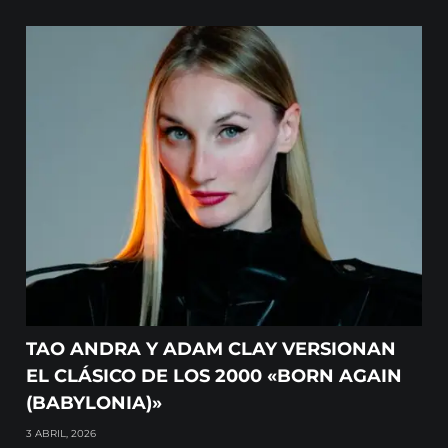
TAO ANDRA Y ADAM CLAY VERSIONAN
EL CLÁSICO DE LOS 2000 «BORN AGAIN
(BABYLONIA)»
3 ABRIL, 2026