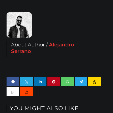
About Author /
Alejandro
Serrano
YOU MIGHT ALSO LIKE