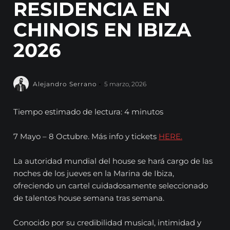
RESIDENCIA EN
CHINOIS EN IBIZA
2026
Alejandro Serrano
5 marzo, 2026
Tiempo estimado de lectura: 4 minutos
7 Mayo – 8 Octubre. Más info y tickets
HERE.
La autoridad mundial del house se hará cargo de las
noches de los jueves en la Marina de Ibiza,
ofreciendo un cartel cuidadosamente seleccionado
de talentos house semana tras semana.
Conocido por su credibilidad musical, intimidad y