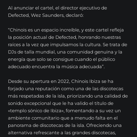
Al anunciar el cartel, el director ejecutivo de
Defected, Wez Saunders, declaró:
“Chinois es un espacio increíble, y este cartel refleja
la posición actual de Defected, honrando nuestras
raíces a la vez que impulsamos la cultura. Se trata de
DJs de talla mundial, una comunidad genuina y la
energía que solo se consigue cuando el público
adecuado encuentra la música adecuada”.
Desde su apertura en 2022, Chinois Ibiza se ha
forjado una reputación como una de las discotecas
más respetadas de la isla, priorizando una calidad de
sonido excepcional que le ha valido el título de
«templo sónico de Ibiza», fomentando a su vez un
ambiente comunitario que a menudo falta en el
panorama de discotecas de la isla. Ofreciendo una
alternativa refrescante a las grandes discotecas,