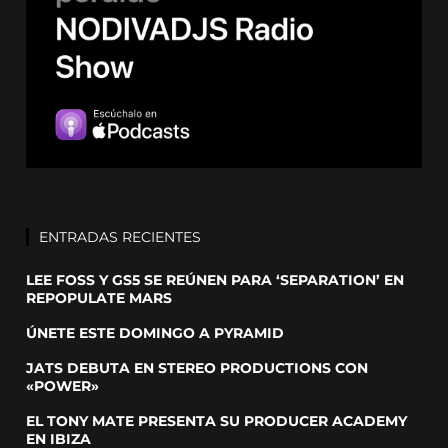
ENTRADAS RECIENTES
LEE FOSS Y GS5 SE REÚNEN PARA ‘SEPARATION’ EN
REPOPULATE MARS
ÚNETE ESTE DOMINGO A PYRAMID
JATS DEBUTA EN STEREO PRODUCTIONS CON
«POWER»
EL TONY MATE PRESENTA SU PRODUCER ACADEMY
EN IBIZA