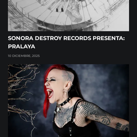
SONORA DESTROY RECORDS PRESENTA:
PRALAYA
10 DICIEMBRE, 2025