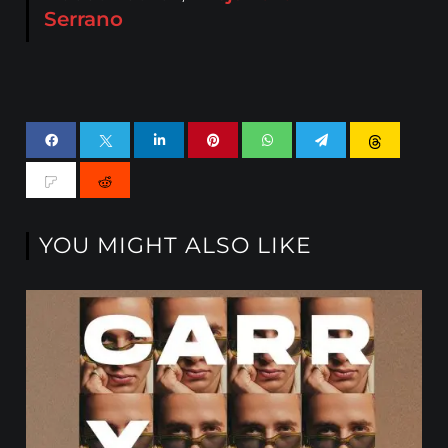
Serrano
YOU MIGHT ALSO LIKE