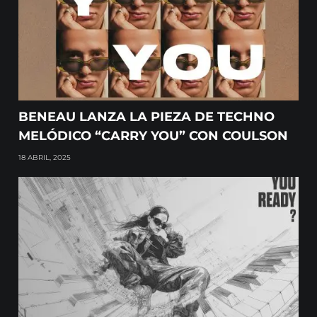
BENEAU LANZA LA PIEZA DE TECHNO
MELÓDICO “CARRY YOU” CON COULSON
18 ABRIL, 2025