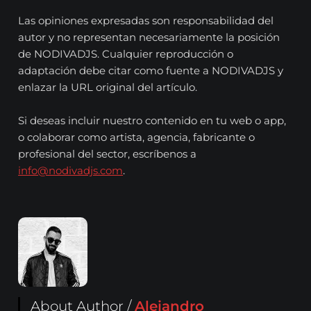
Las opiniones expresadas son responsabilidad del
autor y no representan necesariamente la posición
de NODIVADJS. Cualquier reproducción o
adaptación debe citar como fuente a NODIVADJS y
enlazar la URL original del artículo.
Si deseas incluir nuestro contenido en tu web o app,
o colaborar como artista, agencia, fabricante o
profesional del sector, escríbenos a
info@nodivadjs.com
.
About Author /
Alejandro