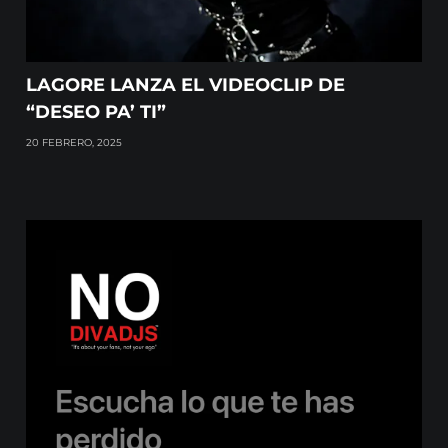
LAGORE LANZA EL VIDEOCLIP DE
“DESEO PA’ TI”
20 FEBRERO, 2025