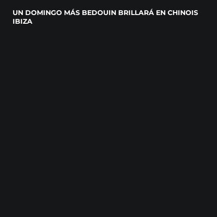
UN DOMINGO MÁS BEDOUIN BRILLARÁ EN CHINOIS
IBIZA