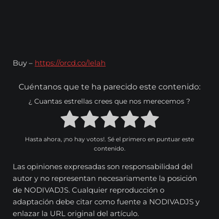
Buy –
https://orcd.co/lelah
Cuéntanos que te ha parecido este contenido:
¿ Cuantas estrellas crees que nos merecemos ?
Hasta ahora, ¡no hay votos!. Sé el primero en puntuar este
contenido.
Las opiniones expresadas son responsabilidad del
autor y no representan necesariamente la posición
de NODIVADJS. Cualquier reproducción o
adaptación debe citar como fuente a NODIVADJS y
enlazar la URL original del artículo.