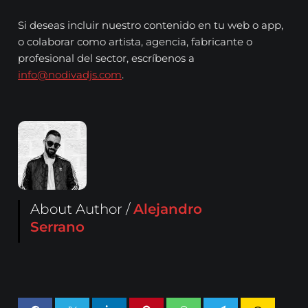
Si deseas incluir nuestro contenido en tu web o app,
o colaborar como artista, agencia, fabricante o
profesional del sector, escríbenos a
info@nodivadjs.com
.
About Author /
Alejandro
Serrano