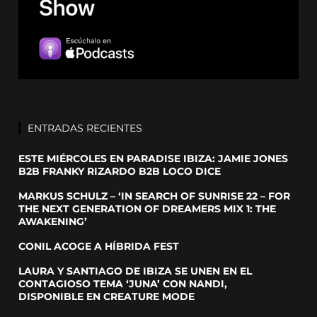
ENTRADAS RECIENTES
ESTE MIÉRCOLES EN PARADISE IBIZA: JAMIE JONES
B2B FRANKY RIZARDO B2B LOCO DICE
MARKUS SCHULZ – ‘IN SEARCH OF SUNRISE 22 – FOR
THE NEXT GENERATION OF DREAMERS MIX 1: THE
AWAKENING’
CONIL ACOGE A HÍBRIDA FEST
LAURA Y SANTIAGO DE IBIZA SE UNEN EN EL
CONTAGIOSO TEMA ‘JUNA’ CON NANDI,
DISPONIBLE EN CREATURE MODE