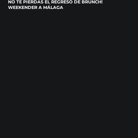
NO TE PIERDAS EL REGRESO DE BRUNCH!
WEEKENDER A MÁLAGA