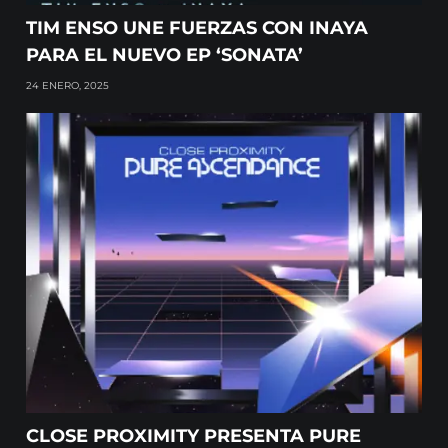
TIM ENSO UNE FUERZAS CON INAYA
PARA EL NUEVO EP ‘SONATA’
24 ENERO, 2025
CLOSE PROXIMITY PRESENTA PURE