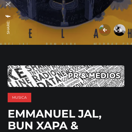
SHARE:
MUSICA
EMMANUEL JAL,
BUN XAPA &