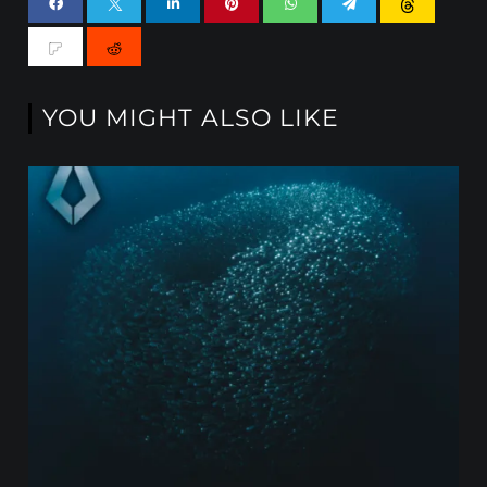
YOU MIGHT ALSO LIKE