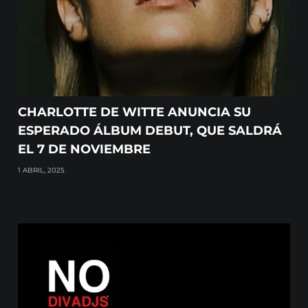
CHARLOTTE DE WITTE ANUNCIA SU
ESPERADO ÁLBUM DEBUT, QUE SALDRÁ
EL 7 DE NOVIEMBRE
1 ABRIL, 2025