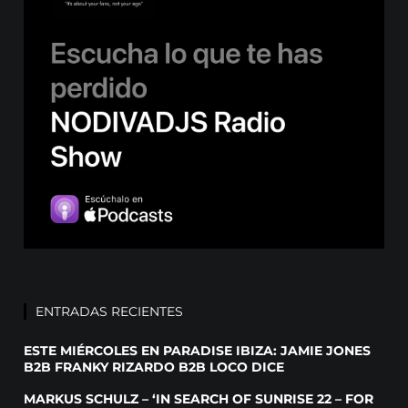
ENTRADAS RECIENTES
ESTE MIÉRCOLES EN PARADISE IBIZA: JAMIE JONES
B2B FRANKY RIZARDO B2B LOCO DICE
MARKUS SCHULZ – ‘IN SEARCH OF SUNRISE 22 – FOR