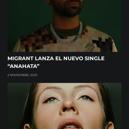
MIGRANT LANZA EL NUEVO SINGLE
“ANAHATA”
2 NOVIEMBRE, 2025