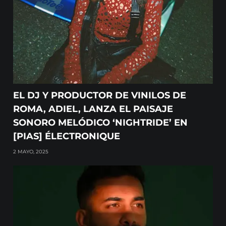
EL DJ Y PRODUCTOR DE VINILOS DE
ROMA, ADIEL, LANZA EL PAISAJE
SONORO MELÓDICO ‘NIGHTRIDE’ EN
[PIAS] ÉLECTRONIQUE
2 MAYO, 2025