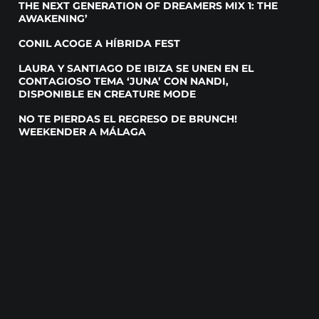
THE NEXT GENERATION OF DREAMERS MIX 1: THE
AWAKENING’
CONIL ACOGE A HÍBRIDA FEST
LAURA Y SANTIAGO DE IBIZA SE UNEN EN EL
CONTAGIOSO TEMA ‘JUNA’ CON NANDI,
DISPONIBLE EN CREATURE MODE
NO TE PIERDAS EL REGRESO DE BRUNCH!
WEEKENDER A MÁLAGA