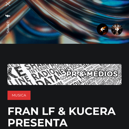
SHARE:
MUSICA
FRAN LF & KUCERA
PRESENTA