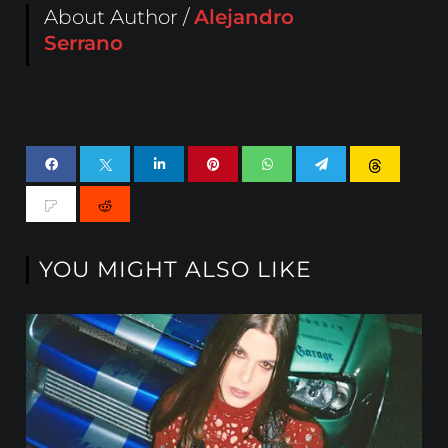
About Author /
Alejandro
Serrano
YOU MIGHT ALSO LIKE