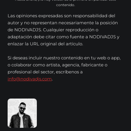
contenido.
Las opiniones expresadas son responsabilidad del
autor y no representan necesariamente la posición
de NODIVADJS. Cualquier reproducción o
adaptación debe citar como fuente a NODIVADJS y
enlazar la URL original del artículo.
Si deseas incluir nuestro contenido en tu web o app,
o colaborar como artista, agencia, fabricante o
profesional del sector, escríbenos a
info@nodivadjs.com
.