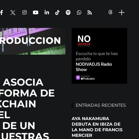
E ASOCIA
AFORMA DE
KCHAIN
ENTRADAS RECIENTES
EL
AYA NAKAMURA
 DE UN
DEBUTA EN IBIZA DE
LA MANO DE FRANCIS
MUESTRAS
MERCIER