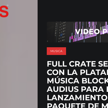
MUSICA
FULL CRATE S
CON LA PLAT
MÚSICA BLOC
AUDIUS PARA 
LANZAMIENTO
PAQUETE DE 