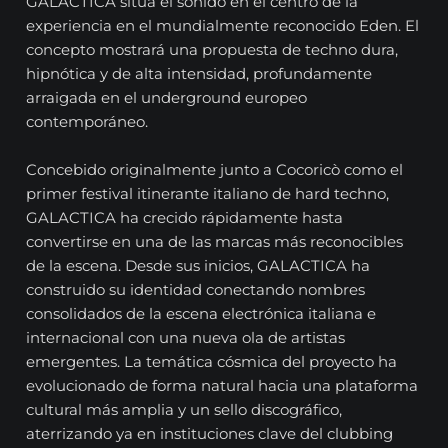
GALACTICA sitúa el sonido en el centro de la
experiencia en el mundialmente reconocido Eden. El
concepto mostrará una propuesta de techno dura,
hipnótica y de alta intensidad, profundamente
arraigada en el underground europeo
contemporáneo.
Concebido originalmente junto a Cocoricò como el
primer festival itinerante italiano de hard techno,
GALACTICA ha crecido rápidamente hasta
convertirse en una de las marcas más reconocibles
de la escena. Desde sus inicios, GALACTICA ha
construido su identidad conectando nombres
consolidados de la escena electrónica italiana e
internacional con una nueva ola de artistas
emergentes. La temática cósmica del proyecto ha
evolucionado de forma natural hacia una plataforma
cultural más amplia y un sello discográfico,
aterrizando ya en instituciones clave del clubbing