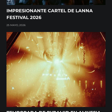
IMPRESIONANTE CARTEL DE LANNA
FESTIVAL 2026
25 MAYO, 2026