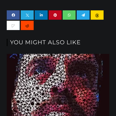
YOU MIGHT ALSO LIKE