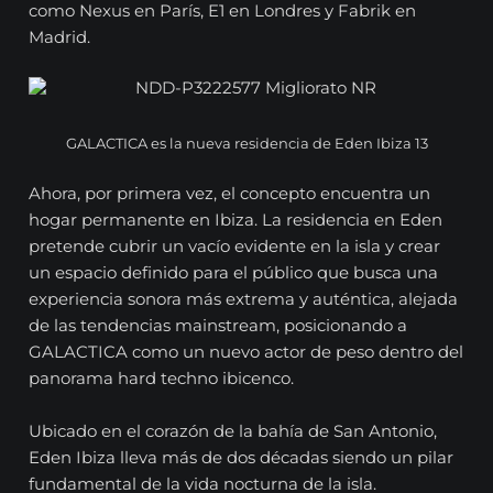
como Nexus en París, E1 en Londres y Fabrik en
Madrid.
GALACTICA es la nueva residencia de Eden Ibiza 13
Ahora, por primera vez, el concepto encuentra un
hogar permanente en Ibiza. La residencia en Eden
pretende cubrir un vacío evidente en la isla y crear
un espacio definido para el público que busca una
experiencia sonora más extrema y auténtica, alejada
de las tendencias mainstream, posicionando a
GALACTICA como un nuevo actor de peso dentro del
panorama hard techno ibicenco.
Ubicado en el corazón de la bahía de San Antonio,
Eden Ibiza lleva más de dos décadas siendo un pilar
fundamental de la vida nocturna de la isla.