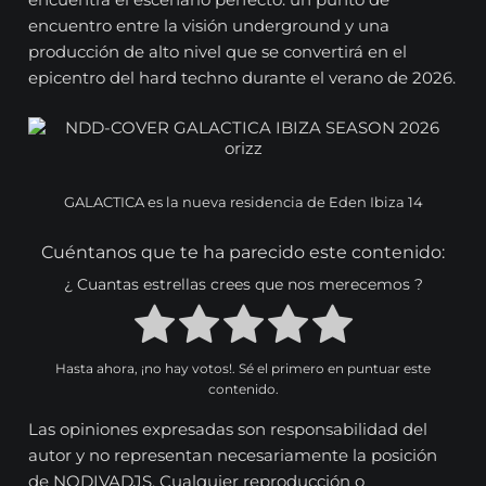
encuentro entre la visión underground y una
producción de alto nivel que se convertirá en el
epicentro del hard techno durante el verano de 2026.
GALACTICA es la nueva residencia de Eden Ibiza 14
Cuéntanos que te ha parecido este contenido:
¿ Cuantas estrellas crees que nos merecemos ?
Hasta ahora, ¡no hay votos!. Sé el primero en puntuar este
contenido.
Las opiniones expresadas son responsabilidad del
autor y no representan necesariamente la posición
de NODIVADJS. Cualquier reproducción o