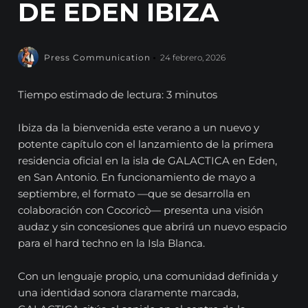
DE EDEN IBIZA
Press Communication
24 febrero, 2026
Tiempo estimado de lectura: 3 minutos
Ibiza da la bienvenida este verano a un nuevo y
potente capítulo con el lanzamiento de la primera
residencia oficial en la isla de GALACTICA en Eden,
en San Antonio. En funcionamiento de mayo a
septiembre, el formato —que se desarrolla en
colaboración con Cocoricò— presenta una visión
audaz y sin concesiones que abrirá un nuevo espacio
para el hard techno en la Isla Blanca.
Con un lenguaje propio, una comunidad definida y
una identidad sonora claramente marcada,