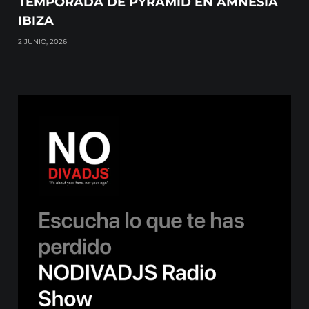
TEMPORADA DE PYRAMID EN AMNESIA
IBIZA
2 JUNIO, 2026