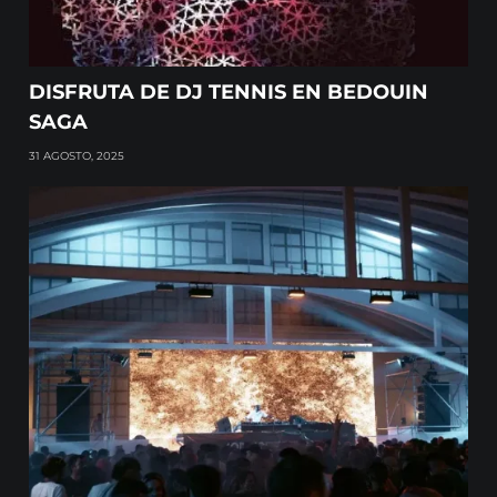
DISFRUTA DE DJ TENNIS EN BEDOUIN
SAGA
31 AGOSTO, 2025