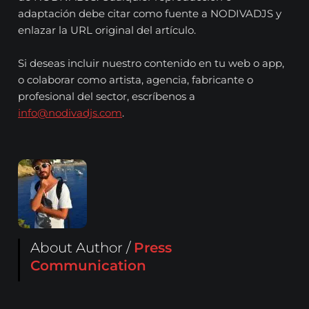
adaptación debe citar como fuente a NODIVADJS y
enlazar la URL original del artículo.
Si deseas incluir nuestro contenido en tu web o app,
o colaborar como artista, agencia, fabricante o
profesional del sector, escríbenos a
info@nodivadjs.com
.
About Author /
Press
Communication