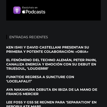
ENTRADAS RECIENTES
KEN ISHII Y DAVID CASTELLANI PRESENTAN SU
PRIMERA Y POTENTE COLABORACIÓN: «OBIA»
EL FENÓMENO DEL TECHNO ALEMÁN, PETER PAHN,
CANALIZA ENERGÍA Y EMOCIÓN CON SU DEBUT EN
TRUESOUL, ‘LOUDERRR’
FUNKT!DE REGRESA A SUNCTURE CON
‘LOCELAFALIT’
AYA NAKAMURA DEBUTA EN IBIZA DE LA MANO DE
FRANCIS MERCIER
LEE FOSS Y GS5 SE REÚNEN PARA ‘SEPARATION’ EN
REPOPULATE MARS