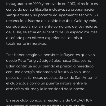
Inaugurado en 1999 y renovado en 2013, el recinto es
conocido por su filosofía inclusiva, su programación
vanguardista y su potente equipamiento técnico. Su
reconocido sistema de sonido Incubus Gold by Void,
considerado ampliamente como uno de los mejores
de la isla, se sitúa en el centro de un espacio multisal
diseñado para ofrecer experiencias de pista
totalmente inmersivas.
Tras haber acogido a nombres influyentes que van
desde Pete Tong y Judge Jules hasta Disclosure,
Eden continúa equilibrando el prestigio heredado
con una energía orientada al futuro. A solo unos
pasos de las famosas puestas de sol de San Antonio,
el club actúa como un puente natural entre la
atmósfera diurna y la intensidad de la noche.
En este club icónico, la residencia de GALACTICA
encuentra el escenario perfecto: un punto de