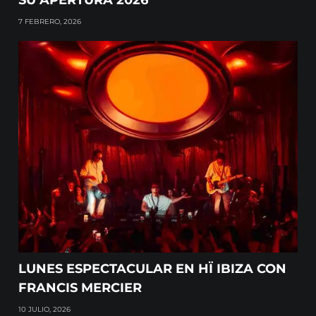
7 FEBRERO, 2026
LUNES ESPECTACULAR EN HÏ IBIZA CON
FRANCIS MERCIER
10 JULIO, 2026