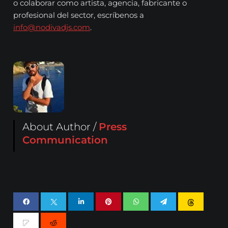
o colaborar como artista, agencia, fabricante o
profesional del sector, escríbenos a
info@nodivadjs.com
.
About Author /
Press
Communication