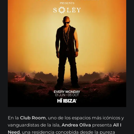
En la
Club Room
, uno de los espacios más icónicos y
vanguardistas de la isla,
Andrea Oliva
presenta
All I
Need
, una residencia concebida desde la pureza