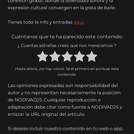
conexión global, donde la diversidad sonora y la
expresión cultural convergen en la pista de baile.
Tienes toda la info y entradas
aquí
.
Cuéntanos que te ha parecido este contenido:
¿ Cuantas estrellas crees que nos merecemos ?
Hasta ahora, ¡no hay votos!. Sé el primero en puntuar este
contenido.
Las opiniones expresadas son responsabilidad del
autor y no representan necesariamente la posición
de NODIVADJS. Cualquier reproducción o
adaptación debe citar como fuente a NODIVADJS y
enlazar la URL original del artículo.
Si deseas incluir nuestro contenido en tu web o app,