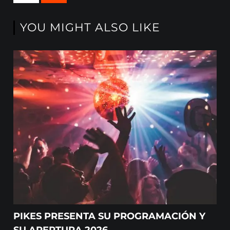
YOU MIGHT ALSO LIKE
PIKES PRESENTA SU PROGRAMACIÓN Y
SU APERTURA 2026