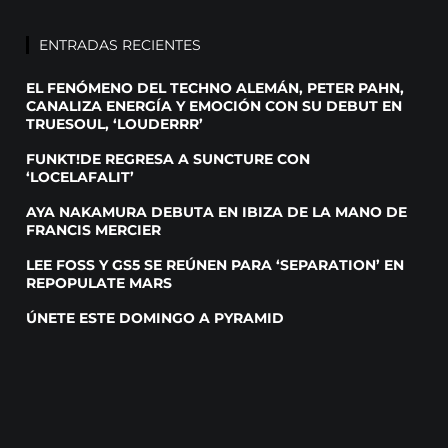
ENTRADAS RECIENTES
EL FENÓMENO DEL TECHNO ALEMÁN, PETER PAHN,
CANALIZA ENERGÍA Y EMOCIÓN CON SU DEBUT EN
TRUESOUL, ‘LOUDERRR’
FUNKT!DE REGRESA A SUNCTURE CON
‘LOCELAFALIT’
AYA NAKAMURA DEBUTA EN IBIZA DE LA MANO DE
FRANCIS MERCIER
LEE FOSS Y GS5 SE REÚNEN PARA ‘SEPARATION’ EN
REPOPULATE MARS
ÚNETE ESTE DOMINGO A PYRAMID