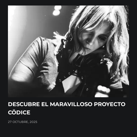
DESCUBRE EL MARAVILLOSO PROYECTO
CÖDICE
27 OCTUBRE, 2025