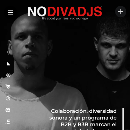
Colaboración, diversidad
sonora y un programa de
B2B y B3B marcan el