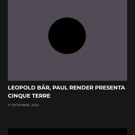
LEOPOLD BÄR, PAUL RENDER PRESENTA
CINQUE TERRE
17 DICIEMBRE, 2024