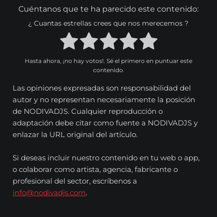
Cuéntanos que te ha parecido este contenido:
¿ Cuantas estrellas crees que nos merecemos ?
Hasta ahora, ¡no hay votos!. Sé el primero en puntuar este
contenido.
Las opiniones expresadas son responsabilidad del
autor y no representan necesariamente la posición
de NODIVADJS. Cualquier reproducción o
adaptación debe citar como fuente a NODIVADJS y
enlazar la URL original del artículo.
Si deseas incluir nuestro contenido en tu web o app,
o colaborar como artista, agencia, fabricante o
profesional del sector, escríbenos a
info@nodivadjs.com
.