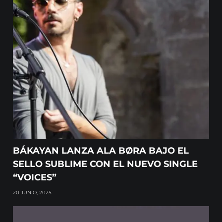
BÁKAYAN LANZA ALA BØRA BAJO EL
SELLO SUBLIME CON EL NUEVO SINGLE
“VOICES”
20 JUNIO, 2025