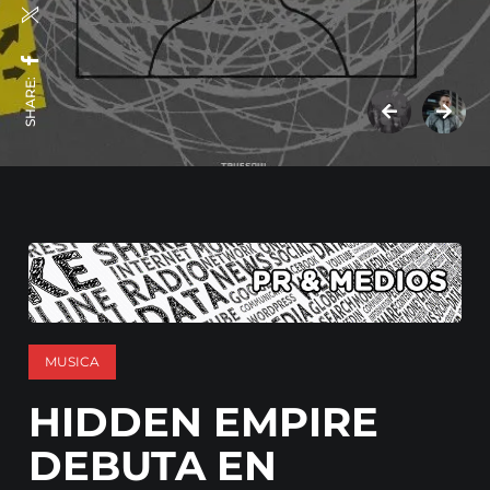
SHARE:
MUSICA
HIDDEN EMPIRE
DEBUTA EN