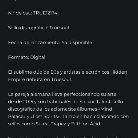
N.º de cat.: TRUE12174
Sello discográfico: Truesoul
Fecha de lanzamiento: Ya disponible
Formato: Digital
El sublime dúo de DJs y artistas electrónicos Hidden
Empire debuta en Truesoul.
La pareja alemana lleva perfeccionando su arte
desde 2015 y son habituales de Stil vor Talent, sello
discográfico de los aclamados álbumes «Mind
Palace» y «Lost Spirits». También han colaborado con
sellos como Suara, Trapez y Filth on Acid.