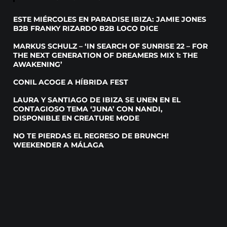
ESTE MIÉRCOLES EN PARADISE IBIZA: JAMIE JONES
B2B FRANKY RIZARDO B2B LOCO DICE
MARKUS SCHULZ – ‘IN SEARCH OF SUNRISE 22 – FOR
THE NEXT GENERATION OF DREAMERS MIX 1: THE
AWAKENING’
CONIL ACOGE A HÍBRIDA FEST
LAURA Y SANTIAGO DE IBIZA SE UNEN EN EL
CONTAGIOSO TEMA ‘JUNA’ CON NANDI,
DISPONIBLE EN CREATURE MODE
NO TE PIERDAS EL REGRESO DE BRUNCH!
WEEKENDER A MÁLAGA