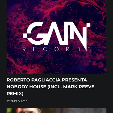
ROBERTO PAGLIACCIA PRESENTA
NOBODY HOUSE (INCL. MARK REEVE
REMIX)
27 ENERO, 2025