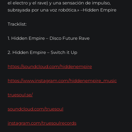
el electro y el rave) y una sensación de impulso,
subrayada por una voz robótica.» –Hidden Empire
Tracklist:
1. Hidden Empire – Disco Future Rave
2. Hidden Empire – Switch it Up
https://soundcloud.com/hiddenempire
https://www.instagram.com/hiddenempire_music
truesoul.se/
soundcloud.com/truesoul
instagram.com/truesoulrecords