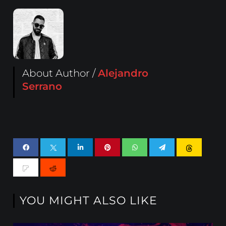
About Author /
Alejandro
Serrano
YOU MIGHT ALSO LIKE