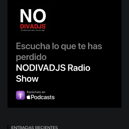
ENTRADAS RECIENTES