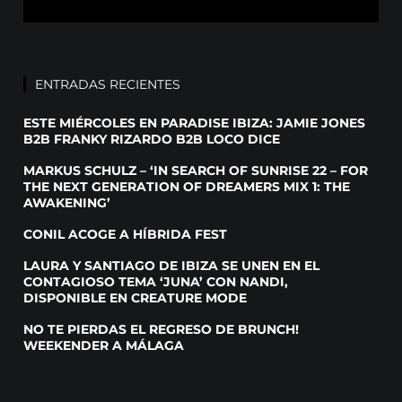
ENTRADAS RECIENTES
ESTE MIÉRCOLES EN PARADISE IBIZA: JAMIE JONES
B2B FRANKY RIZARDO B2B LOCO DICE
MARKUS SCHULZ – ‘IN SEARCH OF SUNRISE 22 – FOR
THE NEXT GENERATION OF DREAMERS MIX 1: THE
AWAKENING’
CONIL ACOGE A HÍBRIDA FEST
LAURA Y SANTIAGO DE IBIZA SE UNEN EN EL
CONTAGIOSO TEMA ‘JUNA’ CON NANDI,
DISPONIBLE EN CREATURE MODE
NO TE PIERDAS EL REGRESO DE BRUNCH!
WEEKENDER A MÁLAGA