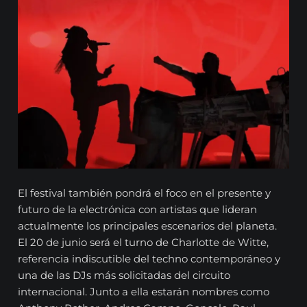
El festival también pondrá el foco en el presente y
futuro de la electrónica con artistas que lideran
actualmente los principales escenarios del planeta.
El 20 de junio será el turno de Charlotte de Witte,
referencia indiscutible del techno contemporáneo y
una de las DJs más solicitadas del circuito
internacional. Junto a ella estarán nombres como