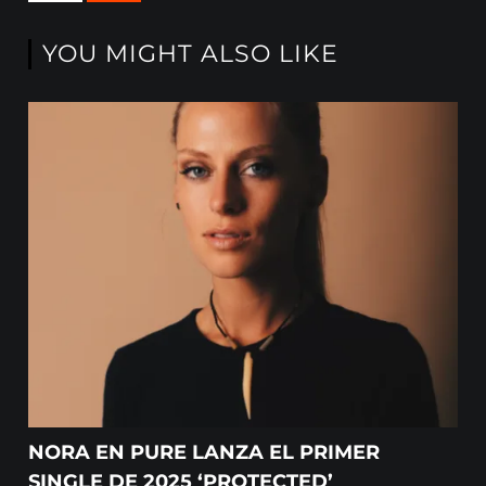
YOU MIGHT ALSO LIKE
NORA EN PURE LANZA EL PRIMER
SINGLE DE 2025 ‘PROTECTED’