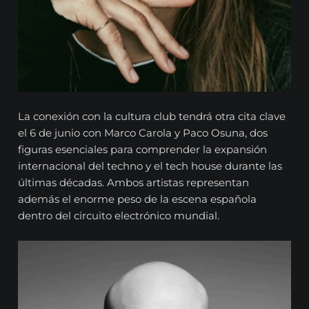
La conexión con la cultura club tendrá otra cita clave
el 6 de junio con Marco Carola y Paco Osuna, dos
figuras esenciales para comprender la expansión
internacional del techno y el tech house durante las
últimas décadas. Ambos artistas representan
además el enorme peso de la escena española
dentro del circuito electrónico mundial.