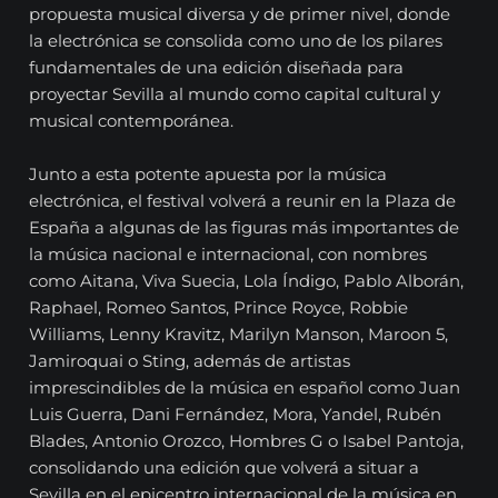
propuesta musical diversa y de primer nivel, donde
la electrónica se consolida como uno de los pilares
fundamentales de una edición diseñada para
proyectar Sevilla al mundo como capital cultural y
musical contemporánea.
Junto a esta potente apuesta por la música
electrónica, el festival volverá a reunir en la Plaza de
España a algunas de las figuras más importantes de
la música nacional e internacional, con nombres
como Aitana, Viva Suecia, Lola Índigo, Pablo Alborán,
Raphael, Romeo Santos, Prince Royce, Robbie
Williams, Lenny Kravitz, Marilyn Manson, Maroon 5,
Jamiroquai o Sting, además de artistas
imprescindibles de la música en español como Juan
Luis Guerra, Dani Fernández, Mora, Yandel, Rubén
Blades, Antonio Orozco, Hombres G o Isabel Pantoja,
consolidando una edición que volverá a situar a
Sevilla en el epicentro internacional de la música en