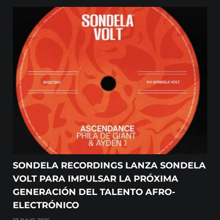
SONDELA RECORDINGS LANZA SONDELA
VOLT PARA IMPULSAR LA PRÓXIMA
GENERACIÓN DEL TALENTO AFRO-
ELECTRÓNICO