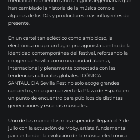
mediático, reuniendo tanto a figuras legendarias que
han cambiado la historia de la música como a
algunos de los DJs y productores más influyentes del
presente.
En un cartel tan ecléctico como ambicioso, la
electrónica ocupa un lugar protagonista dentro de la
identidad contemporánea del festival, reforzando la
imagen de Sevilla como una ciudad abierta,
internacional y plenamente conectada con las
tendencias culturales globales. ICÓNICA
SANTALUCÍA Sevilla Fest no solo acoge grandes
conciertos, sino que convierte la Plaza de España en
un punto de encuentro para públicos de distintas
generaciones y escenas musicales.
Uno de los momentos más esperados llegará el 7 de
julio con la actuación de Moby, artista fundamental
para entender la evolución de la música electrónica