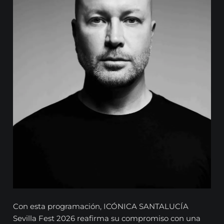
Con esta programación, ICÓNICA SANTALUCÍA
Sevilla Fest 2026 reafirma su compromiso con una