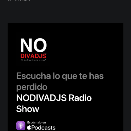
23 JULIO, 2026