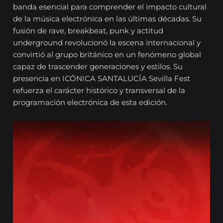
banda esencial para comprender el impacto cultural
de la música electrónica en las últimas décadas. Su
fusión de rave, breakbeat, punk y actitud
underground revolucionó la escena internacional y
convirtió al grupo británico en un fenómeno global
capaz de trascender generaciones y estilos. Su
presencia en ICÓNICA SANTALUCÍA Sevilla Fest
refuerza el carácter histórico y transversal de la
programación electrónica de esta edición.