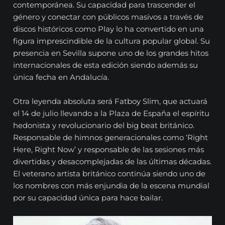
contemporánea. Su capacidad para trascender el
género y conectar con públicos masivos a través de
discos históricos como Play lo ha convertido en una
figura imprescindible de la cultura popular global. Su
presencia en Sevilla supone uno de los grandes hitos
internacionales de esta edición siendo además su
única fecha en Andalucía.
Otra leyenda absoluta será Fatboy Slim, que actuará
el 14 de julio llevando a la Plaza de España el espíritu
hedonista y revolucionario del big beat británico.
Responsable de himnos generacionales como ‘Right
Here, Right Now’ y responsable de las sesiones más
divertidas y desacomplejadas de las últimas décadas.
El veterano artista británico continúa siendo uno de
los nombres con más enjundia de la escena mundial
por su capacidad única para hace bailar.