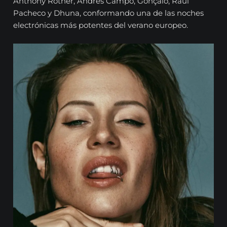
Anthony Rother, Andres Campo, Gonçalo, Raul
Pacheco y Dhuna, conformando una de las noches
electrónicas más potentes del verano europeo.