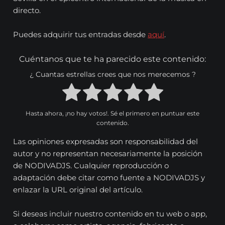
directo.
Puedes adquirir tus entradas desde
aquí
.
Cuéntanos que te ha parecido este contenido:
¿ Cuantas estrellas crees que nos merecemos ?
Hasta ahora, ¡no hay votos!. Sé el primero en puntuar este
contenido.
Las opiniones expresadas son responsabilidad del
autor y no representan necesariamente la posición
de NODIVADJS. Cualquier reproducción o
adaptación debe citar como fuente a NODIVADJS y
enlazar la URL original del artículo.
Si deseas incluir nuestro contenido en tu web o app,