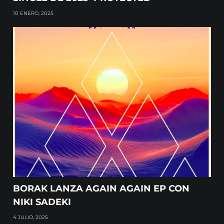
10 ENERO, 2025
BORAK LANZA AGAIN AGAIN EP CON
NIKI SADEKI
4 JULIO, 2025