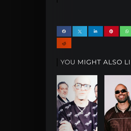
YOU MIGHT ALSO L