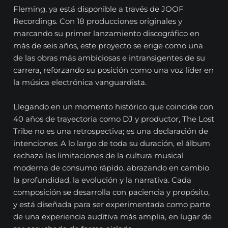
Fleming, ya está disponible a través de JOOF
Recordings. Con 18 producciones originales y
marcando su primer lanzamiento discográfico en
más de seis años, este proyecto se erige como una
de las obras más ambiciosas e intransigentes de su
carrera, reforzando su posición como una voz líder en
la música electrónica vanguardista.
Llegando en un momento histórico que coincide con
40 años de trayectoria como DJ y productor, The Lost
Tribe no es una retrospectiva; es una declaración de
intenciones. A lo largo de toda su duración, el álbum
rechaza las limitaciones de la cultura musical
moderna de consumo rápido, abrazando en cambio
la profundidad, la evolución y la narrativa. Cada
composición se desarrolla con paciencia y propósito,
y está diseñada para ser experimentada como parte
de una experiencia auditiva más amplia, en lugar de