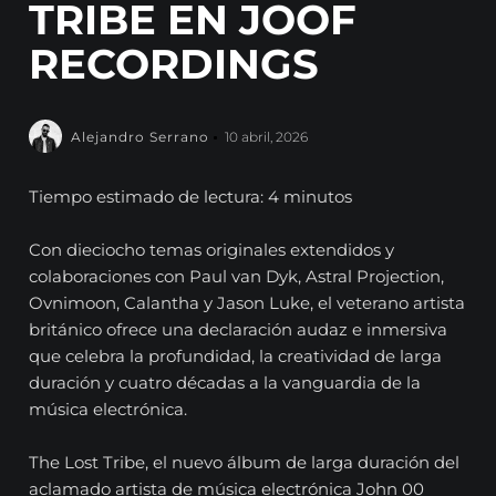
TRIBE EN JOOF
RECORDINGS
Alejandro Serrano
10 abril, 2026
Tiempo estimado de lectura: 4 minutos
Con dieciocho temas originales extendidos y
colaboraciones con Paul van Dyk, Astral Projection,
Ovnimoon, Calantha y Jason Luke, el veterano artista
británico ofrece una declaración audaz e inmersiva
que celebra la profundidad, la creatividad de larga
duración y cuatro décadas a la vanguardia de la
música electrónica.
The Lost Tribe, el nuevo álbum de larga duración del
aclamado artista de música electrónica John 00