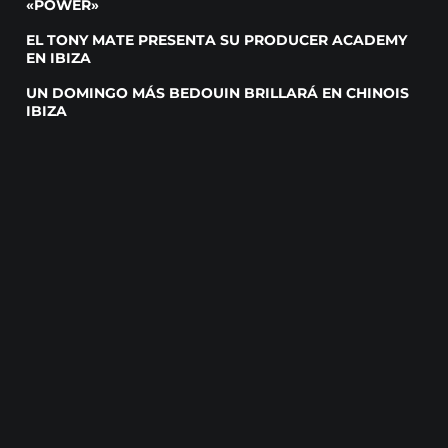
«POWER»
EL TONY MATE PRESENTA SU PRODUCER ACADEMY
EN IBIZA
UN DOMINGO MÁS BEDOUIN BRILLARÁ EN CHINOIS
IBIZA