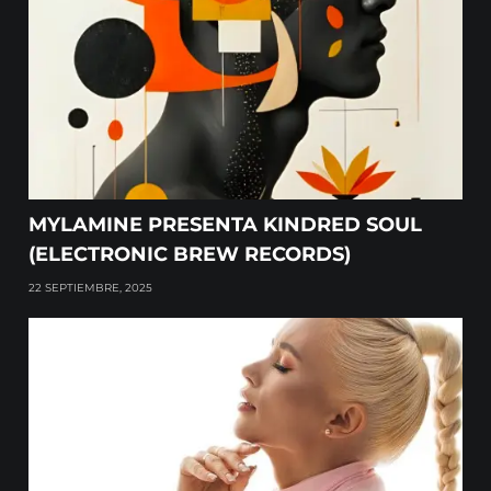
MYLAMINE PRESENTA KINDRED SOUL
(ELECTRONIC BREW RECORDS)
22 SEPTIEMBRE, 2025