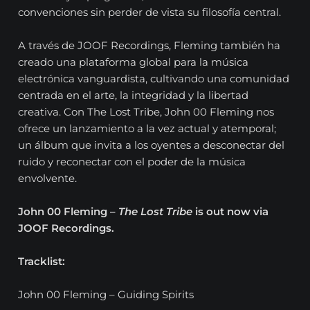
convenciones sin perder de vista su filosofía central.
A través de JOOF Recordings, Fleming también ha
creado una plataforma global para la música
electrónica vanguardista, cultivando una comunidad
centrada en el arte, la integridad y la libertad
creativa. Con The Lost Tribe, John 00 Fleming nos
ofrece un lanzamiento a la vez actual y atemporal;
un álbum que invita a los oyentes a desconectar del
ruido y reconectar con el poder de la música
envolvente.
John 00 Fleming –
The Lost Tribe
is out now via
JOOF Recordings.
Tracklist:
John 00 Fleming – Guiding Spirits