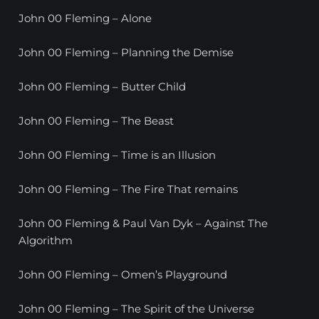
John 00 Fleming – Alone
John 00 Fleming – Planning the Demise
John 00 Fleming – Butter Child
John 00 Fleming – The Beast
John 00 Fleming – Time is an Illusion
John 00 Fleming – The Fire That remains
John 00 Fleming & Paul Van Dyk – Against The
Algorithm
John 00 Fleming – Omen’s Playground
John 00 Fleming – The Spirit of the Universe