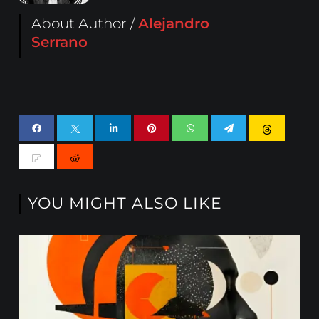
About Author /
Alejandro
Serrano
YOU MIGHT ALSO LIKE