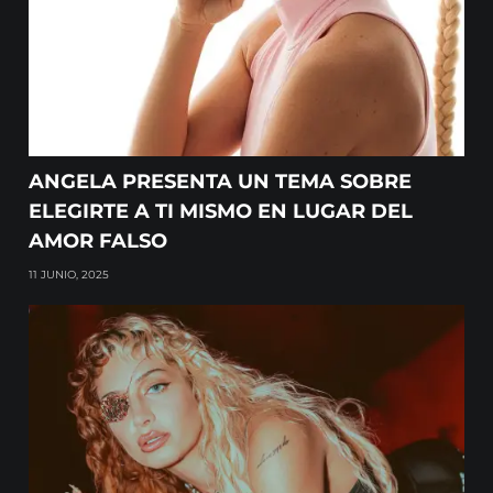
ANGELA PRESENTA UN TEMA SOBRE
ELEGIRTE A TI MISMO EN LUGAR DEL
AMOR FALSO
11 JUNIO, 2025