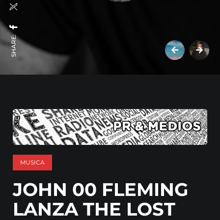
SHARE:
MUSICA
JOHN 00 FLEMING
LANZA THE LOST