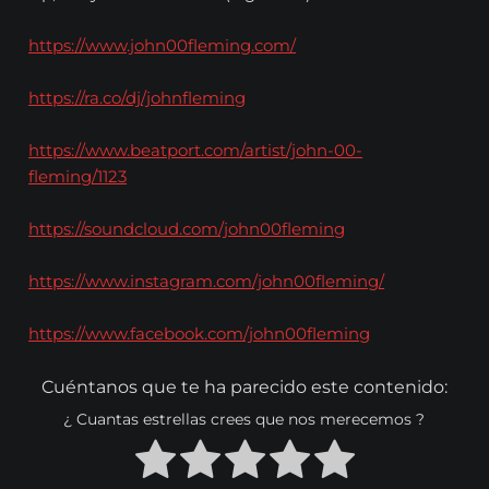
https://www.john00fleming.com/
https://ra.co/dj/johnfleming
https://www.beatport.com/artist/john-00-
fleming/1123
https://soundcloud.com/john00fleming
https://www.instagram.com/john00fleming/
https://www.facebook.com/john00fleming
Cuéntanos que te ha parecido este contenido:
¿ Cuantas estrellas crees que nos merecemos ?