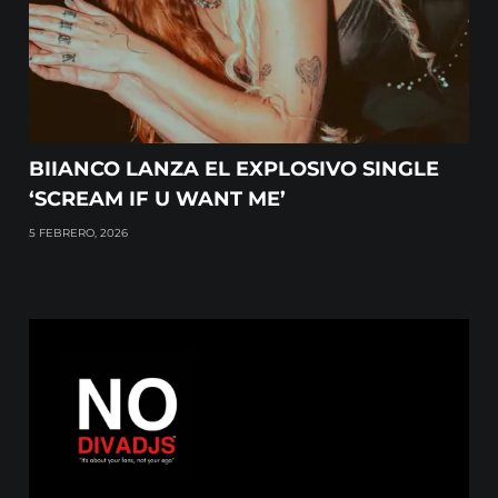
BIIANCO LANZA EL EXPLOSIVO SINGLE
‘SCREAM IF U WANT ME’
5 FEBRERO, 2026