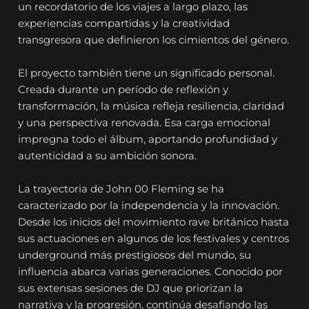
un recordatorio de los viajes a largo plazo, las
experiencias compartidas y la creatividad
transgresora que definieron los cimientos del género.
El proyecto también tiene un significado personal.
Creada durante un período de reflexión y
transformación, la música refleja resiliencia, claridad
y una perspectiva renovada. Esa carga emocional
impregna todo el álbum, aportando profundidad y
autenticidad a su ambición sonora.
La trayectoria de John 00 Fleming se ha
caracterizado por la independencia y la innovación.
Desde los inicios del movimiento rave británico hasta
sus actuaciones en algunos de los festivales y centros
underground más prestigiosos del mundo, su
influencia abarca varias generaciones. Conocido por
sus extensas sesiones de DJ que priorizan la
narrativa y la progresión, continúa desafiando las