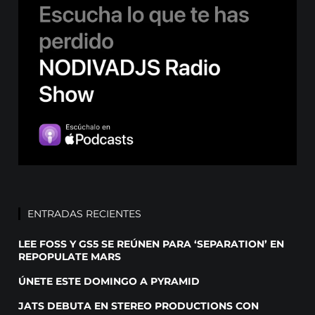
ENTRADAS RECIENTES
LEE FOSS Y GS5 SE REÚNEN PARA ‘SEPARATION’ EN
REPOPULATE MARS
ÚNETE ESTE DOMINGO A PYRAMID
JATS DEBUTA EN STEREO PRODUCTIONS CON