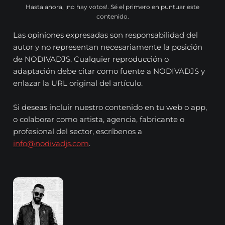
Hasta ahora, ¡no hay votos!. Sé el primero en puntuar este
contenido.
Las opiniones expresadas son responsabilidad del
autor y no representan necesariamente la posición
de NODIVADJS. Cualquier reproducción o
adaptación debe citar como fuente a NODIVADJS y
enlazar la URL original del artículo.
Si deseas incluir nuestro contenido en tu web o app,
o colaborar como artista, agencia, fabricante o
profesional del sector, escríbenos a
info@nodivadjs.com
.