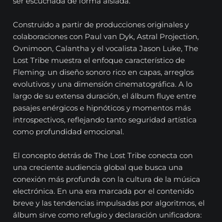
ser escuchada de forma aislada.
Construido a partir de producciones originales y
colaboraciones con Paul van Dyk, Astral Projection,
Ovnimoon, Calantha y el vocalista Jason Luke, The
Lost Tribe muestra el enfoque característico de
Fleming: un diseño sonoro rico en capas, arreglos
evolutivos y una dimensión cinematográfica. A lo
largo de su extensa duración, el álbum fluye entre
pasajes enérgicos e hipnóticos y momentos más
introspectivos, reflejando tanto seguridad artística
como profundidad emocional.
El concepto detrás de The Lost Tribe conecta con
una creciente audiencia global que busca una
conexión más profunda con la cultura de la música
electrónica. En una era marcada por el contenido
breve y las tendencias impulsadas por algoritmos, el
álbum sirve como refugio y declaración unificadora: