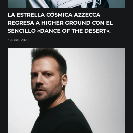
LA ESTRELLA CÓSMICA AZZECCA
REGRESA A HIGHER GROUND CON EL
SENCILLO «DANCE OF THE DESERT».
3 ABRIL, 2025