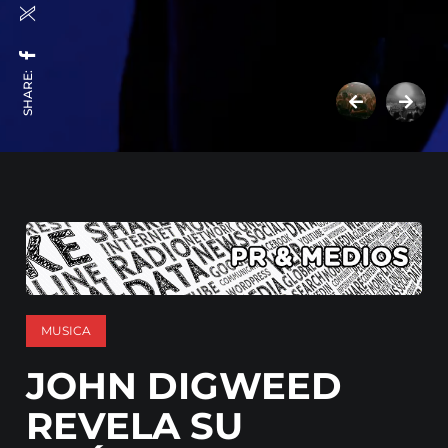
SHARE:
MUSICA
JOHN DIGWEED
REVELA SU