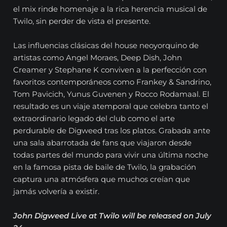
el mix rinde homenaje a la rica herencia musical de
Twilo, sin perder de vista el presente.
Las influencias clásicas del house neoyorquino de
artistas como Angel Moraes, Deep Dish, John
Creamer y Stephane K conviven a la perfección con
favoritos contemporáneos como Frankey & Sandrino,
Tom Pavicich, Yunus Guvenen y Rocco Rodamaal. El
resultado es un viaje atemporal que celebra tanto el
extraordinario legado del club como el arte
perdurable de Digweed tras los platos. Grabada ante
una sala abarrotada de fans que viajaron desde
todas partes del mundo para vivir una última noche
en la famosa pista de baile de Twilo, la grabación
captura una atmósfera que muchos creían que
jamás volvería a existir.
John Digweed Live at Twilo will be released on July