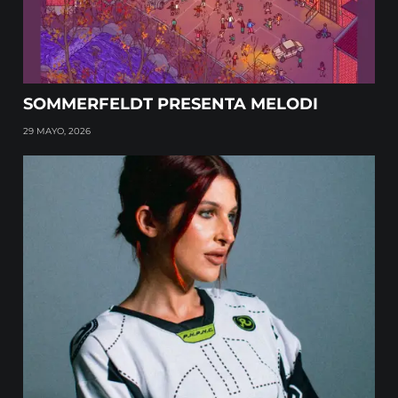
SOMMERFELDT PRESENTA MELODI
29 MAYO, 2026