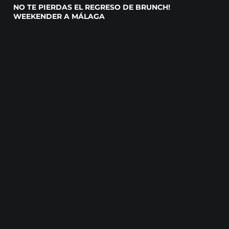
NO TE PIERDAS EL REGRESO DE BRUNCH!
WEEKENDER A MÁLAGA