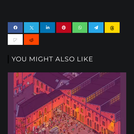
YOU MIGHT ALSO LIKE