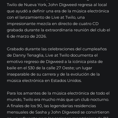
Twilo de Nueva York, John Digweed regresa al local
que ayudó a definir una era de la música electrónica
con el lanzamiento de Live at Twilo, una
impresionante mezcla en directo de cuatro CD
grabada durante la extraordinaria reunión del club el
6 de marzo de 2026.
Grabado durante las celebraciones del cumpleaños
de Danny Tenaglia, Live at Twilo documenta el
emotivo regreso de Digweed a la icónica pista de
baile en el 530 de la calle 27 Oeste; un lugar
inseparable de su carrera y de la evolución de la
música electrónica en Estados Unidos.
Para los amantes de la música electrónica de todo el
mundo, Twilo era mucho más que un club nocturno.
A finales de los 90, las legendarias residencias
mensuales de Sasha y John Digweed se convirtieron