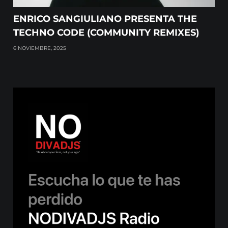
ENRICO SANGIULIANO PRESENTA THE
TECHNO CODE (COMMUNITY REMIXES)
6 NOVIEMBRE, 2025