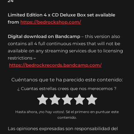
24
Limited Edition 4 x CD Deluxe Box set available
from
https://bedrockshop.com/
Digital download on Bandcamp
– this version also
contains all 4 full continuous mixes that will not be
available on any streaming services due to licensing
restrictions
–
https://bedrockrecords.bandcamp.com/
Cuéntanos que te ha parecido este contenido:
¿ Cuantas estrellas crees que nos merecemos ?
Hasta ahora, ¡no hay votos!. Sé el primero en puntuar este
contenido.
Las opiniones expresadas son responsabilidad del