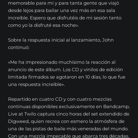
memorable para mí y para tanta gente que viajó
desde lejos para bailar una vez más en esa sala
increíble. Espero que disfrutéis de mi sesión tanto
como yo la disfruté esa noche».
Sobre la respuesta inicial al lanzamiento, John
continuó:
«Me ha impresionado muchísimo la reacción al
anuncio de este álbum. Los CD y vinilos de edición
limitada firmados se agotaron en 10 días, lo que fue
una respuesta increíble».
Repartido en cuatro CD y con cuatro mezclas
continuas disponibles exclusivamente en Bandcamp,
Live at Twilo captura cinco horas del set extendido de
Digweed, quien recrea con esmero la atmósfera de
una de las pistas de baile más veneradas del mundo.
Con una mezcla impecable que abarca tres décadas,