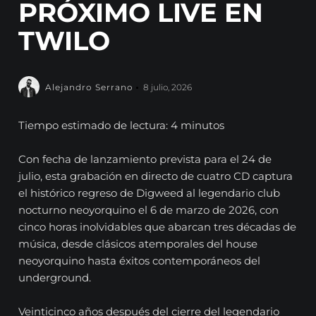
PRÓXIMO LIVE EN
TWILO
Alejandro Serrano
8 julio, 2026
Tiempo estimado de lectura: 4 minutos
Con fecha de lanzamiento prevista para el 24 de
julio, esta grabación en directo de cuatro CD captura
el histórico regreso de Digweed al legendario club
nocturno neoyorquino el 6 de marzo de 2026, con
cinco horas inolvidables que abarcan tres décadas de
música, desde clásicos atemporales del house
neoyorquino hasta éxitos contemporáneos del
underground.
Veinticinco años después del cierre del legendario