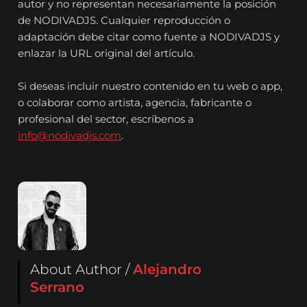
autor y no representan necesariamente la posición
de NODIVADJS. Cualquier reproducción o
adaptación debe citar como fuente a NODIVADJS y
enlazar la URL original del artículo.
Si deseas incluir nuestro contenido en tu web o app,
o colaborar como artista, agencia, fabricante o
profesional del sector, escríbenos a
info@nodivadjs.com
.
About Author /
Alejandro
Serrano