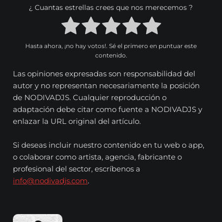
¿ Cuantas estrellas crees que nos merecemos ?
Hasta ahora, ¡no hay votos!. Sé el primero en puntuar este
contenido.
Las opiniones expresadas son responsabilidad del
autor y no representan necesariamente la posición
de NODIVADJS. Cualquier reproducción o
adaptación debe citar como fuente a NODIVADJS y
enlazar la URL original del artículo.
Si deseas incluir nuestro contenido en tu web o app,
o colaborar como artista, agencia, fabricante o
profesional del sector, escríbenos a
info@nodivadjs.com
.