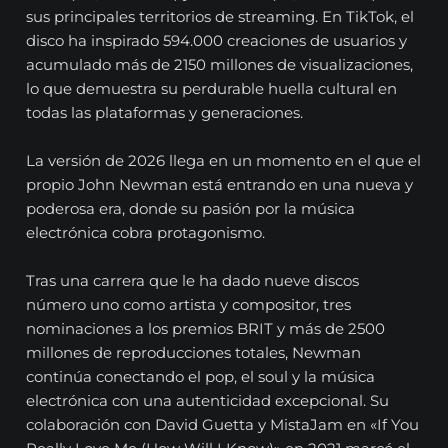
sus principales territorios de streaming. En TikTok, el
disco ha inspirado 594.000 creaciones de usuarios y
acumulado más de 2150 millones de visualizaciones,
lo que demuestra su perdurable huella cultural en
todas las plataformas y generaciones.
La versión de 2026 llega en un momento en el que el
propio John Newman está entrando en una nueva y
poderosa era, donde su pasión por la música
electrónica cobra protagonismo.
Tras una carrera que le ha dado nueve discos
número uno como artista y compositor, tres
nominaciones a los premios BRIT y más de 2500
millones de reproducciones totales, Newman
continúa conectando el pop, el soul y la música
electrónica con una autenticidad excepcional. Su
colaboración con David Guetta y MistaJam en «If You