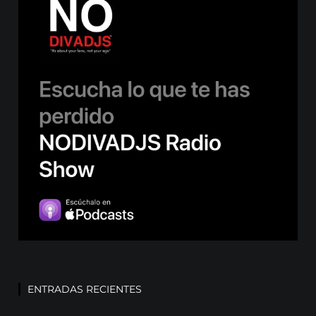
ENTRADAS RECIENTES