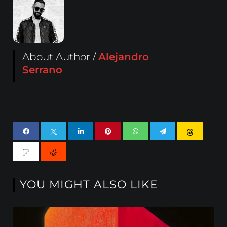
About Author /
Alejandro
Serrano
YOU MIGHT ALSO LIKE