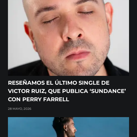
RESEÑAMOS EL ÚLTIMO SINGLE DE
VICTOR RUIZ, QUE PUBLICA ‘SUNDANCE’
CON PERRY FARRELL
28 MAYO, 2026