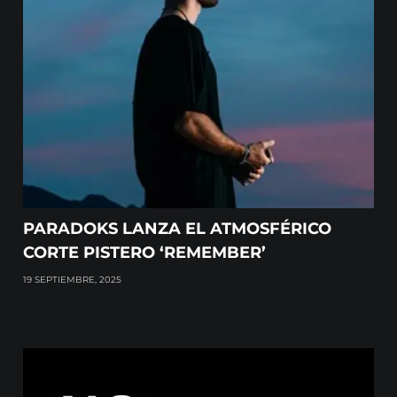
PARADOKS LANZA EL ATMOSFÉRICO
CORTE PISTERO ‘REMEMBER’
19 SEPTIEMBRE, 2025