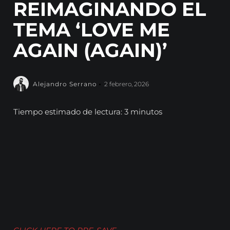
REIMAGINANDO EL
TEMA ‘LOVE ME
AGAIN (AGAIN)’
Alejandro Serrano
2 febrero, 2026
Tiempo estimado de lectura: 3 minutos