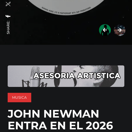
SHARE:
MUSICA
JOHN NEWMAN
ENTRA EN EL 2026