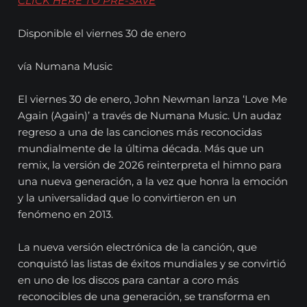
CLICK HERE TO PRE-SAVE
Disponible el viernes 30 de enero
vía Numana Music
El viernes 30 de enero, John Newman lanza ‘Love Me
Again (Again)’ a través de Numana Music. Un audaz
regreso a una de las canciones más reconocidas
mundialmente de la última década. Más que un
remix, la versión de 2026 reinterpreta el himno para
una nueva generación, a la vez que honra la emoción
y la universalidad que lo convirtieron en un
fenómeno en 2013.
La nueva versión electrónica de la canción, que
conquistó las listas de éxitos mundiales y se convirtió
en uno de los discos para cantar a coro más
reconocibles de una generación, se transforma en