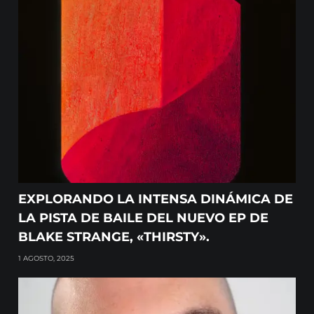
EXPLORANDO LA INTENSA DINÁMICA DE
LA PISTA DE BAILE DEL NUEVO EP DE
BLAKE STRANGE, «THIRSTY».
1 AGOSTO, 2025