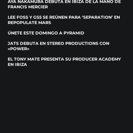
AYA NAKAMURA DEBUTA EN IBIZA DE LA MANO DE
FRANCIS MERCIER
LEE FOSS Y GS5 SE REÚNEN PARA ‘SEPARATION’ EN
REPOPULATE MARS
ÚNETE ESTE DOMINGO A PYRAMID
JATS DEBUTA EN STEREO PRODUCTIONS CON
«POWER»
EL TONY MATE PRESENTA SU PRODUCER ACADEMY
EN IBIZA