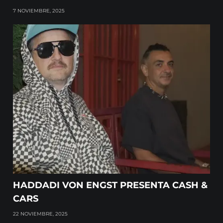
7 NOVIEMBRE, 2025
HADDADI VON ENGST PRESENTA CASH &
CARS
22 NOVIEMBRE, 2025