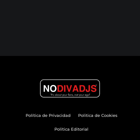
Política de Privacidad
Politica de Cookies
Política Editorial