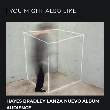
YOU MIGHT ALSO LIKE
HAYES BRADLEY LANZA NUEVO ÁLBUM
AUDIENCE