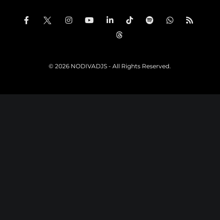
© 2026 NODIVADJS - All Rights Reserved.