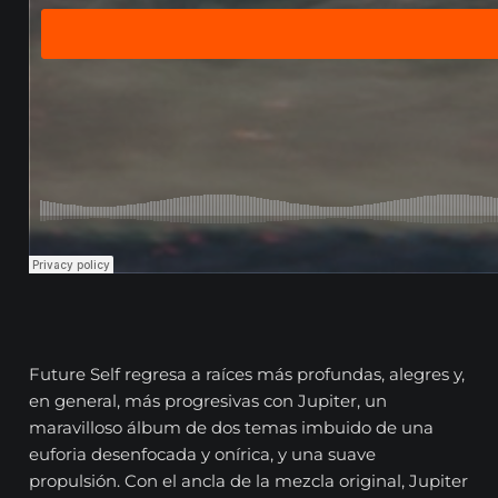
Future Self regresa a raíces más profundas, alegres y,
en general, más progresivas con Jupiter, un
maravilloso álbum de dos temas imbuido de una
euforia desenfocada y onírica, y una suave
propulsión. Con el ancla de la mezcla original, Jupiter