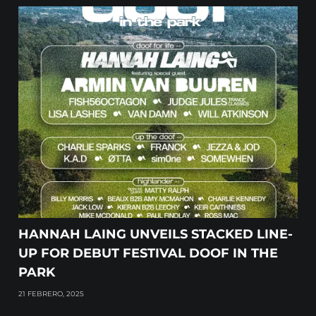
HANNAH LAING UNVEILS STACKED LINE-
UP FOR DEBUT FESTIVAL DOOF IN THE
PARK
21 FEBRERO, 2025