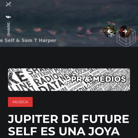
SHARE:
MUSICA
JUPITER DE FUTURE
SELF ES UNA JOYA