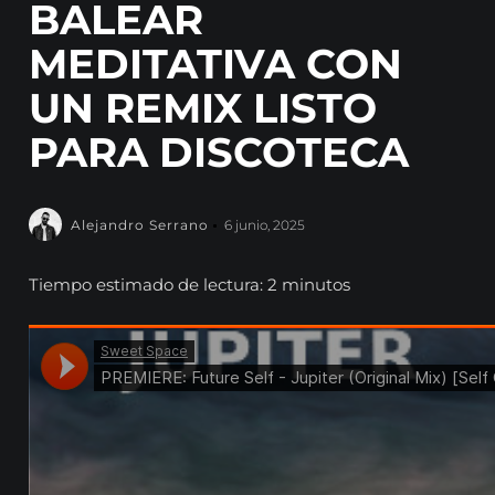
BALEAR
MEDITATIVA CON
UN REMIX LISTO
PARA DISCOTECA
Alejandro Serrano
6 junio, 2025
Tiempo estimado de lectura: 2 minutos