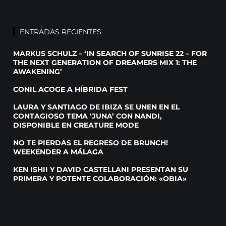
ENTRADAS RECIENTES
MARKUS SCHULZ – ‘IN SEARCH OF SUNRISE 22 – FOR
THE NEXT GENERATION OF DREAMERS MIX 1: THE
AWAKENING’
CONIL ACOGE A HÍBRIDA FEST
LAURA Y SANTIAGO DE IBIZA SE UNEN EN EL
CONTAGIOSO TEMA ‘JUNA’ CON NANDI,
DISPONIBLE EN CREATURE MODE
NO TE PIERDAS EL REGRESO DE BRUNCH!
WEEKENDER A MÁLAGA
KEN ISHII Y DAVID CASTELLANI PRESENTAN SU
PRIMERA Y POTENTE COLABORACIÓN: «OBIA»