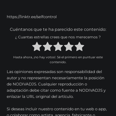
https://linktr.ee/selfcontrol
Cuéntanos que te ha parecido este contenido:
¿ Cuantas estrellas crees que nos merecemos ?
Hasta ahora, ¡no hay votos!. Sé el primero en puntuar este
contenido.
Las opiniones expresadas son responsabilidad del
autor y no representan necesariamente la posición
de NODIVADJS. Cualquier reproducción o
adaptación debe citar como fuente a NODIVADJS y
enlazar la URL original del artículo.
Si deseas incluir nuestro contenido en tu web o app,
o colaborar como artista, agencia, fabricante o