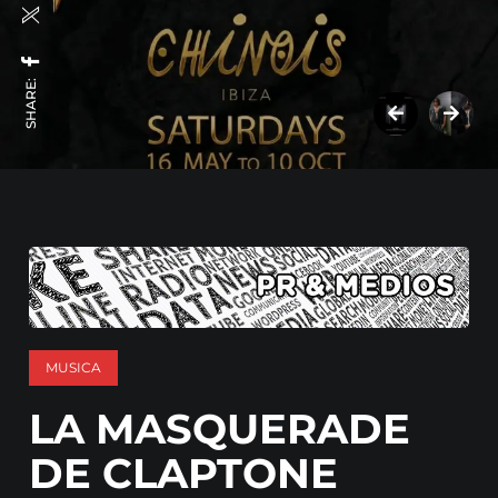
SHARE:
MUSICA
LA MASQUERADE
DE CLAPTONE