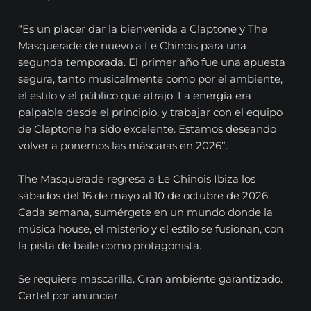
“Es un placer dar la bienvenida a Claptone y The
Masquerade de nuevo a Le Chinois para una
segunda temporada. El primer año fue una apuesta
segura, tanto musicalmente como por el ambiente,
el estilo y el público que atrajo. La energía era
palpable desde el principio, y trabajar con el equipo
de Claptone ha sido excelente. Estamos deseando
volver a ponernos las máscaras en 2026”.
The Masquerade regresa a Le Chinois Ibiza los
sábados del 16 de mayo al 10 de octubre de 2026.
Cada semana, sumérgete en un mundo donde la
música house, el misterio y el estilo se fusionan, con
la pista de baile como protagonista.
Se requiere mascarilla. Gran ambiente garantizado.
Cartel por anunciar.