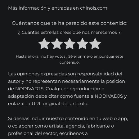
Más información y entradas en chinois.com
Cuéntanos que te ha parecido este contenido:
¿ Cuantas estrellas crees que nos merecemos ?
Hasta ahora, ¡no hay votos!. Sé el primero en puntuar este
contenido.
Las opiniones expresadas son responsabilidad del
autor y no representan necesariamente la posición
de NODIVADJS. Cualquier reproducción o
adaptación debe citar como fuente a NODIVADJS y
enlazar la URL original del artículo.
Si deseas incluir nuestro contenido en tu web o app,
o colaborar como artista, agencia, fabricante o
profesional del sector, escríbenos a