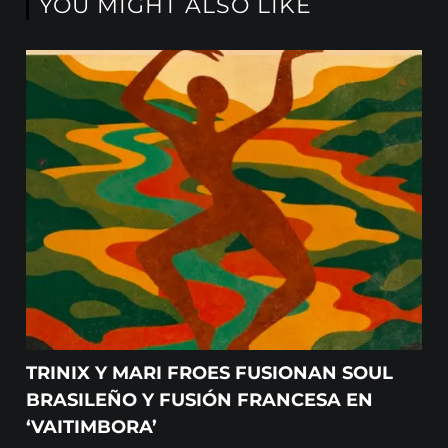
YOU MIGHT ALSO LIKE
TRINIX Y MARI FROES FUSIONAN SOUL
BRASILEÑO Y FUSIÓN FRANCESA EN
‘VAITIMBORA’