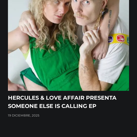
HERCULES & LOVE AFFAIR PRESENTA
SOMEONE ELSE IS CALLING EP
19 DICIEMBRE, 2025