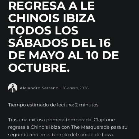
REGRESA A LE
CHINOIS IBIZA
TODOS LOS
SÁBADOS DEL 16
DE MAYO AL 10 DE
OCTUBRE.
Alejandro Serrano
16 enero, 2026
Tiempo estimado de lectura: 2 minutos
Tras una exitosa primera temporada, Claptone
regresa a Chinois Ibiza con The Masquerade para su
segundo año en el templo del sonido de Ibiza.