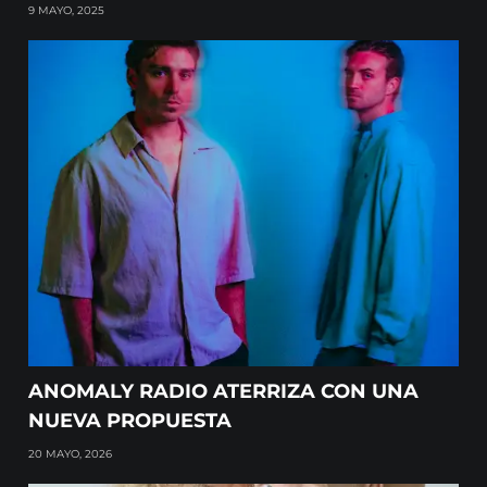
9 MAYO, 2025
ANOMALY RADIO ATERRIZA CON UNA
NUEVA PROPUESTA
20 MAYO, 2026