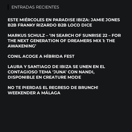
ENTRADAS RECIENTES
ESTE MIÉRCOLES EN PARADISE IBIZA: JAMIE JONES
B2B FRANKY RIZARDO B2B LOCO DICE
MARKUS SCHULZ – ‘IN SEARCH OF SUNRISE 22 – FOR
THE NEXT GENERATION OF DREAMERS MIX 1: THE
AWAKENING’
CONIL ACOGE A HÍBRIDA FEST
LAURA Y SANTIAGO DE IBIZA SE UNEN EN EL
CONTAGIOSO TEMA ‘JUNA’ CON NANDI,
DISPONIBLE EN CREATURE MODE
NO TE PIERDAS EL REGRESO DE BRUNCH!
WEEKENDER A MÁLAGA