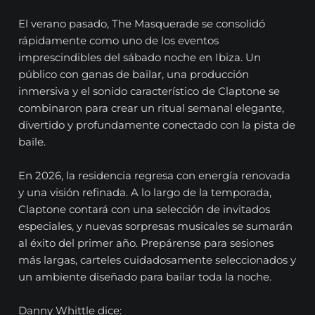
El verano pasado, The Masquerade se consolidó
rápidamente como uno de los eventos
imprescindibles del sábado noche en Ibiza. Un
público con ganas de bailar, una producción
inmersiva y el sonido característico de Claptone se
combinaron para crear un ritual semanal elegante,
divertido y profundamente conectado con la pista de
baile.
En 2026, la residencia regresa con energía renovada
y una visión refinada. A lo largo de la temporada,
Claptone contará con una selección de invitados
especiales, y nuevas sorpresas musicales se sumarán
al éxito del primer año. Prepárense para sesiones
más largas, carteles cuidadosamente seleccionados y
un ambiente diseñado para bailar toda la noche.
Danny Whittle dice: