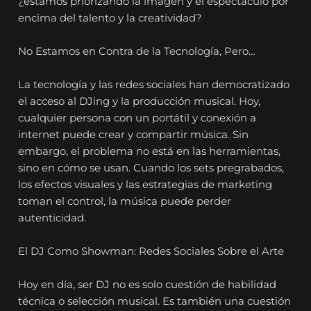
¿estamos priorizando la imagen y el espectáculo por
encima del talento y la creatividad?
No Estamos en Contra de la Tecnología, Pero…
La tecnología y las redes sociales han democratizado
el acceso al DJing y la producción musical. Hoy,
cualquier persona con un portátil y conexión a
internet puede crear y compartir música. Sin
embargo, el problema no está en las herramientas,
sino en cómo se usan. Cuando los sets pregrabados,
los efectos visuales y las estrategias de marketing
toman el control, la música puede perder
autenticidad.
El DJ Como Showman: Redes Sociales Sobre el Arte
Hoy en día, ser DJ no es solo cuestión de habilidad
técnica o selección musical. Es también una cuestión