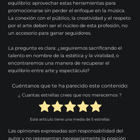
equilibrio: aprovechar estas herramientas para
promocionarse sin perder el enfoque en la música.
La conexión con el público, la creatividad y el respeto
por el arte deben ser el núcleo de esta profesión, no
un accesorio para ganar seguidores.
La pregunta es clara: ¿seguiremos sacrificando el
talento en nombre de la estética y la viralidad, o
encontraremos una manera de recuperar el
equilibrio entre arte y espectáculo?
Cuéntanos que te ha parecido este contenido:
¿ Cuantas estrellas crees que nos merecemos ?
Este artículo tiene una media de
5
estrellas
Las opiniones expresadas son responsabilidad del
autor y no representan necesariamente la posición