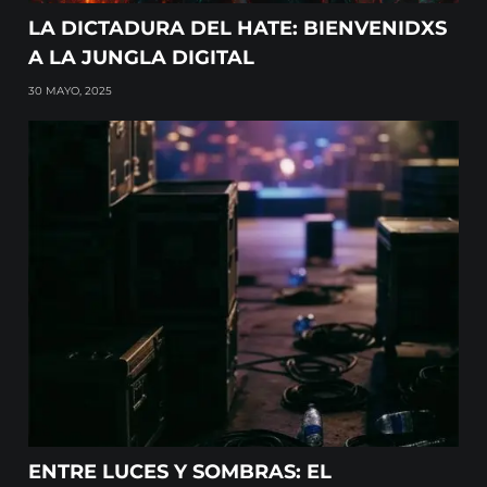
LA DICTADURA DEL HATE: BIENVENIDXS
A LA JUNGLA DIGITAL
30 MAYO, 2025
ENTRE LUCES Y SOMBRAS: EL