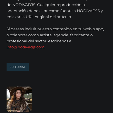
de NODIVADJS. Cualquier reproducción o
adaptación debe citar como fuente a NODIVADJS y
enlazar la URL original del artículo.
Si deseas incluir nuestro contenido en tu web o app,
o colaborar como artista, agencia, fabricante o
profesional del sector, escríbenos a
info@nodivadjs.com
.
EDITORIAL