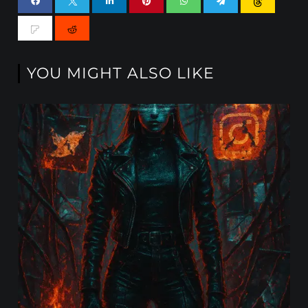
YOU MIGHT ALSO LIKE