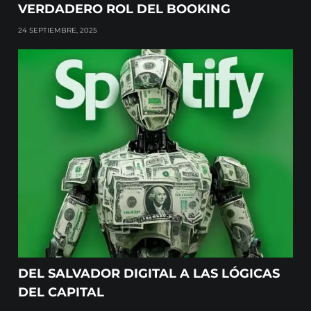
VERDADERO ROL DEL BOOKING
24 SEPTIEMBRE, 2025
DEL SALVADOR DIGITAL A LAS LÓGICAS
DEL CAPITAL