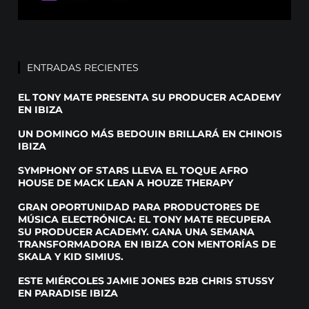
ENTRADAS RECIENTES
EL TONY MATE PRESENTA SU PRODUCER ACADEMY
EN IBIZA
UN DOMINGO MÁS BEDOUIN BRILLARÁ EN CHINOIS
IBIZA
SYMPHONY OF STARS LLEVA EL TOQUE AFRO
HOUSE DE MACK LEAN A HOUZE THERAPY
GRAN OPORTUNIDAD PARA PRODUCTORES DE
MÚSICA ELECTRÓNICA: EL TONY MATE RECUPERA
SU PRODUCER ACADEMY. GANA UNA SEMANA
TRANSFORMADORA EN IBIZA CON MENTORÍAS DE
SKALA Y KID SIMIUS.
ESTE MIÉRCOLES JAMIE JONES B2B CHRIS STUSSY
EN PARADISE IBIZA