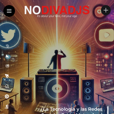
¿La Tecnología y las Redes