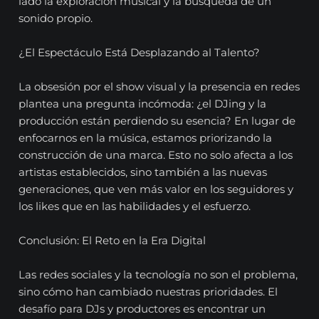
lado la exploración musical y la búsqueda de un
sonido propio.
¿El Espectáculo Está Desplazando al Talento?
La obsesión por el show visual y la presencia en redes
plantea una pregunta incómoda: ¿el DJing y la
producción están perdiendo su esencia? En lugar de
enfocarnos en la música, estamos priorizando la
construcción de una marca. Esto no solo afecta a los
artistas establecidos, sino también a las nuevas
generaciones, que ven más valor en los seguidores y
los likes que en las habilidades y el esfuerzo.
Conclusión: El Reto en la Era Digital
Las redes sociales y la tecnología no son el problema,
sino cómo han cambiado nuestras prioridades. El
desafío para DJs y productores es encontrar un