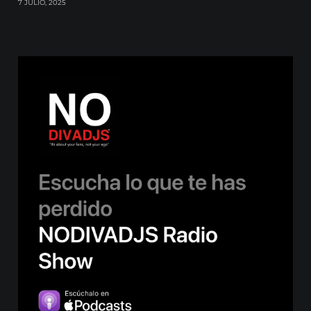
7 JULIO, 2025