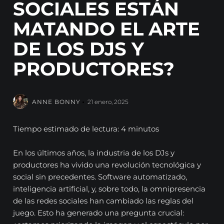
SOCIALES ESTÁN
MATANDO EL ARTE
DE LOS DJS Y
PRODUCTORES?
ANNE BONNY
21 enero, 2025
Tiempo estimado de lectura: 4 minutos
En los últimos años, la industria de los DJs y
productores ha vivido una revolución tecnológica y
social sin precedentes. Software automatizado,
inteligencia artificial, y, sobre todo, la omnipresencia
de las redes sociales han cambiado las reglas del
juego. Esto ha generado una pregunta crucial: