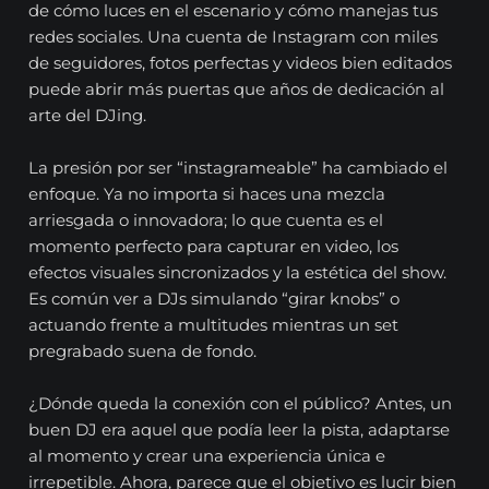
de cómo luces en el escenario y cómo manejas tus
redes sociales. Una cuenta de Instagram con miles
de seguidores, fotos perfectas y videos bien editados
puede abrir más puertas que años de dedicación al
arte del DJing.
La presión por ser “instagrameable” ha cambiado el
enfoque. Ya no importa si haces una mezcla
arriesgada o innovadora; lo que cuenta es el
momento perfecto para capturar en video, los
efectos visuales sincronizados y la estética del show.
Es común ver a DJs simulando “girar knobs” o
actuando frente a multitudes mientras un set
pregrabado suena de fondo.
¿Dónde queda la conexión con el público? Antes, un
buen DJ era aquel que podía leer la pista, adaptarse
al momento y crear una experiencia única e
irrepetible. Ahora, parece que el objetivo es lucir bien