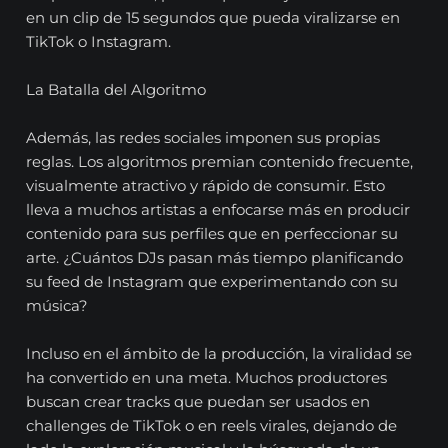
en un clip de 15 segundos que pueda viralizarse en
TikTok o Instagram.
La Batalla del Algoritmo
Además, las redes sociales imponen sus propias
reglas. Los algoritmos premian contenido frecuente,
visualmente atractivo y rápido de consumir. Esto
lleva a muchos artistas a enfocarse más en producir
contenido para sus perfiles que en perfeccionar su
arte. ¿Cuántos DJs pasan más tiempo planificando
su feed de Instagram que experimentando con su
música?
Incluso en el ámbito de la producción, la viralidad se
ha convertido en una meta. Muchos productores
buscan crear tracks que puedan ser usados en
challenges de TikTok o en reels virales, dejando de