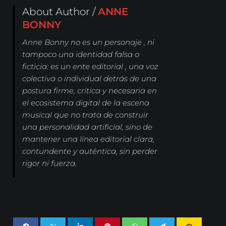
About Author /
ANNE
BONNY
Anne Bonny no es un personaje , ni
tampoco una identidad falsa o
ficticia: es un ente editorial , una voz
colectiva o individual detrás de una
postura firme, crítica y necesaria en
el ecosistema digital de la escena
musical que no trata de construir
una personalidad artificial, sino de
mantener una línea editorial clara,
contundente y auténtica, sin perder
rigor ni fuerza.