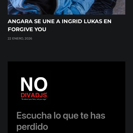
ANGARA SE UNE A INGRID LUKAS EN
FORGIVE YOU
22 ENERO, 2026