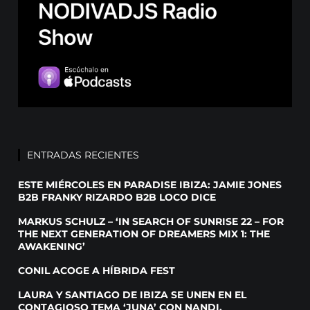
ENTRADAS RECIENTES
ESTE MIÉRCOLES EN PARADISE IBIZA: JAMIE JONES
B2B FRANKY RIZARDO B2B LOCO DICE
MARKUS SCHULZ – ‘IN SEARCH OF SUNRISE 22 – FOR
THE NEXT GENERATION OF DREAMERS MIX 1: THE
AWAKENING’
CONIL ACOGE A HÍBRIDA FEST
LAURA Y SANTIAGO DE IBIZA SE UNEN EN EL
CONTAGIOSO TEMA ‘JUNA’ CON NANDI,