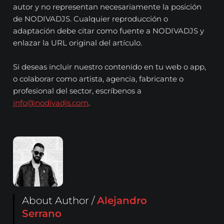
autor y no representan necesariamente la posición
de NODIVADJS. Cualquier reproducción o
adaptación debe citar como fuente a NODIVADJS y
enlazar la URL original del artículo.
Si deseas incluir nuestro contenido en tu web o app,
o colaborar como artista, agencia, fabricante o
profesional del sector, escríbenos a
info@nodivadjs.com
.
About Author /
Alejandro
Serrano