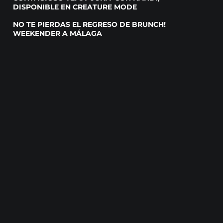
DISPONIBLE EN CREATURE MODE
NO TE PIERDAS EL REGRESO DE BRUNCH!
WEEKENDER A MÁLAGA