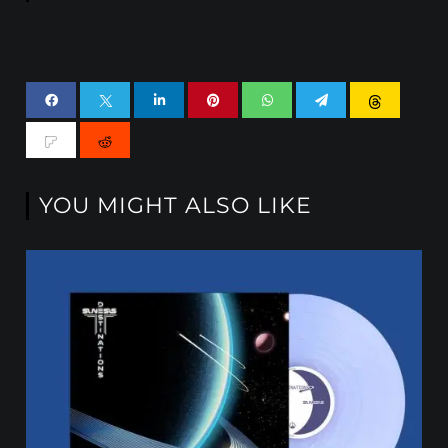
YOU MIGHT ALSO LIKE