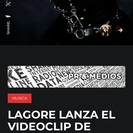
SHARE:
MUSICA
LAGORE LANZA EL
VIDEOCLIP DE