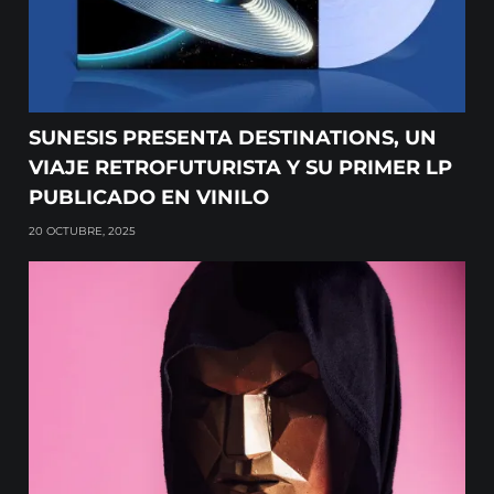
SUNESIS PRESENTA DESTINATIONS, UN
VIAJE RETROFUTURISTA Y SU PRIMER LP
PUBLICADO EN VINILO
20 OCTUBRE, 2025