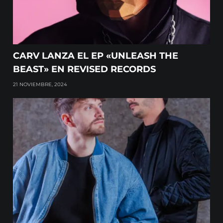
CARV LANZA EL EP «UNLEASH THE
BEAST» EN REVISED RECORDS
21 NOVIEMBRE, 2024