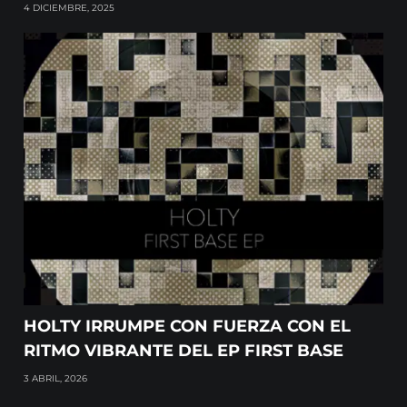
4 DICIEMBRE, 2025
HOLTY IRRUMPE CON FUERZA CON EL
RITMO VIBRANTE DEL EP FIRST BASE
3 ABRIL, 2026