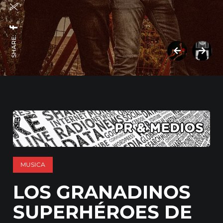
SHARE:
MUSICA
LOS GRANADINOS
SUPERHÉROES DE