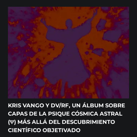
KRIS VANGO Y DV/RF, UN ÁLBUM SOBRE
CAPAS DE LA PSIQUE CÓSMICA ASTRAL
(Ψ) MÁS ALLÁ DEL DESCUBRIMIENTO
CIENTÍFICO OBJETIVADO