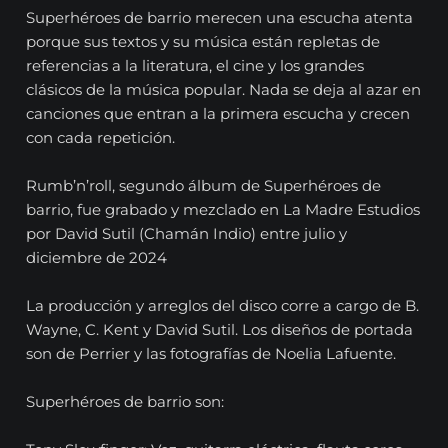
Superhéroes de barrio merecen una escucha atenta
porque sus textos y su música están repletas de
referencias a la literatura, el cine y los grandes
clásicos de la música popular. Nada se deja al azar en
canciones que entran a la primera escucha y crecen
con cada repetición.
Rumb’n’roll, segundo álbum de Superhéroes de
barrio, fue grabado y mezclado en La Madre Estudios
por David Sutil (Chamán Indio) entre julio y
diciembre de 2024
La producción y arreglos del disco corre a cargo de B.
Wayne, C. Kent y David Sutil. Los diseños de portada
son de Perrier y las fotografías de Noelia Lafuente.
Superhéroes de barrio son: