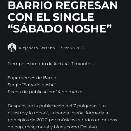
BARRIO REGRESAN
CON EL SINGLE
“SÁBADO NOSHE”
Alejandro Serrano
13 marzo, 2025
Tiempo estimado de lectura: 3 minutos
Superhéroes de Barrio
Single “Sábado noshe”
Fecha de publicación: 14 de marzo
Después de la publicación del 7 pulgadas ”Lo
nuestro y lo robao”, la banda lojeña, formada a
principios de 2020 por músicos curtidos en grupos
de pop, rock, metal y blues como Del Ayo,