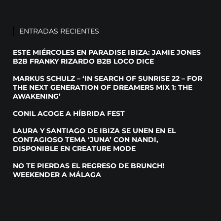
ENTRADAS RECIENTES
ESTE MIÉRCOLES EN PARADISE IBIZA: JAMIE JONES
B2B FRANKY RIZARDO B2B LOCO DICE
MARKUS SCHULZ – ‘IN SEARCH OF SUNRISE 22 – FOR
THE NEXT GENERATION OF DREAMERS MIX 1: THE
AWAKENING’
CONIL ACOGE A HÍBRIDA FEST
LAURA Y SANTIAGO DE IBIZA SE UNEN EN EL
CONTAGIOSO TEMA ‘JUNA’ CON NANDI,
DISPONIBLE EN CREATURE MODE
NO TE PIERDAS EL REGRESO DE BRUNCH!
WEEKENDER A MÁLAGA