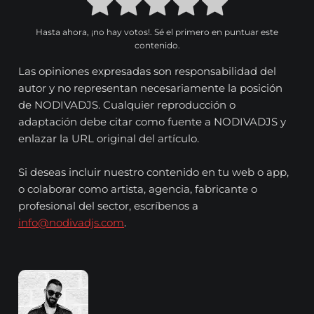
Hasta ahora, ¡no hay votos!. Sé el primero en puntuar este
contenido.
Las opiniones expresadas son responsabilidad del
autor y no representan necesariamente la posición
de NODIVADJS. Cualquier reproducción o
adaptación debe citar como fuente a NODIVADJS y
enlazar la URL original del artículo.
Si deseas incluir nuestro contenido en tu web o app,
o colaborar como artista, agencia, fabricante o
profesional del sector, escríbenos a
info@nodivadjs.com
.