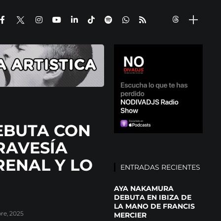
BUTA CON
TRAVESÍA
RENAL Y LO
ENTRADAS RECIENTES
AYA NAKAMURA
DEBUTA EN IBIZA DE
LA MANO DE FRANCIS
bre, 2025
MERCIER