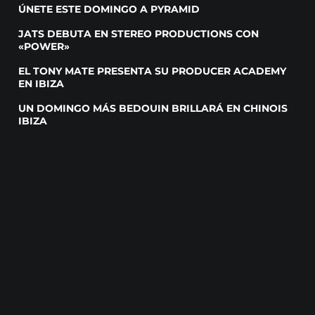
ÚNETE ESTE DOMINGO A PYRAMID
JATS DEBUTA EN STEREO PRODUCTIONS CON
«POWER»
EL TONY MATE PRESENTA SU PRODUCER ACADEMY
EN IBIZA
UN DOMINGO MÁS BEDOUIN BRILLARÁ EN CHINOIS
IBIZA