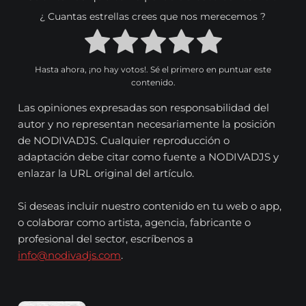
¿ Cuantas estrellas crees que nos merecemos ?
Hasta ahora, ¡no hay votos!. Sé el primero en puntuar este
contenido.
Las opiniones expresadas son responsabilidad del
autor y no representan necesariamente la posición
de NODIVADJS. Cualquier reproducción o
adaptación debe citar como fuente a NODIVADJS y
enlazar la URL original del artículo.
Si deseas incluir nuestro contenido en tu web o app,
o colaborar como artista, agencia, fabricante o
profesional del sector, escríbenos a
info@nodivadjs.com
.