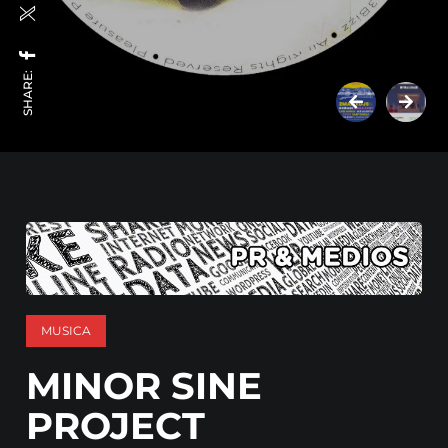
SHARE:
MUSICA
MINOR SINE
PROJECT