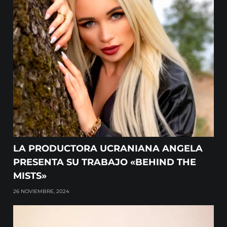
LA PRODUCTORA UCRANIANA ANGELA
PRESENTA SU TRABAJO «BEHIND THE
MISTS»
26 NOVIEMBRE, 2024