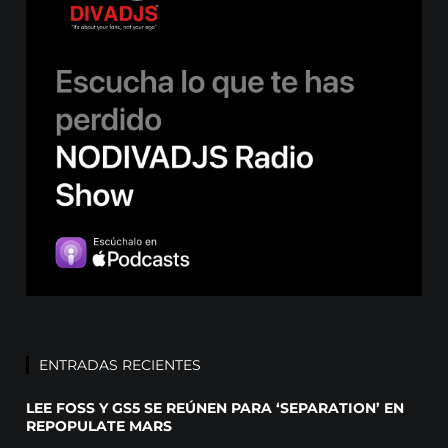
ENTRADAS RECIENTES
LEE FOSS Y GS5 SE REÚNEN PARA ‘SEPARATION’ EN
REPOPULATE MARS