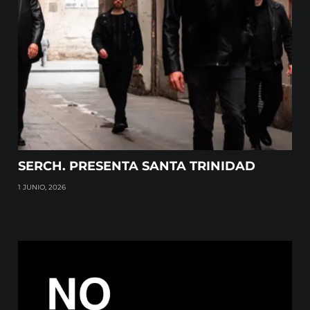
SERCH. PRESENTA SANTA TRINIDAD
1 JUNIO, 2026