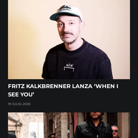
FRITZ KALKBRENNER LANZA ‘WHEN I
SEE YOU’
19 JULIO, 2025