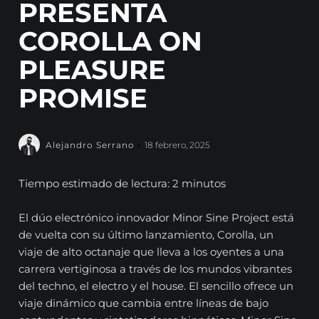
PRESENTA
COROLLA ON
PLEASURE
PROMISE
Alejandro Serrano
18 febrero, 2025
Tiempo estimado de lectura: 2 minutos
El dúo electrónico innovador Minor Sine Project está
de vuelta con su último lanzamiento, Corolla, un
viaje de alto octanaje que lleva a los oyentes a una
carrera vertiginosa a través de los mundos vibrantes
del techno, el electro y el house. El sencillo ofrece un
viaje dinámico que cambia entre líneas de bajo