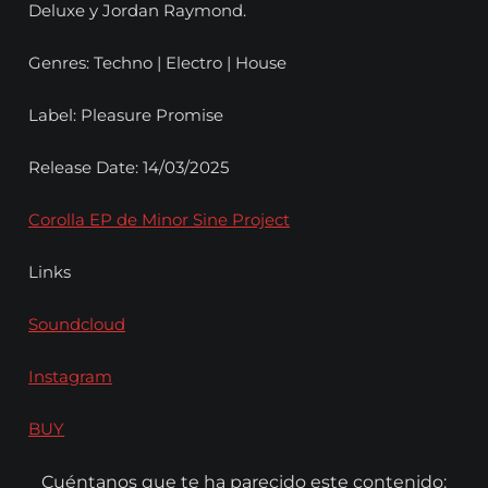
Deluxe y Jordan Raymond.
Genres: Techno | Electro | House
Label: Pleasure Promise
Release Date: 14/03/2025
Corolla EP de Minor Sine Project
Links
Soundcloud
Instagram
BUY
Cuéntanos que te ha parecido este contenido: