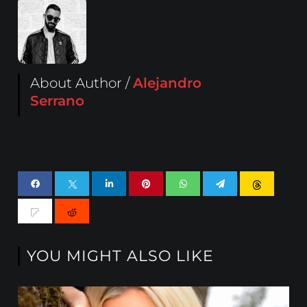
About Author /
Alejandro
Serrano
YOU MIGHT ALSO LIKE