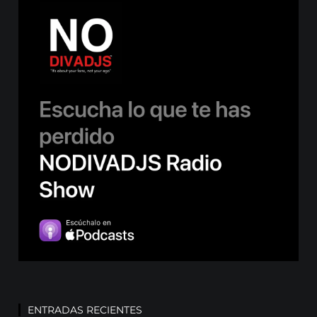
ENTRADAS RECIENTES