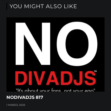
YOU MIGHT ALSO LIKE
NODIVADJS 817
1 MARZO, 2025