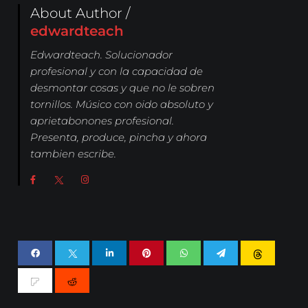
About Author /
edwardteach
Edwardteach. Solucionador
profesional y con la capacidad de
desmontar cosas y que no le sobren
tornillos. Músico con oido absoluto y
aprietabonones profesional.
Presenta, produce, pincha y ahora
tambien escribe.