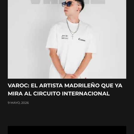
VAROC: EL ARTISTA MADRILEÑO QUE YA
MIRA AL CIRCUITO INTERNACIONAL
9 MAYO, 2026