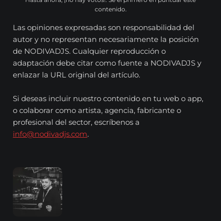
contenido.
Las opiniones expresadas son responsabilidad del
autor y no representan necesariamente la posición
de NODIVADJS. Cualquier reproducción o
adaptación debe citar como fuente a NODIVADJS y
enlazar la URL original del artículo.
Si deseas incluir nuestro contenido en tu web o app,
o colaborar como artista, agencia, fabricante o
profesional del sector, escríbenos a
info@nodivadjs.com
.