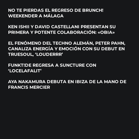
NO TE PIERDAS EL REGRESO DE BRUNCH!
WEEKENDER A MÁLAGA
KEN ISHII Y DAVID CASTELLANI PRESENTAN SU
PRIMERA Y POTENTE COLABORACIÓN: «OBIA»
EL FENÓMENO DEL TECHNO ALEMÁN, PETER PAHN,
CANALIZA ENERGÍA Y EMOCIÓN CON SU DEBUT EN
TRUESOUL, ‘LOUDERRR’
FUNKT!DE REGRESA A SUNCTURE CON
‘LOCELAFALIT’
AYA NAKAMURA DEBUTA EN IBIZA DE LA MANO DE
FRANCIS MERCIER