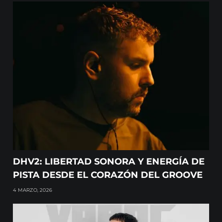
DHV2: LIBERTAD SONORA Y ENERGÍA DE
PISTA DESDE EL CORAZÓN DEL GROOVE
4 MARZO, 2026