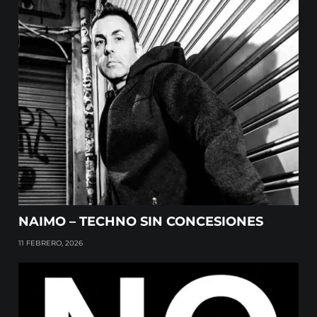
NAIMO – TECHNO SIN CONCESIONES
11 FEBRERO, 2026