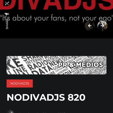
SHARE:
NODIVADJS
NODIVADJS 820