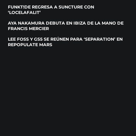
FUNKT!DE REGRESA A SUNCTURE CON
‘LOCELAFALIT’
AYA NAKAMURA DEBUTA EN IBIZA DE LA MANO DE
FRANCIS MERCIER
LEE FOSS Y GS5 SE REÚNEN PARA ‘SEPARATION’ EN
REPOPULATE MARS