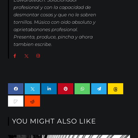
profesional y con la capacidad de
desmontar cosas y que no le sobren
tornillos. Músico con oido absoluto y
aprietabonones profesional.
Presenta, produce, pincha y ahora
tambien escribe.
YOU MIGHT ALSO LIKE