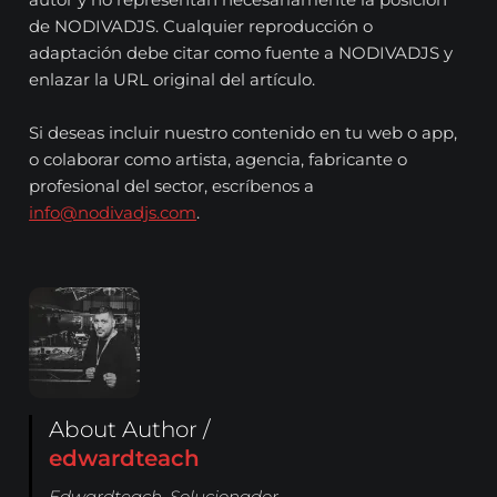
de NODIVADJS. Cualquier reproducción o
adaptación debe citar como fuente a NODIVADJS y
enlazar la URL original del artículo.
Si deseas incluir nuestro contenido en tu web o app,
o colaborar como artista, agencia, fabricante o
profesional del sector, escríbenos a
info@nodivadjs.com
.
About Author /
edwardteach
Edwardteach. Solucionador