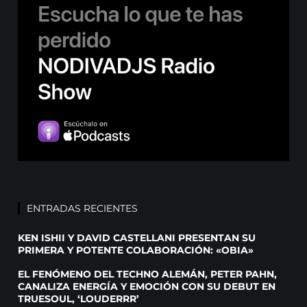
ENTRADAS RECIENTES
KEN ISHII Y DAVID CASTELLANI PRESENTAN SU
PRIMERA Y POTENTE COLABORACIÓN: «OBIA»
EL FENÓMENO DEL TECHNO ALEMÁN, PETER PAHN,
CANALIZA ENERGÍA Y EMOCIÓN CON SU DEBUT EN
TRUESOUL, ‘LOUDERRR’