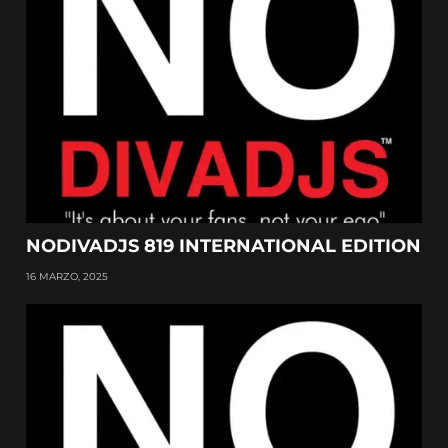
NODIVADJS 819 INTERNATIONAL EDITION
16 MARZO, 2025