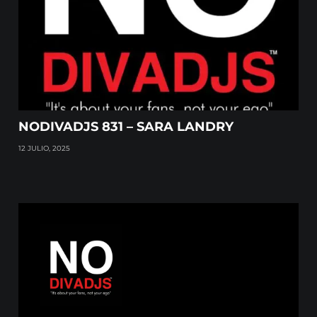
NODIVADJS 831 – SARA LANDRY
12 JULIO, 2025