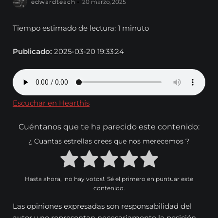
edwardteach
20 marzo, 2025
Tiempo estimado de lectura: 1 minuto
Publicado:
2025-03-20 19:33:24
Escuchar en Hearthis
Cuéntanos que te ha parecido este contenido:
¿ Cuantas estrellas crees que nos merecemos ?
Hasta ahora, ¡no hay votos!. Sé el primero en puntuar este
contenido.
Las opiniones expresadas son responsabilidad del
autor y no representan necesariamente la posición