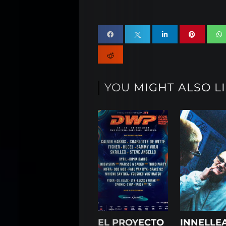
YOU MIGHT ALSO L
EL PROYECTO
INNELLE