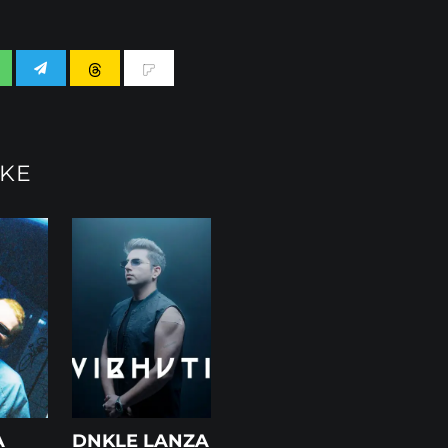
IKE
A
DNKLE LANZA