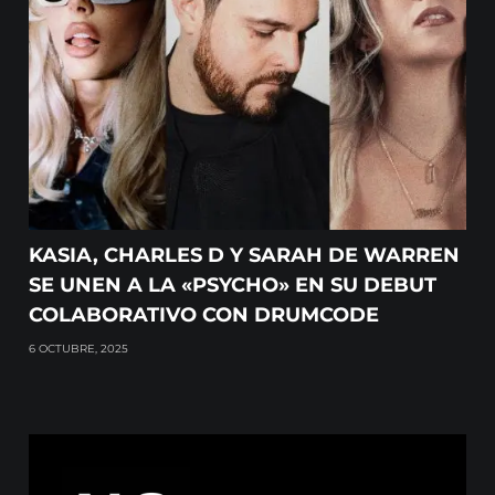
KASIA, CHARLES D Y SARAH DE WARREN
SE UNEN A LA «PSYCHO» EN SU DEBUT
COLABORATIVO CON DRUMCODE
6 OCTUBRE, 2025