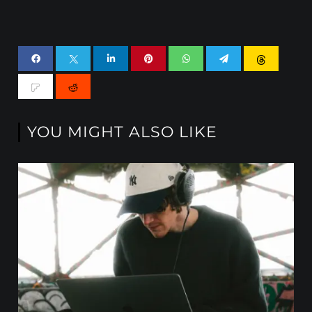
YOU MIGHT ALSO LIKE