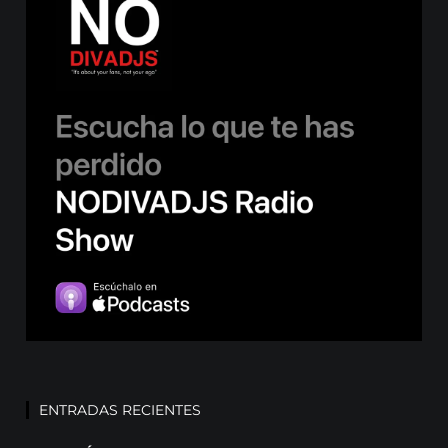
ENTRADAS RECIENTES