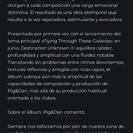
otorgan a cada composición una carga emocional
distintiva. El resultado es una obra atemporal que
resulta a la vez reparadora, estimulante y evocadora.
Presentado por primera vez con el lanzamiento del
tema principal «Flying Through These Galaxies» en
junio, Destination Unknown III equilibra calidez,
profundidad y amplitud con una fluidez notable.
Transitando sin problemas entre ritmos downtempo,
texturas reflexivas y arreglos con ricas capas, el
álbum subraya aún más la amplitud de las
capacidades de composición y producción de
Pig&Dan, más allá de su producción habitual
orientada a los clubes.
Sobre el álbum, Pig&Dan comentó:
Siempre nos esforzamos por salir de nuestra zona de