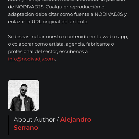
de NODIVADJS. Cualquier reproducción o
adaptación debe citar como fuente a NODIVADJS y
enlazar la URL original del artículo.
Si deseas incluir nuestro contenido en tu web o app,
o colaborar como artista, agencia, fabricante o
profesional del sector, escríbenos a
info@nodivadjs.com
.
About Author /
Alejandro
Serrano