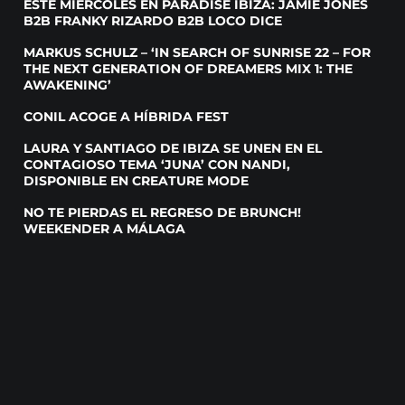
ESTE MIÉRCOLES EN PARADISE IBIZA: JAMIE JONES
B2B FRANKY RIZARDO B2B LOCO DICE
MARKUS SCHULZ – ‘IN SEARCH OF SUNRISE 22 – FOR
THE NEXT GENERATION OF DREAMERS MIX 1: THE
AWAKENING’
CONIL ACOGE A HÍBRIDA FEST
LAURA Y SANTIAGO DE IBIZA SE UNEN EN EL
CONTAGIOSO TEMA ‘JUNA’ CON NANDI,
DISPONIBLE EN CREATURE MODE
NO TE PIERDAS EL REGRESO DE BRUNCH!
WEEKENDER A MÁLAGA