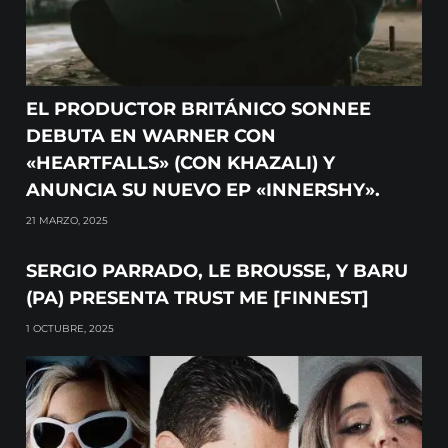
EL PRODUCTOR BRITÁNICO SONNEE
DEBUTA EN WARNER CON
«HEARTFALLS» (CON KHAZALI) Y
ANUNCIA SU NUEVO EP «INNERSHY».
21 MARZO, 2025
SERGIO PARRADO, LE BROUSSE, Y BARU
(PA) PRESENTA TRUST ME [FINNEST]
1 OCTUBRE, 2025