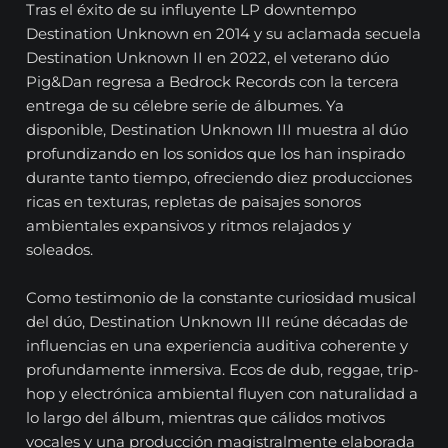
Tras el éxito de su influyente LP downtempo
Destination Unknown en 2014 y su aclamada secuela
Destination Unknown II en 2022, el veterano dúo
Pig&Dan regresa a Bedrock Records con la tercera
entrega de su célebre serie de álbumes. Ya
disponible, Destination Unknown III muestra al dúo
profundizando en los sonidos que los han inspirado
durante tanto tiempo, ofreciendo diez producciones
ricas en texturas, repletas de paisajes sonoros
ambientales expansivos y ritmos relajados y
soleados.
Como testimonio de la constante curiosidad musical
del dúo, Destination Unknown III reúne décadas de
influencias en una experiencia auditiva coherente y
profundamente inmersiva. Ecos de dub, reggae, trip-
hop y electrónica ambiental fluyen con naturalidad a
lo largo del álbum, mientras que cálidos motivos
vocales y una producción magistralmente elaborada