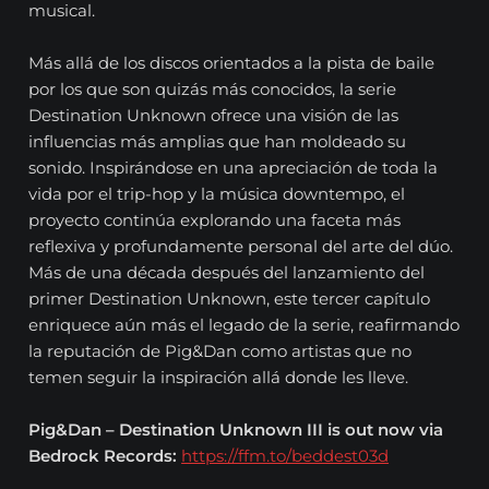
musical.
Más allá de los discos orientados a la pista de baile
por los que son quizás más conocidos, la serie
Destination Unknown ofrece una visión de las
influencias más amplias que han moldeado su
sonido. Inspirándose en una apreciación de toda la
vida por el trip-hop y la música downtempo, el
proyecto continúa explorando una faceta más
reflexiva y profundamente personal del arte del dúo.
Más de una década después del lanzamiento del
primer Destination Unknown, este tercer capítulo
enriquece aún más el legado de la serie, reafirmando
la reputación de Pig&Dan como artistas que no
temen seguir la inspiración allá donde les lleve.
Pig&Dan – Destination Unknown III is out now via
Bedrock Records:
https://ffm.to/beddest03d