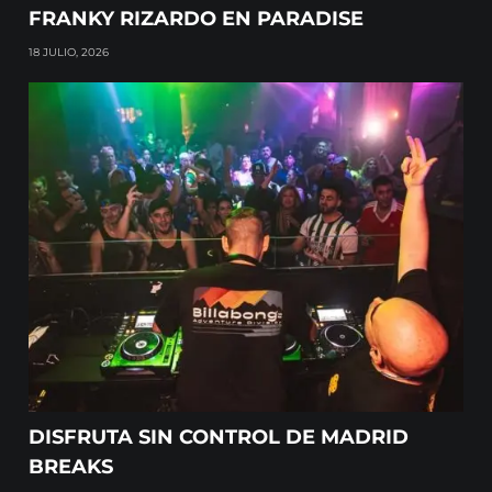
FRANKY RIZARDO EN PARADISE
18 JULIO, 2026
DISFRUTA SIN CONTROL DE MADRID
BREAKS