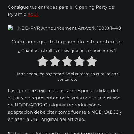
Consigue tus entradas para el Opening Party de
Pyramid
aquí
Cuéntanos que te ha parecido este contenido:
¿ Cuantas estrellas crees que nos merecemos ?
Hasta ahora, ¡no hay votos!. Sé el primero en puntuar este
contenido.
Las opiniones expresadas son responsabilidad del
autor y no representan necesariamente la posición
de NODIVADJS. Cualquier reproducción o
adaptación debe citar como fuente a NODIVADJS y
enlazar la URL original del artículo.
Si deseas incluir nuestro contenido en tu web o app,