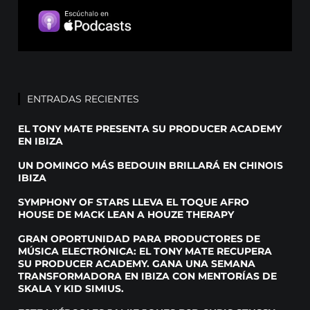
ENTRADAS RECIENTES
EL TONY MATE PRESENTA SU PRODUCER ACADEMY
EN IBIZA
UN DOMINGO MÁS BEDOUIN BRILLARÁ EN CHINOIS
IBIZA
SYMPHONY OF STARS LLEVA EL TOQUE AFRO
HOUSE DE MACK LEAN A HOUZE THERAPY
GRAN OPORTUNIDAD PARA PRODUCTORES DE
MÚSICA ELECTRÓNICA: EL TONY MATE RECUPERA
SU PRODUCER ACADEMY. GANA UNA SEMANA
TRANSFORMADORA EN IBIZA CON MENTORÍAS DE
SKALA Y KID SIMIUS.