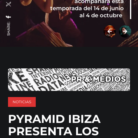
acompañará esta
temporada del 14 de junio
al 4 de octubre
SHARE:
NOTICIAS
PYRAMID IBIZA
PRESENTA LOS