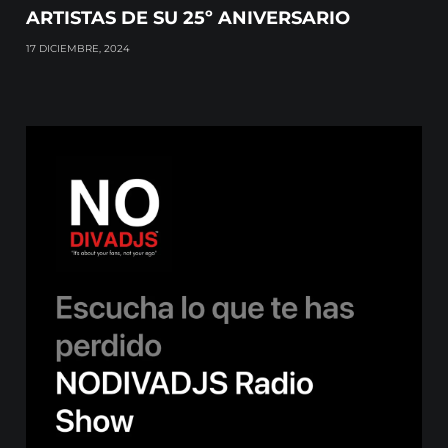
ARTISTAS DE SU 25º ANIVERSARIO
17 DICIEMBRE, 2024