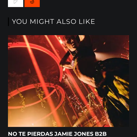
YOU MIGHT ALSO LIKE
NO TE PIERDAS JAMIE JONES B2B