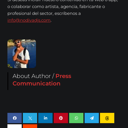
o colaborar como artista, agencia, fabricante o
profesional del sector, escríbenos a
info@nodivadjs.com
.
About Author /
Press
Communication