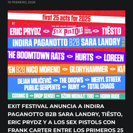
19 FEBRERO, 2026
EXIT FESTIVAL ANUNCIA A INDIRA
PAGANOTTO B2B SARA LANDRY, TIËSTO,
ERIC PRYDZ Y A LOS SEX PISTOLS CON
FRANK CARTER ENTRE LOS PRIMEROS 25