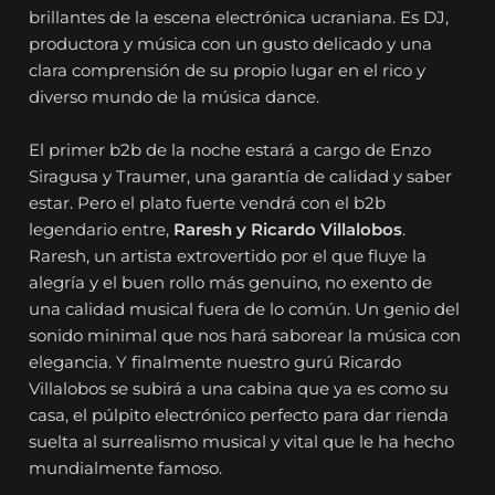
brillantes de la escena electrónica ucraniana. Es DJ,
productora y música con un gusto delicado y una
clara comprensión de su propio lugar en el rico y
diverso mundo de la música dance.
El primer b2b de la noche estará a cargo de Enzo
Siragusa y Traumer, una garantía de calidad y saber
estar. Pero el plato fuerte vendrá con el b2b
legendario entre,
Raresh y Ricardo Villalobos
.
Raresh, un artista extrovertido por el que fluye la
alegría y el buen rollo más genuino, no exento de
una calidad musical fuera de lo común. Un genio del
sonido minimal que nos hará saborear la música con
elegancia. Y finalmente nuestro gurú Ricardo
Villalobos se subirá a una cabina que ya es como su
casa, el púlpito electrónico perfecto para dar rienda
suelta al surrealismo musical y vital que le ha hecho
mundialmente famoso.