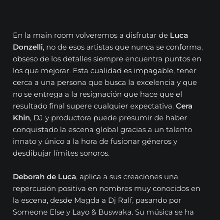
En la main room volveremos a disfrutar de
Luca
Donzelli
, no de esos artistas que nunca se conforma,
obseso de los detalles siempre encuentra puntos en
los que mejorar. Esta cualidad es impagable, tener
cerca a una persona que busca la excelencia y que
no se entrega a la resignación que hace que el
resultado final supere cualquier expectativa.
Cera
Khin
, DJ y productora puede presumir de haber
conquistado la escena global gracias a un talento
innato y único a la hora de fusionar géneros y
desdibujar límites sonoros.
Deborah de Luca
, aplica a sus creaciones una
repercusión positiva en nombres muy conocidos en
la escena, desde Magda a Dj Ralf, pasando por
Someone Else y Layo & Buswaka. Su música se ha