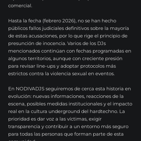
comercial.
Hasta la fecha (febrero 2026), no se han hecho
públicos fallos judiciales definitivos sobre la mayoría
de estas acusaciones, por lo que rige el principio de
presunción de inocencia. Varios de los DJs
mencionados continúan con fechas programadas en
algunos territorios, aunque con creciente presión
para revisar line-ups y adoptar protocolos más
estrictos contra la violencia sexual en eventos.
En NODIVADJS seguiremos de cerca esta historia en
evolución: nuevas informaciones, reacciones de la
escena, posibles medidas institucionales y el impacto
real en la cultura underground del hardtechno. La
prioridad es dar voz a las víctimas, exigir
transparencia y contribuir a un entorno más seguro
para todas las personas que forman parte de esta