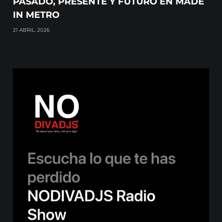
PASADO, PRESENTE Y FUTURO EN MADE
IN METRO
21 ABRIL, 2026