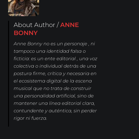
About Author /
ANNE
BONNY
Anne Bonny no es un personaje , ni
tampoco una identidad falsa o
ficticia: es un ente editorial , una voz
colectiva o individual detrás de una
postura firme, crítica y necesaria en
el ecosistema digital de la escena
musical que no trata de construir
una personalidad artificial, sino de
mantener una línea editorial clara,
contundente y auténtica, sin perder
rigor ni fuerza.