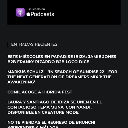
ENTRADAS RECIENTES
ESTE MIÉRCOLES EN PARADISE IBIZA: JAMIE JONES
B2B FRANKY RIZARDO B2B LOCO DICE
MARKUS SCHULZ – ‘IN SEARCH OF SUNRISE 22 – FOR
THE NEXT GENERATION OF DREAMERS MIX 1: THE
AWAKENING’
CONIL ACOGE A HÍBRIDA FEST
LAURA Y SANTIAGO DE IBIZA SE UNEN EN EL
CONTAGIOSO TEMA ‘JUNA’ CON NANDI,
DISPONIBLE EN CREATURE MODE
NO TE PIERDAS EL REGRESO DE BRUNCH!
WEEKENDER A MÁLAGA