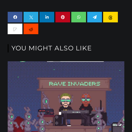
YOU MIGHT ALSO LIKE