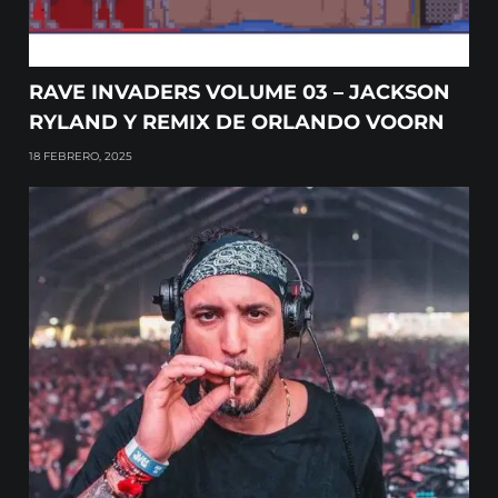
RAVE INVADERS VOLUME 03 – JACKSON
RYLAND Y REMIX DE ORLANDO VOORN
18 FEBRERO, 2025