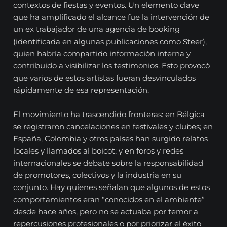
contextos de fiestas y eventos. Un elemento clave
que ha amplificado el alcance fue la intervención de
un ex trabajador de una agencia de booking
(identificada en algunas publicaciones como Steer),
quien habría compartido información interna y
contribuido a visibilizar los testimonios. Esto provocó
que varios de estos artistas fueran desvinculados
rápidamente de esa representación.
El movimiento ha trascendido fronteras: en Bélgica
se registraron cancelaciones en festivales y clubes; en
España, Colombia y otros países han surgido relatos
locales y llamados al boicot; y en foros y redes
internacionales se debate sobre la responsabilidad
de promotores, colectivos y la industria en su
conjunto. Hay quienes señalan que algunos de estos
comportamientos eran “conocidos en el ambiente”
desde hace años, pero no se actuaba por temor a
repercusiones profesionales o por priorizar el éxito