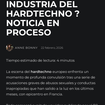
INDUSTRIA DEL
HARDTECHNO ?
NOTICIA EN
PROCESO
ANNE BONNY
22 febrero, 2026
Tiempo estimado de lectura: 4 minutos
La escena del
hardtechno
europeo enfrenta un
momento de profunda convulsión tras una serie de
acusaciones graves de abusos sexuales y conductas
inapropiadas que han salido a la luz en los últimos
meses, con epicentro en Francia.