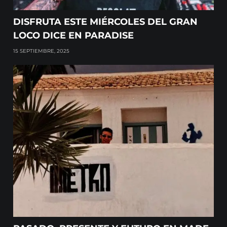
DISFRUTA ESTE MIÉRCOLES DEL GRAN
LOCO DICE EN PARADISE
15 SEPTIEMBRE, 2025