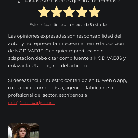
¿ Cuantas estrellas crees que nos merecemos ?
Este artículo tiene una media de
5
estrellas
Las opiniones expresadas son responsabilidad del
autor y no representan necesariamente la posición
de NODIVADJS. Cualquier reproducción o
adaptación debe citar como fuente a NODIVADJS y
enlazar la URL original del artículo.
Si deseas incluir nuestro contenido en tu web o app,
o colaborar como artista, agencia, fabricante o
profesional del sector, escríbenos a
info@nodivadjs.com
.