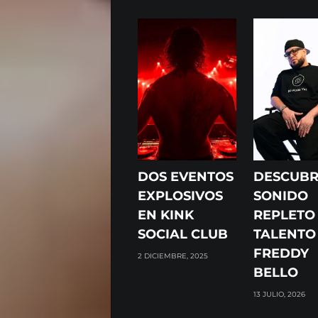
DOS EVENTOS
DESCUBR
EXPLOSIVOS
SONIDO
EN KINK
REPLETO
SOCIAL CLUB
TALENTO
FREDDY
2 DICIEMBRE, 2025
BELLO
13 JULIO, 2026