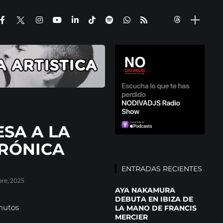
SA A LA
TRÓNICA
ENTRADAS RECIENTES
bre, 2025
AYA NAKAMURA
DEBUTA EN IBIZA DE
nutos
LA MANO DE FRANCIS
MERCIER