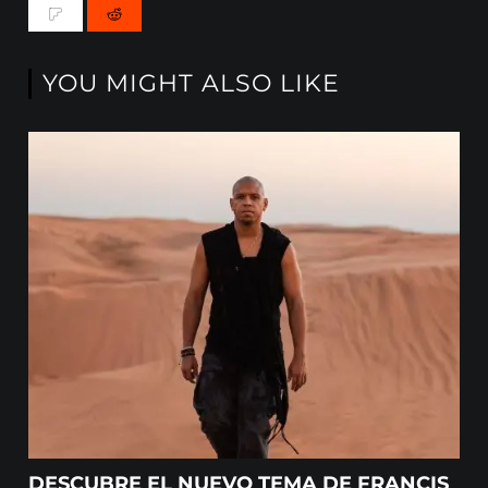
YOU MIGHT ALSO LIKE
DESCUBRE EL NUEVO TEMA DE FRANCIS