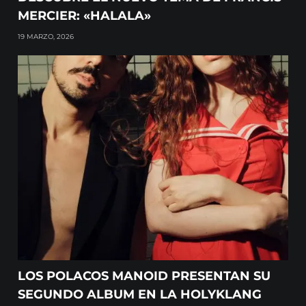
MERCIER: «HALALA»
19 MARZO, 2026
LOS POLACOS MANOID PRESENTAN SU
SEGUNDO ALBUM EN LA HOLYKLANG