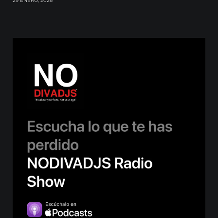
29 ENERO, 2026