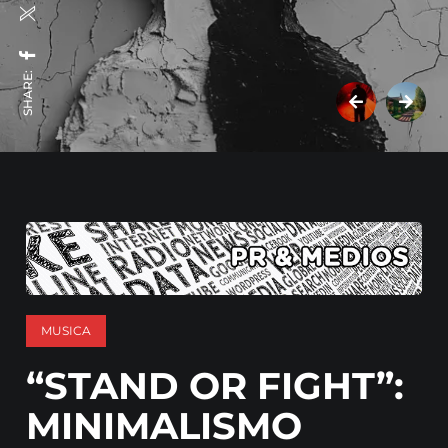
SHARE:
MUSICA
“STAND OR FIGHT”:
MINIMALISMO