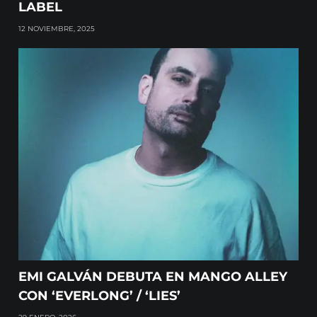
LABEL
12 NOVIEMBRE, 2025
EMI GALVÁN DEBUTA EN MANGO ALLEY
CON ‘EVERLONG’ / ‘LIES’