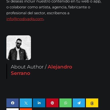
Si deseas incluir nuestro contenido en tu web o app,
o colaborar como artista, agencia, fabricante o
profesional del sector, escríbenos a
info@nodivadjs.com
.
About Author /
Alejandro
Serrano