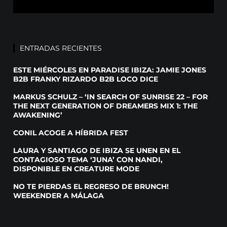
ENTRADAS RECIENTES
ESTE MIÉRCOLES EN PARADISE IBIZA: JAMIE JONES
B2B FRANKY RIZARDO B2B LOCO DICE
MARKUS SCHULZ – ‘IN SEARCH OF SUNRISE 22 – FOR
THE NEXT GENERATION OF DREAMERS MIX 1: THE
AWAKENING’
CONIL ACOGE A HÍBRIDA FEST
LAURA Y SANTIAGO DE IBIZA SE UNEN EN EL
CONTAGIOSO TEMA ‘JUNA’ CON NANDI,
DISPONIBLE EN CREATURE MODE
NO TE PIERDAS EL REGRESO DE BRUNCH!
WEEKENDER A MÁLAGA