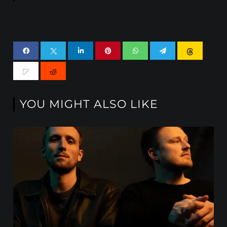
YOU MIGHT ALSO LIKE