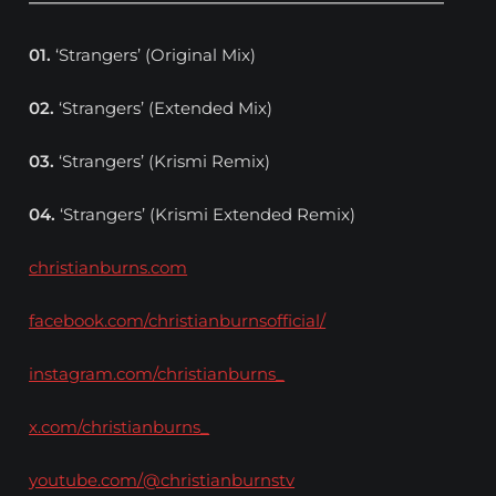
—————————————————————————
01.
‘Strangers’ (Original Mix)
02.
‘Strangers’ (Extended Mix)
03.
‘Strangers’ (Krismi Remix)
04.
‘Strangers’ (Krismi Extended Remix)
christianburns.com
facebook.com/christianburnsofficial/
instagram.com/christianburns_
x.com/christianburns_
youtube.com/@christianburnstv