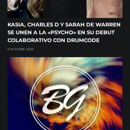
KASIA, CHARLES D Y SARAH DE WARREN
SE UNEN A LA «PSYCHO» EN SU DEBUT
COLABORATIVO CON DRUMCODE
6 OCTUBRE, 2025