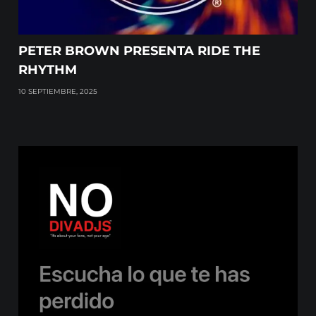
PETER BROWN PRESENTA RIDE THE
RHYTHM
10 SEPTIEMBRE, 2025