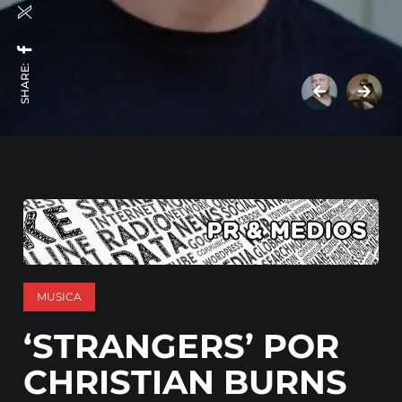
SHARE:
MUSICA
‘STRANGERS’ POR
CHRISTIAN BURNS