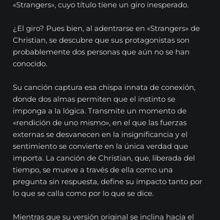
«Strangers», cuyo título tiene un giro inesperado.
¿El giro? Pues bien, al adentrarse en «Strangers» de
Christian, se descubre que sus protagonistas son
probablemente dos personas que aún no se han
conocido.
Su canción captura esa chispa innata de conexión,
donde dos almas permiten que el instinto se
imponga a la lógica. Transmite un momento de
«rendición de uno mismo», en el que las fuerzas
externas se desvanecen en la insignificancia y el
sentimiento se convierte en la única verdad que
importa. La canción de Christian, que, liberada del
tiempo, se mueve a través de ella como una
pregunta sin respuesta, define su impacto tanto por
lo que se calla como por lo que se dice.
Mientras que su versión original se inclina hacia el