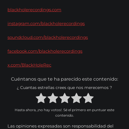
blackholerecordings.com
instagram.com/blackholerecordings
soundcloud.com/blackholerecordings
facebook.com/blackholerecordings
x.com/BlackHoleRec
Cuéntanos que te ha parecido este contenido:
¿ Cuantas estrellas crees que nos merecemos ?
Hasta ahora, ¡no hay votos!. Sé el primero en puntuar este
contenido.
Las opiniones expresadas son responsabilidad del