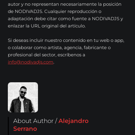
autor y no representan necesariamente la posición
de NODIVADJS. Cualquier reproducción o
adaptación debe citar como fuente a NODIVADJS y
enlazar la URL original del artículo.
Si deseas incluir nuestro contenido en tu web o app,
o colaborar como artista, agencia, fabricante o
profesional del sector, escríbenos a
info@nodivadjs.com
.
About Author /
Alejandro
Serrano