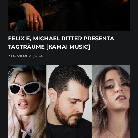
FELIX E, MICHAEL RITTER PRESENTA
TAGTRÄUME [KAMAI MUSIC]
20 NOVIEMBRE, 2024