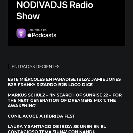
ENTRADAS RECIENTES
ESTE MIÉRCOLES EN PARADISE IBIZA: JAMIE JONES
B2B FRANKY RIZARDO B2B LOCO DICE
MARKUS SCHULZ – ‘IN SEARCH OF SUNRISE 22 – FOR
THE NEXT GENERATION OF DREAMERS MIX 1: THE
AWAKENING’
CONIL ACOGE A HÍBRIDA FEST
LAURA Y SANTIAGO DE IBIZA SE UNEN EN EL
CONTAGIOSO TEMA ‘JUNA’ CON NANDI,