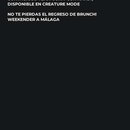
DISPONIBLE EN CREATURE MODE
NO TE PIERDAS EL REGRESO DE BRUNCH!
WEEKENDER A MÁLAGA