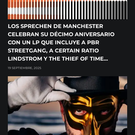
LOS SPRECHEN DE MANCHESTER
CELEBRAN SU DÉCIMO ANIVERSARIO
CON UN LP QUE INCLUYE A PBR
STREETGANG, A CERTAIN RATIO
LINDSTROM Y THE THIEF OF TIME…
19 SEPTIEMBRE, 2025