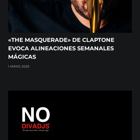
«THE MASQUERADE» DE CLAPTONE
EVOCA ALINEACIONES SEMANALES
MÁGICAS
1 MAYO, 2025