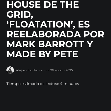
HOUSE DE THE
GRID,
‘FLOATATION’, ES
REELABORADA POR
MARK BARROTT Y
MADE BY PETE
Alejandro Serrano
29 agosto, 2025
Tiempo estimado de lectura: 4 minutos