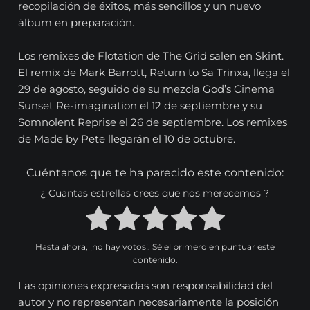
recopilación de éxitos, más sencillos y un nuevo
álbum en preparación.
Los remixes de Flotation de The Grid salen en Skint.
El remix de Mark Barrott, Return to Sa Trinxa, llega el
29 de agosto, seguido de su mezcla God’s Cinema
Sunset Re-imagination el 12 de septiembre y su
Somnolent Reprise el 26 de septiembre. Los remixes
de Made by Pete llegarán el 10 de octubre.
Cuéntanos que te ha parecido este contenido:
¿ Cuantas estrellas crees que nos merecemos ?
Hasta ahora, ¡no hay votos!. Sé el primero en puntuar este
contenido.
Las opiniones expresadas son responsabilidad del
autor y no representan necesariamente la posición