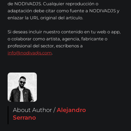
de NODIVADJS. Cualquier reproducción o
adaptación debe citar como fuente a NODIVADJS y
enlazar la URL original del artículo.
Si deseas incluir nuestro contenido en tu web o app,
o colaborar como artista, agencia, fabricante o
profesional del sector, escríbenos a
info@nodivadjs.com
.
About Author /
Alejandro
Serrano