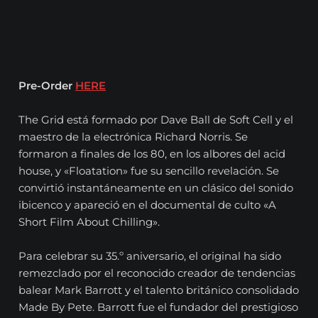
Pre-Order
HERE
The Grid está formado por Dave Ball de Soft Cell y el
maestro de la electrónica Richard Norris. Se
formaron a finales de los 80, en los albores del acid
house, y «Floatation» fue su sencillo revelación. Se
convirtió instantáneamente en un clásico del sonido
ibicenco y apareció en el documental de culto «A
Short Film About Chilling».
Para celebrar su 35.º aniversario, el original ha sido
remezclado por el reconocido creador de tendencias
balear Mark Barrott y el talento británico consolidado
Made By Pete. Barrott fue el fundador del prestigioso