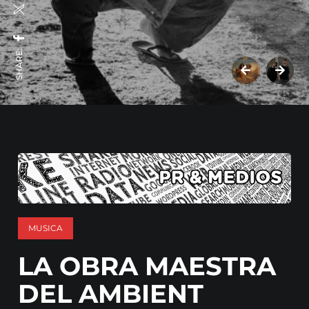
SHARE:
MUSICA
LA OBRA MAESTRA
DEL AMBIENT