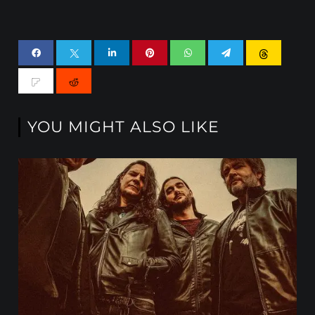
YOU MIGHT ALSO LIKE