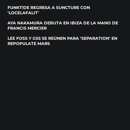
FUNKT!DE REGRESA A SUNCTURE CON
‘LOCELAFALIT’
AYA NAKAMURA DEBUTA EN IBIZA DE LA MANO DE
FRANCIS MERCIER
LEE FOSS Y GS5 SE REÚNEN PARA ‘SEPARATION’ EN
REPOPULATE MARS