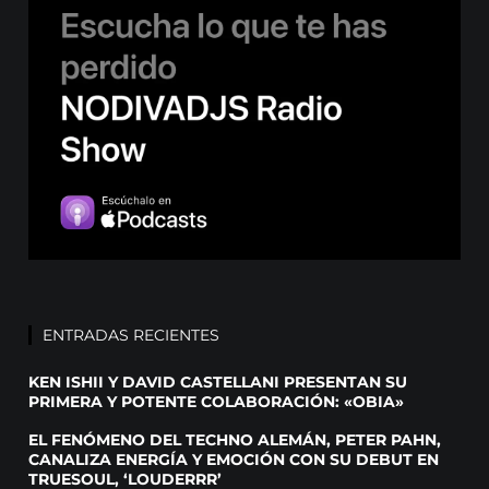
ENTRADAS RECIENTES
KEN ISHII Y DAVID CASTELLANI PRESENTAN SU
PRIMERA Y POTENTE COLABORACIÓN: «OBIA»
EL FENÓMENO DEL TECHNO ALEMÁN, PETER PAHN,
CANALIZA ENERGÍA Y EMOCIÓN CON SU DEBUT EN
TRUESOUL, ‘LOUDERRR’