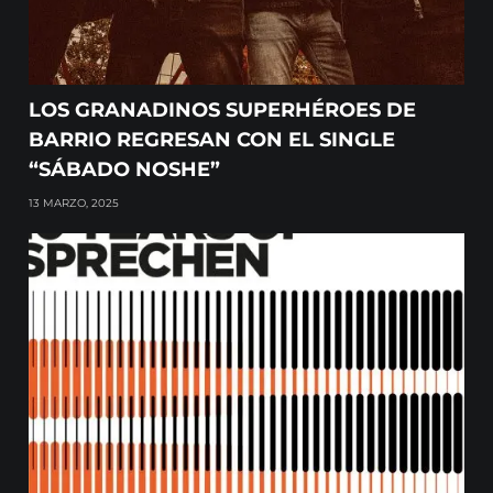
LOS GRANADINOS SUPERHÉROES DE
BARRIO REGRESAN CON EL SINGLE
“SÁBADO NOSHE”
13 MARZO, 2025