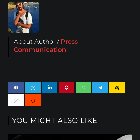
About Author /
Press
Communication
YOU MIGHT ALSO LIKE