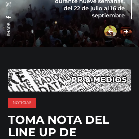
durante nueve semanas,
del 22 de julio al 16 de
septiembre
SHARE:
NOTICIAS
TOMA NOTA DEL
LINE UP DE