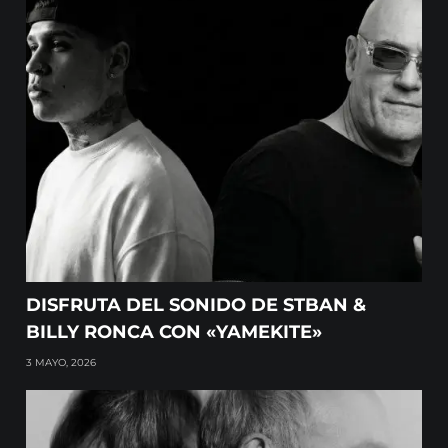
DISFRUTA DEL SONIDO DE STBAN &
BILLY RONCA CON «YAMEKITE»
3 MAYO, 2026