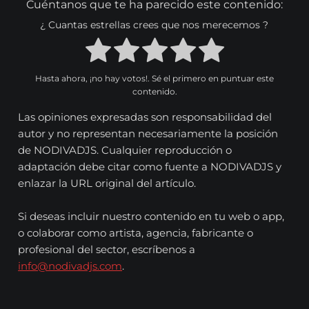
Cuéntanos que te ha parecido este contenido:
¿ Cuantas estrellas crees que nos merecemos ?
Hasta ahora, ¡no hay votos!. Sé el primero en puntuar este
contenido.
Las opiniones expresadas son responsabilidad del
autor y no representan necesariamente la posición
de NODIVADJS. Cualquier reproducción o
adaptación debe citar como fuente a NODIVADJS y
enlazar la URL original del artículo.
Si deseas incluir nuestro contenido en tu web o app,
o colaborar como artista, agencia, fabricante o
profesional del sector, escríbenos a
info@nodivadjs.com
.