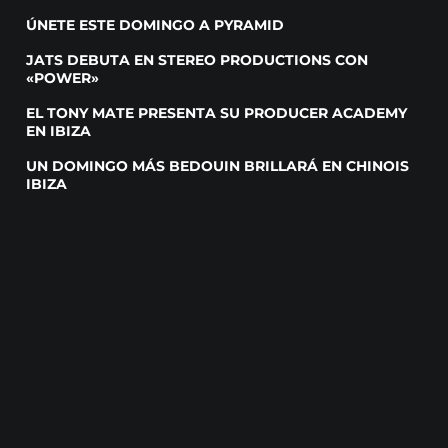
ÚNETE ESTE DOMINGO A PYRAMID
JATS DEBUTA EN STEREO PRODUCTIONS CON
«POWER»
EL TONY MATE PRESENTA SU PRODUCER ACADEMY
EN IBIZA
UN DOMINGO MÁS BEDOUIN BRILLARÁ EN CHINOIS
IBIZA