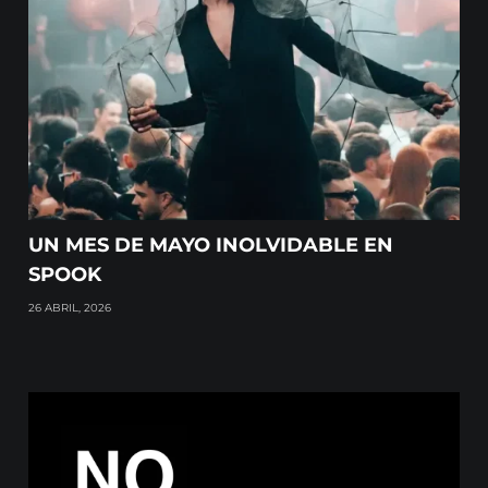
UN MES DE MAYO INOLVIDABLE EN
SPOOK
26 ABRIL, 2026