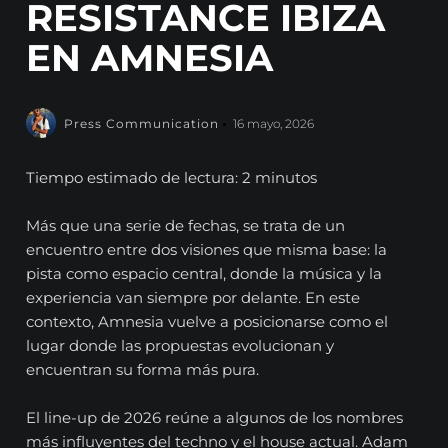
RESISTANCE IBIZA
EN AMNESIA
Press Communication
16 mayo, 2026
Tiempo estimado de lectura: 2 minutos
Más que una serie de fechas, se trata de un
encuentro entre dos visiones que misma base: la
pista como espacio central, donde la música y la
experiencia van siempre por delante. En este
contexto, Amnesia vuelve a posicionarse como el
lugar donde las propuestas evolucionan y
encuentran su forma más pura.
El line-up de 2026 reúne a algunos de los nombres
más influyentes del techno y el house actual. Adam