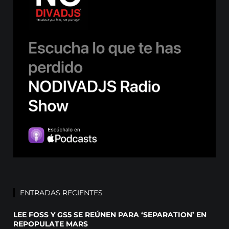
ENTRADAS RECIENTES
LEE FOSS Y GS5 SE REÚNEN PARA ‘SEPARATION’ EN
REPOPULATE MARS