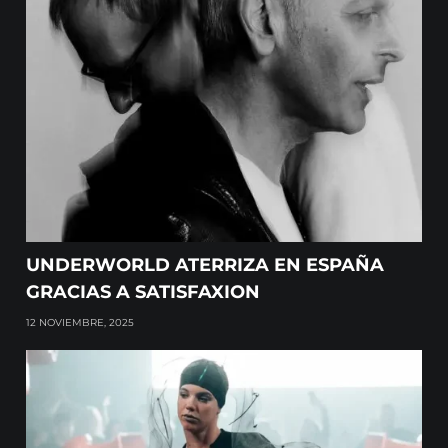
UNDERWORLD ATERRIZA EN ESPAÑA
GRACIAS A SATISFAXION
12 NOVIEMBRE, 2025