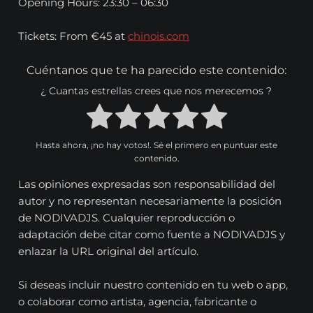
Opening Hours: 23:30 – 06:30
Tickets: From €45 at
chinois.com
Cuéntanos que te ha parecido este contenido:
¿ Cuantas estrellas crees que nos merecemos ?
Hasta ahora, ¡no hay votos!. Sé el primero en puntuar este
contenido.
Las opiniones expresadas son responsabilidad del
autor y no representan necesariamente la posición
de NODIVADJS. Cualquier reproducción o
adaptación debe citar como fuente a NODIVADJS y
enlazar la URL original del artículo.
Si deseas incluir nuestro contenido en tu web o app,
o colaborar como artista, agencia, fabricante o