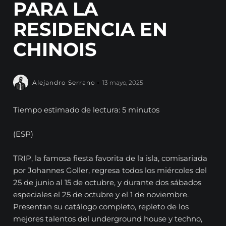
PARA LA
RESIDENCIA EN
CHINOIS
Alejandro Serrano
13 mayo, 2025
Tiempo estimado de lectura: 5 minutos
(ESP)
TRIP, la famosa fiesta favorita de la isla, comisariada
por Johannes Goller, regresa todos los miércoles del
25 de junio al 15 de octubre, y durante dos sábados
especiales el 25 de octubre y el 1 de noviembre.
Presentan su catálogo completo, repleto de los
mejores talentos del underground house y techno,