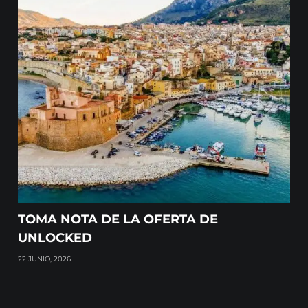
TOMA NOTA DE LA OFERTA DE
UNLOCKED
22 JUNIO, 2026