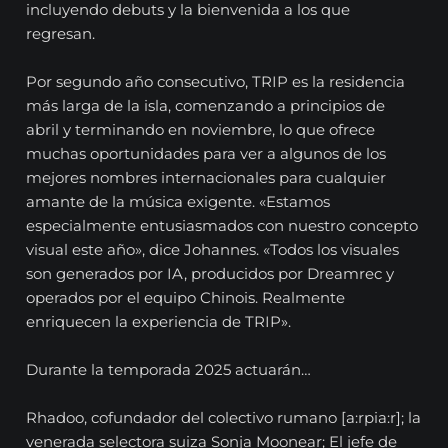
incluyendo debuts y la bienvenida a los que
regresan.
Por segundo año consecutivo, TRIP es la residencia
más larga de la isla, comenzando a principios de
abril y terminando en noviembre, lo que ofrece
muchas oportunidades para ver a algunos de los
mejores nombres internacionales para cualquier
amante de la música exigente. «Estamos
especialmente entusiasmados con nuestro concepto
visual este año», dice Johannes. «Todos los visuales
son generados por IA, producidos por Dreamrec y
operados por el equipo Chinois. Realmente
enriquecen la experiencia de TRIP».
Durante la temporada 2025 actuarán…
Rhadoo, cofundador del colectivo rumano [a:rpia:r]; la
venerada selectora suiza Sonja Moonear; El jefe de