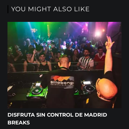
YOU MIGHT ALSO LIKE
DISFRUTA SIN CONTROL DE MADRID
BREAKS