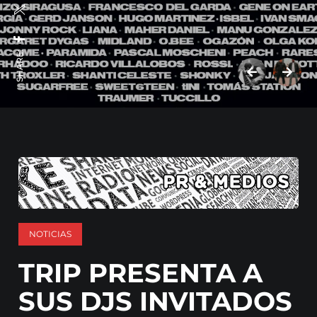
SHARE:
NOTICIAS
TRIP PRESENTA A
SUS DJS INVITADOS