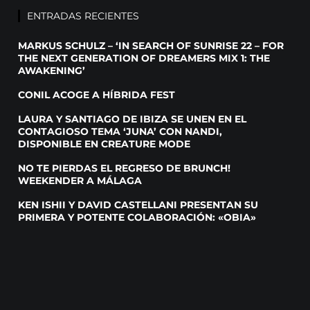
ENTRADAS RECIENTES
MARKUS SCHULZ – ‘IN SEARCH OF SUNRISE 22 – FOR
THE NEXT GENERATION OF DREAMERS MIX 1: THE
AWAKENING’
CONIL ACOGE A HÍBRIDA FEST
LAURA Y SANTIAGO DE IBIZA SE UNEN EN EL
CONTAGIOSO TEMA ‘JUNA’ CON NANDI,
DISPONIBLE EN CREATURE MODE
NO TE PIERDAS EL REGRESO DE BRUNCH!
WEEKENDER A MÁLAGA
KEN ISHII Y DAVID CASTELLANI PRESENTAN SU
PRIMERA Y POTENTE COLABORACIÓN: «OBIA»