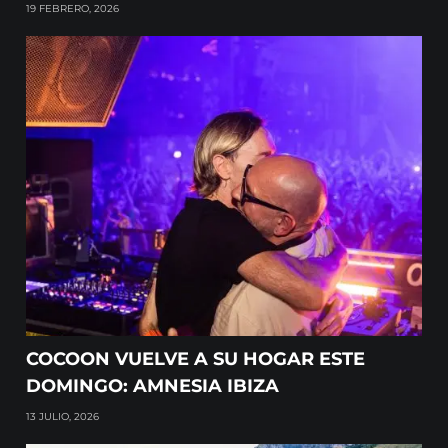
19 FEBRERO, 2026
COCOON VUELVE A SU HOGAR ESTE
DOMINGO: AMNESIA IBIZA
13 JULIO, 2026