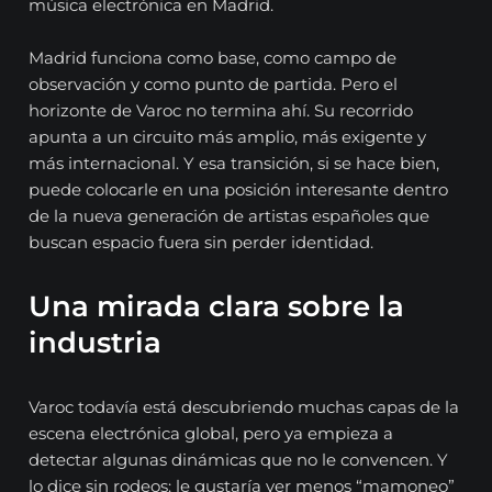
música electrónica en Madrid.
Madrid funciona como base, como campo de
observación y como punto de partida. Pero el
horizonte de Varoc no termina ahí. Su recorrido
apunta a un circuito más amplio, más exigente y
más internacional. Y esa transición, si se hace bien,
puede colocarle en una posición interesante dentro
de la nueva generación de artistas españoles que
buscan espacio fuera sin perder identidad.
Una mirada clara sobre la
industria
Varoc todavía está descubriendo muchas capas de la
escena electrónica global, pero ya empieza a
detectar algunas dinámicas que no le convencen. Y
lo dice sin rodeos: le gustaría ver menos “mamoneo”