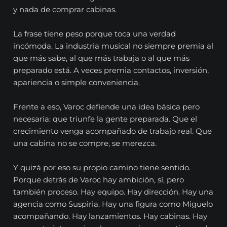
y nada de comprar cabinas.
La frase tiene peso porque toca una verdad
incómoda. La industria musical no siempre premia al
que más sabe, al que más trabaja o al que más
preparado está. A veces premia contactos, inversión,
apariencia o simple conveniencia.
Frente a eso, Varoc defiende una idea básica pero
necesaria: que triunfe la gente preparada. Que el
crecimiento venga acompañado de trabajo real. Que
una cabina no se compre, se merezca.
Y quizá por eso su propio camino tiene sentido.
Porque detrás de Varoc hay ambición, sí, pero
también proceso. Hay equipo. Hay dirección. Hay una
agencia como Suspiria. Hay una figura como Miguelo
acompañando. Hay lanzamientos. Hay cabinas. Hay