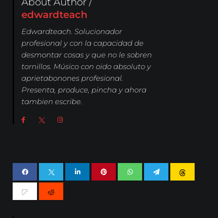
About Author /
edwardteach
Edwardteach. Solucionador
profesional y con la capacidad de
desmontar cosas y que no le sobren
tornillos. Músico con oido absoluto y
aprietabonones profesional.
Presenta, produce, pincha y ahora
tambien escribe.