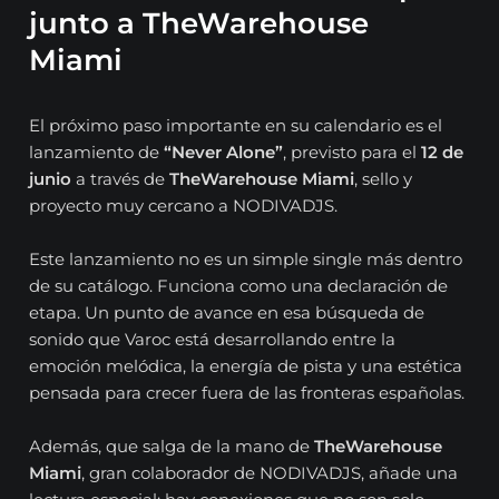
junto a TheWarehouse
Miami
El próximo paso importante en su calendario es el
lanzamiento de
“Never Alone”
, previsto para el
12 de
junio
a través de
TheWarehouse Miami
, sello y
proyecto muy cercano a NODIVADJS.
Este lanzamiento no es un simple single más dentro
de su catálogo. Funciona como una declaración de
etapa. Un punto de avance en esa búsqueda de
sonido que Varoc está desarrollando entre la
emoción melódica, la energía de pista y una estética
pensada para crecer fuera de las fronteras españolas.
Además, que salga de la mano de
TheWarehouse
Miami
, gran colaborador de NODIVADJS, añade una