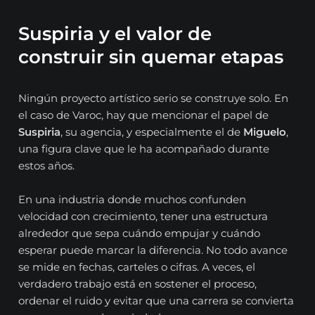
Suspiria y el valor de
construir sin quemar etapas
Ningún proyecto artístico serio se construye solo. En
el caso de Varoc, hay que mencionar el papel de
Suspiria
, su agencia, y especialmente el de
Miguelo
,
una figura clave que le ha acompañado durante
estos años.
En una industria donde muchos confunden
velocidad con crecimiento, tener una estructura
alrededor que sepa cuándo empujar y cuándo
esperar puede marcar la diferencia. No todo avance
se mide en fechas, carteles o cifras. A veces, el
verdadero trabajo está en sostener el proceso,
ordenar el ruido y evitar que una carrera se convierta