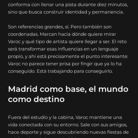
conforma con llenar una pista durante diez minutos,
sino que busca construir identidad y permanencia.
Son referencias grandes, sí. Pero también son
coordenadas. Marcan hacia dónde quiere mirar
Varoc y qué tipo de artista quiere llegar a ser. El reto
será transformar esas influencias en un lenguaje
propio, y ahí está precisamente el punto interesante:
Varoc no parece tener prisa por fingir que ya lo ha
conseguido. Está trabajando para conseguirlo.
Madrid como base, el mundo
como destino
Fuera del estudio y la cabina, Varoc mantiene una
vida conectada con su entorno. Sale con sus amigos,
hace deporte y sigue descubriendo nuevas fiestas de