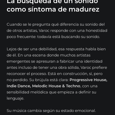
La búsqueda de un sonido
como síntoma de madurez
Cuando se le pregunta qué diferencia su sonido del
de otros artistas, Varoc responde con una honestidad
poco frecuente: todavía está buscando su sonido.
Lejos de ser una debilidad, esa respuesta habla bien
de él. En una escena donde muchos artistas
emergentes se apresuran a fabricar una identidad
antes incluso de tener una obra sólida, Varoc prefiere
reconocer el proceso. Está en construcción, sí, pero
no perdido. Su brújula está clara:
Progressive House,
Indie Dance, Melodic House & Techno
, con una
sensibilidad melódica que empieza a definir su
lenguaje.
Su música cambia según su estado emocional.