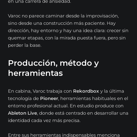
en una carrera de ansiedad.
Varoc no parece caminar desde la improvisación,
sino desde una construcción más paciente. Hay
dirección, hay entorno y hay una idea clara: crecer sin
quemar etapas, con la mirada puesta fuera, pero sin
perder la base.
Producción, método y
herramientas
En cabina, Varoc trabaja con
Rekordbox
y la última
tecnología de
Pioneer
, herramientas habituales en el
entorno profesional actual. En estudio produce con
Ableton Live
, donde está centrado en desarrollar una
identidad cada vez más precisa.
Entre sus herramientas indispensables menciona