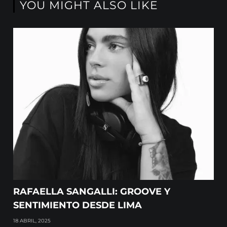
YOU MIGHT ALSO LIKE
RAFAELLA SANGALLI: GROOVE Y
SENTIMIENTO DESDE LIMA
18 ABRIL, 2025