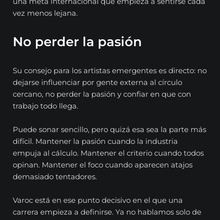
una meta internacional que empieza a sentirse cada
vez menos lejana.
No perder la pasión
Su consejo para los artistas emergentes es directo: no
dejarse influenciar por gente externa al círculo
cercano, no perder la pasión y confiar en que con
trabajo todo llega.
Puede sonar sencillo, pero quizá esa sea la parte más
difícil. Mantener la pasión cuando la industria
empuja al cálculo. Mantener el criterio cuando todos
opinan. Mantener el foco cuando aparecen atajos
demasiado tentadores.
Varoc está en ese punto decisivo en el que una
carrera empieza a definirse. Ya no hablamos solo de