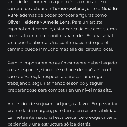
Uno de los momentos que más ha marcado su
carrera fue actuar en
Tomorrowland
junto a
Nora En
Pure
, además de poder conocer a figuras como
Oliver Heldens
y
Amelie Lens
. Para un artista
español en desarrollo, estar cerca de ese ecosistema
no es solo una foto bonita para redes. Es una señal.
Una puerta abierta. Una confirmación de que el
camino puede ir mucho más allá del circuito local.
Pero lo importante no es únicamente haber llegado
a esos espacios, sino qué se hace después. Y en el
caso de Varoc, la respuesta parece clara: seguir
trabajando, seguir afinando el sonido y seguir
preparándose para competir en un nivel más alto.
Ahí es donde su juventud juega a favor. Empezar tan
pronto le da margen, pero también responsabilidad.
La meta internacional está cerca, pero exige criterio,
paciencia y una estructura sólida detrás.