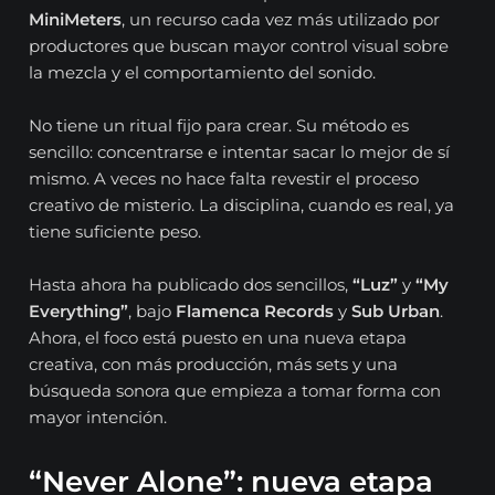
MiniMeters
, un recurso cada vez más utilizado por
productores que buscan mayor control visual sobre
la mezcla y el comportamiento del sonido.
No tiene un ritual fijo para crear. Su método es
sencillo: concentrarse e intentar sacar lo mejor de sí
mismo. A veces no hace falta revestir el proceso
creativo de misterio. La disciplina, cuando es real, ya
tiene suficiente peso.
Hasta ahora ha publicado dos sencillos,
“Luz”
y
“My
Everything”
, bajo
Flamenca Records
y
Sub Urban
.
Ahora, el foco está puesto en una nueva etapa
creativa, con más producción, más sets y una
búsqueda sonora que empieza a tomar forma con
mayor intención.
“Never Alone”: nueva etapa