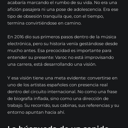
acabaría marcando el rumbo de su vida. No era una
afición pasajera ni una pose de adolescencia. Era ese
tipo de obsesión tranquila que, con el tiempo,
termina convirtiéndose en camino.
En 2016 dio sus primeros pasos dentro de la música
electrónica, pero su historia venía gestándose desde
mucho antes. Esa precocidad es importante para
entender su presente: Varoc no está improvisando
una carrera, está desarrollando una visión.
Y esa visión tiene una meta evidente: convertirse en
uno de los artistas españoles con presencia real
dentro del circuito internacional. No como una frase
de biografía inflada, sino como una dirección de
trabajo. Su recorrido, sus cabinas, sus referencias y su
entorno apuntan hacia ahí.