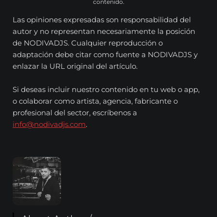
contenido.
Las opiniones expresadas son responsabilidad del
autor y no representan necesariamente la posición
de NODIVADJS. Cualquier reproducción o
adaptación debe citar como fuente a NODIVADJS y
enlazar la URL original del artículo.
Si deseas incluir nuestro contenido en tu web o app,
o colaborar como artista, agencia, fabricante o
profesional del sector, escríbenos a
info@nodivadjs.com
.