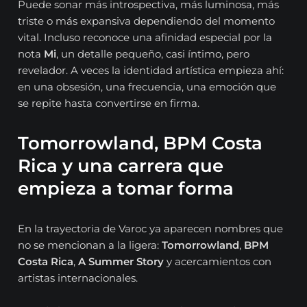
Puede sonar más introspectiva, más luminosa, más
triste o más expansiva dependiendo del momento
vital. Incluso reconoce una afinidad especial por la
nota
Mi
, un detalle pequeño, casi íntimo, pero
revelador. A veces la identidad artística empieza ahí:
en una obsesión, una frecuencia, una emoción que
se repite hasta convertirse en firma.
Tomorrowland, BPM Costa
Rica y una carrera que
empieza a tomar forma
En la trayectoria de Varoc ya aparecen nombres que
no se mencionan a la ligera:
Tomorrowland
,
BPM
Costa Rica
,
A Summer Story
y acercamientos con
artistas internacionales.