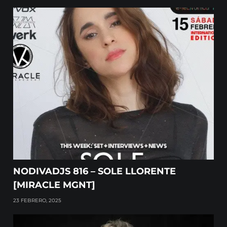
NODIVADJS 816 – SOLE LLORENTE
[MIRACLE MGNT]
23 FEBRERO, 2025