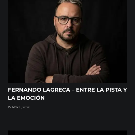
FERNANDO LAGRECA – ENTRE LA PISTA Y
LA EMOCIÓN
15 ABRIL, 2026