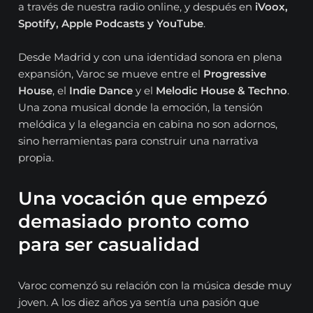
a través de nuestra radio online, y después en
iVoox,
Spotify, Apple Podcasts y YouTube
.
Desde Madrid y con una identidad sonora en plena
expansión, Varoc se mueve entre el
Progressive
House
, el
Indie Dance
y el
Melodic House & Techno
.
Una zona musical donde la emoción, la tensión
melódica y la elegancia en cabina no son adornos,
sino herramientas para construir una narrativa
propia.
Una vocación que empezó
demasiado pronto como
para ser casualidad
Varoc comenzó su relación con la música desde muy
joven. A los diez años ya sentía una pasión que