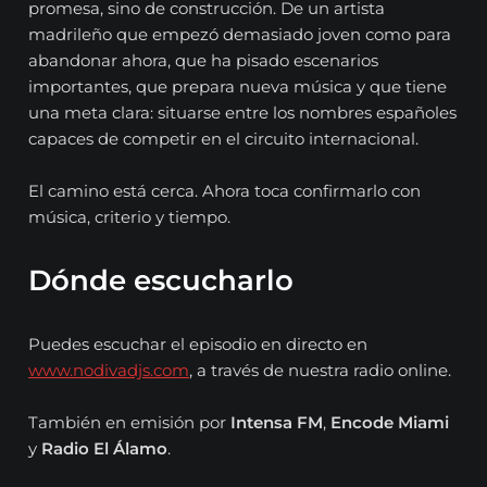
promesa, sino de construcción. De un artista
madrileño que empezó demasiado joven como para
abandonar ahora, que ha pisado escenarios
importantes, que prepara nueva música y que tiene
una meta clara: situarse entre los nombres españoles
capaces de competir en el circuito internacional.
El camino está cerca. Ahora toca confirmarlo con
música, criterio y tiempo.
Dónde escucharlo
Puedes escuchar el episodio en directo en
www.nodivadjs.com
, a través de nuestra radio online.
También en emisión por
Intensa FM
,
Encode Miami
y
Radio El Álamo
.