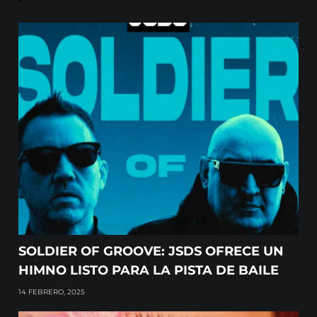
SOLDIER OF GROOVE: JSDS OFRECE UN
HIMNO LISTO PARA LA PISTA DE BAILE
14 FEBRERO, 2025