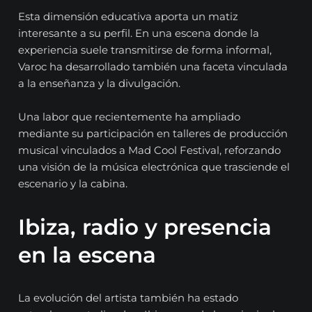
Esta dimensión educativa aporta un matiz
interesante a su perfil. En una escena donde la
experiencia suele transmitirse de forma informal,
Varoc ha desarrollado también una faceta vinculada
a la enseñanza y la divulgación.
Una labor que recientemente ha ampliado
mediante su participación en talleres de producción
musical vinculados a Mad Cool Festival, reforzando
una visión de la música electrónica que trasciende el
escenario y la cabina.
Ibiza, radio y presencia
en la escena
La evolución del artista también ha estado