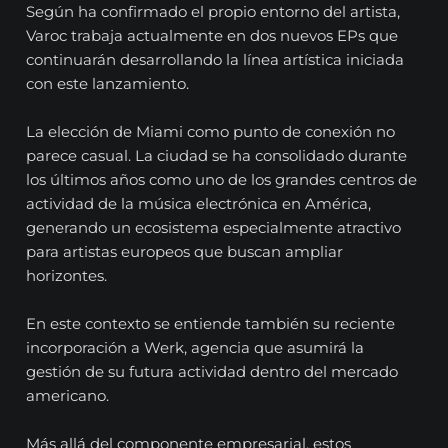
Según ha confirmado el propio entorno del artista,
Varoc trabaja actualmente en dos nuevos EPs que
continuarán desarrollando la línea artística iniciada
con este lanzamiento.
La elección de Miami como punto de conexión no
parece casual. La ciudad se ha consolidado durante
los últimos años como uno de los grandes centros de
actividad de la música electrónica en América,
generando un ecosistema especialmente atractivo
para artistas europeos que buscan ampliar
horizontes.
En este contexto se entiende también su reciente
incorporación a Werk, agencia que asumirá la
gestión de su futura actividad dentro del mercado
americano.
Más allá del componente empresarial, estos