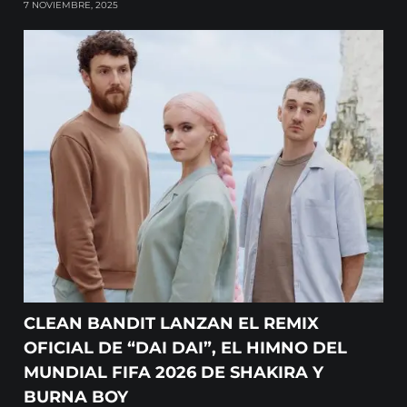
7 NOVIEMBRE, 2025
CLEAN BANDIT LANZAN EL REMIX
OFICIAL DE “DAI DAI”, EL HIMNO DEL
MUNDIAL FIFA 2026 DE SHAKIRA Y
BURNA BOY