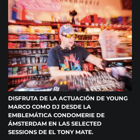
DISFRUTA DE LA ACTUACIÓN DE YOUNG
MARCO COMO DJ DESDE LA
EMBLEMÁTICA CONDOMERIE DE
ÁMSTERDAM EN LAS SELECTED
SESSIONS DE EL TONY MATE.