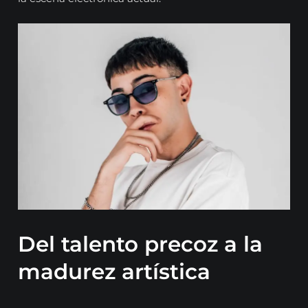
Del talento precoz a la
madurez artística