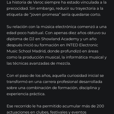
La historia de Varoc siempre ha estado vinculada a la
precocidad. Sin embargo, reducir su trayectoria a la
etiqueta de “joven promesa” sería quedarse corto.
Su relación con la música electrónica comenzó a una
edad poco habitual. Con apenas diez años obtuvo su
diploma de DJ en Showland Academy y un año
después inició su formación en INTED Electronic
Music School Madrid, donde profundizó en áreas
como la producción musical, la informática musical y
las técnicas avanzadas de mezcla.
Con el paso de los años, aquella curiosidad inicial se
transformó en una carrera profesional desarrollada
sobre una combinación de formación, disciplina y
experiencia práctica.
Ese recorrido le ha permitido acumular más de 200
actuaciones en clubes, festivales y eventos