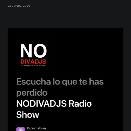
22 JUNIO, 2026