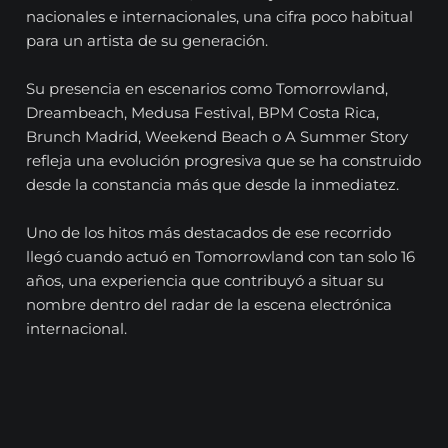
nacionales e internacionales, una cifra poco habitual
para un artista de su generación.
Su presencia en escenarios como Tomorrowland,
Dreambeach, Medusa Festival, BPM Costa Rica,
Brunch Madrid, Weekend Beach o A Summer Story
refleja una evolución progresiva que se ha construido
desde la constancia más que desde la inmediatez.
Uno de los hitos más destacados de ese recorrido
llegó cuando actuó en Tomorrowland con tan solo 16
años, una experiencia que contribuyó a situar su
nombre dentro del radar de la escena electrónica
internacional.