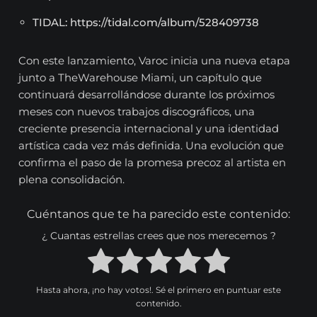
TIDAL: https://tidal.com/album/528409738
Con este lanzamiento, Varoc inicia una nueva etapa
junto a TheWarehouse Miami, un capítulo que
continuará desarrollándose durante los próximos
meses con nuevos trabajos discográficos, una
creciente presencia internacional y una identidad
artística cada vez más definida. Una evolución que
confirma el paso de la promesa precoz al artista en
plena consolidación.
Cuéntanos que te ha parecido este contenido:
¿ Cuantas estrellas crees que nos merecemos ?
Hasta ahora, ¡no hay votos!. Sé el primero en puntuar este
contenido.