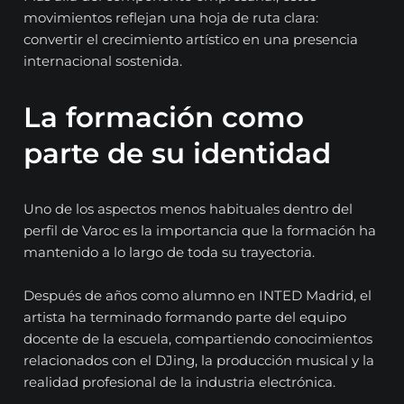
movimientos reflejan una hoja de ruta clara:
convertir el crecimiento artístico en una presencia
internacional sostenida.
La formación como
parte de su identidad
Uno de los aspectos menos habituales dentro del
perfil de Varoc es la importancia que la formación ha
mantenido a lo largo de toda su trayectoria.
Después de años como alumno en INTED Madrid, el
artista ha terminado formando parte del equipo
docente de la escuela, compartiendo conocimientos
relacionados con el DJing, la producción musical y la
realidad profesional de la industria electrónica.