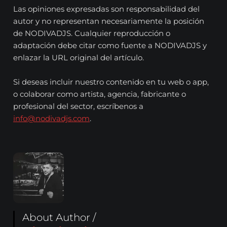
Las opiniones expresadas son responsabilidad del
autor y no representan necesariamente la posición
de NODIVADJS. Cualquier reproducción o
adaptación debe citar como fuente a NODIVADJS y
enlazar la URL original del artículo.
Si deseas incluir nuestro contenido en tu web o app,
o colaborar como artista, agencia, fabricante o
profesional del sector, escríbenos a
info@nodivadjs.com
.
About Author /