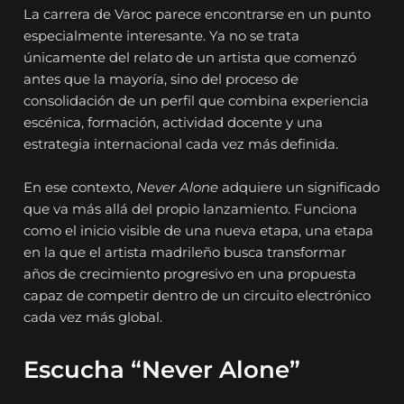
La carrera de Varoc parece encontrarse en un punto
especialmente interesante. Ya no se trata
únicamente del relato de un artista que comenzó
antes que la mayoría, sino del proceso de
consolidación de un perfil que combina experiencia
escénica, formación, actividad docente y una
estrategia internacional cada vez más definida.
En ese contexto,
Never Alone
adquiere un significado
que va más allá del propio lanzamiento. Funciona
como el inicio visible de una nueva etapa, una etapa
en la que el artista madrileño busca transformar
años de crecimiento progresivo en una propuesta
capaz de competir dentro de un circuito electrónico
cada vez más global.
Escucha “Never Alone”