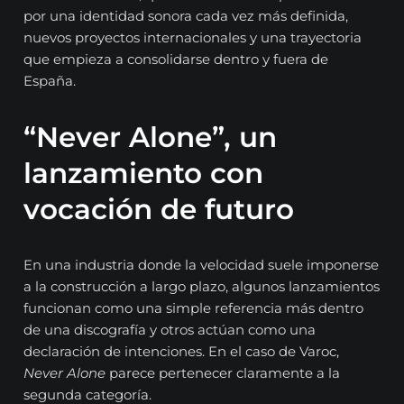
por una identidad sonora cada vez más definida,
nuevos proyectos internacionales y una trayectoria
que empieza a consolidarse dentro y fuera de
España.
“Never Alone”, un
lanzamiento con
vocación de futuro
En una industria donde la velocidad suele imponerse
a la construcción a largo plazo, algunos lanzamientos
funcionan como una simple referencia más dentro
de una discografía y otros actúan como una
declaración de intenciones. En el caso de Varoc,
Never Alone
parece pertenecer claramente a la
segunda categoría.