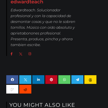
edwardteach
Edwardteach. Solucionador
profesional y con la capacidad de
desmontar cosas y que no le sobren
tornillos. Músico con oido absoluto y
aprietabonones profesional.
Presenta, produce, pincha y ahora
tambien escribe.
YOU MIGHT ALSO LIKE