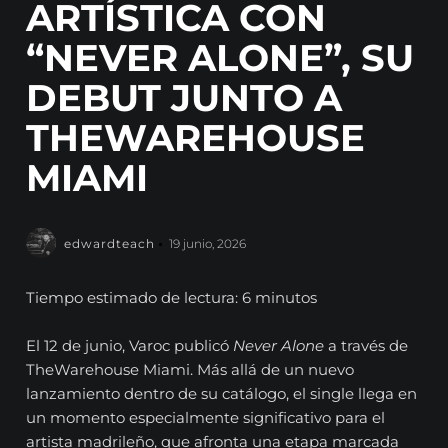
ARTÍSTICA CON
“NEVER ALONE”, SU
DEBUT JUNTO A
THEWAREHOUSE
MIAMI
edwardteach
19 junio, 2026
Tiempo estimado de lectura: 6 minutos
El 12 de junio, Varoc publicó
Never Alone
a través de
TheWarehouse Miami. Más allá de un nuevo
lanzamiento dentro de su catálogo, el single llega en
un momento especialmente significativo para el
artista madrileño, que afronta una etapa marcada