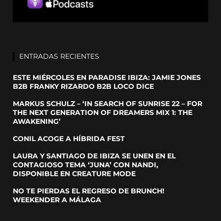
ENTRADAS RECIENTES
ESTE MIÉRCOLES EN PARADISE IBIZA: JAMIE JONES
B2B FRANKY RIZARDO B2B LOCO DICE
MARKUS SCHULZ – ‘IN SEARCH OF SUNRISE 22 – FOR
THE NEXT GENERATION OF DREAMERS MIX 1: THE
AWAKENING’
CONIL ACOGE A HÍBRIDA FEST
LAURA Y SANTIAGO DE IBIZA SE UNEN EN EL
CONTAGIOSO TEMA ‘JUNA’ CON NANDI,
DISPONIBLE EN CREATURE MODE
NO TE PIERDAS EL REGRESO DE BRUNCH!
WEEKENDER A MÁLAGA