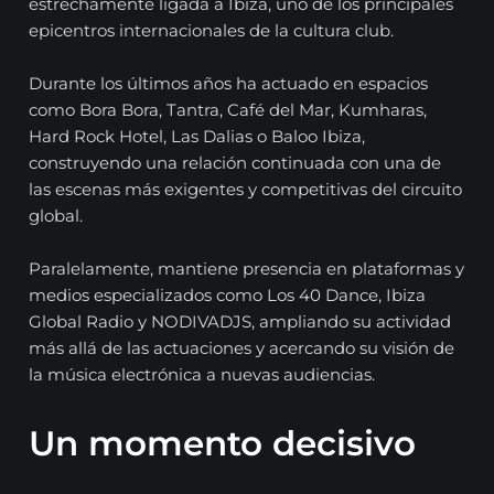
estrechamente ligada a Ibiza, uno de los principales
epicentros internacionales de la cultura club.
Durante los últimos años ha actuado en espacios
como Bora Bora, Tantra, Café del Mar, Kumharas,
Hard Rock Hotel, Las Dalias o Baloo Ibiza,
construyendo una relación continuada con una de
las escenas más exigentes y competitivas del circuito
global.
Paralelamente, mantiene presencia en plataformas y
medios especializados como Los 40 Dance, Ibiza
Global Radio y NODIVADJS, ampliando su actividad
más allá de las actuaciones y acercando su visión de
la música electrónica a nuevas audiencias.
Un momento decisivo