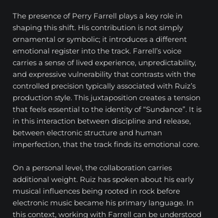
The presence of Perry Farrell plays a key role in
shaping this shift. His contribution is not simply
ornamental or symbolic; it introduces a different
emotional register into the track. Farrell’s voice
carries a sense of lived experience, unpredictability,
and expressive vulnerability that contrasts with the
controlled precision typically associated with Ruiz’s
production style. This juxtaposition creates a tension
that feels essential to the identity of “Sundance”. It is
in this interaction between discipline and release,
between electronic structure and human
imperfection, that the track finds its emotional core.
On a personal level, the collaboration carries
additional weight. Ruiz has spoken about his early
musical influences being rooted in rock before
electronic music became his primary language. In
this context, working with Farrell can be understood