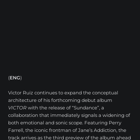
(
ENG
)
Victor Ruiz continues to expand the conceptual
architecture of his forthcoming debut album
VICTOR
with the release of “Sundance”, a
collaboration that immediately signals a widening of
both emotional and sonic scope. Featuring Perry
Farrell, the iconic frontman of Jane’s Addiction, the
track arrives as the third preview of the album ahead