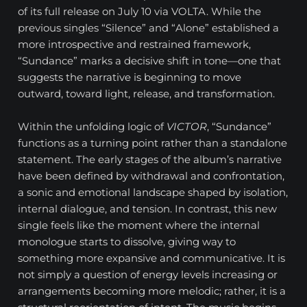
of its full release on July 10 via VOLTA. While the
previous singles “Silence” and “Alone” established a
more introspective and restrained framework,
“Sundance” marks a decisive shift in tone—one that
suggests the narrative is beginning to move
outward, toward light, release, and transformation.
Within the unfolding logic of
VICTOR
, “Sundance”
functions as a turning point rather than a standalone
statement. The early stages of the album’s narrative
have been defined by withdrawal and confrontation,
a sonic and emotional landscape shaped by isolation,
internal dialogue, and tension. In contrast, this new
single feels like the moment where the internal
monologue starts to dissolve, giving way to
something more expansive and communicative. It is
not simply a question of energy levels increasing or
arrangements becoming more melodic; rather, it is a