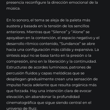
presencia reconfigure la dirección emocional de la
música.
En lo sonoro, el tema se aleja de la paleta más
austera y basada en la tensión de los sencillos
anteriores. Mientras que “Silence” y “Alone” se
apoyaban en la contención, el espacio negativo y el
desarrollo rítmico contenido, “Sundance” se abre
hacia una configuración más cálida y expansiva. La
síntesis aquí no se basa tanto en la presión o la
compresión, sino en la liberación y la continuidad.
Estructuras de acordes luminosos, patrones de
percusión fluidos y capas melódicas que se
despliegan gradualmente crean una sensación de
impulso hacia adelante que resulta orgánica más
que forzada. Hay una intención clara de evocar
elevación, sin abandonar la profundidad
cinematográfica que sigue siendo central en el
universo de Ruiz.