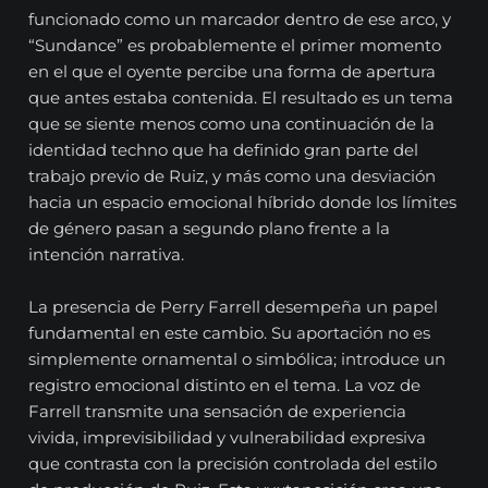
funcionado como un marcador dentro de ese arco, y
“Sundance” es probablemente el primer momento
en el que el oyente percibe una forma de apertura
que antes estaba contenida. El resultado es un tema
que se siente menos como una continuación de la
identidad techno que ha definido gran parte del
trabajo previo de Ruiz, y más como una desviación
hacia un espacio emocional híbrido donde los límites
de género pasan a segundo plano frente a la
intención narrativa.
La presencia de Perry Farrell desempeña un papel
fundamental en este cambio. Su aportación no es
simplemente ornamental o simbólica; introduce un
registro emocional distinto en el tema. La voz de
Farrell transmite una sensación de experiencia
vivida, imprevisibilidad y vulnerabilidad expresiva
que contrasta con la precisión controlada del estilo