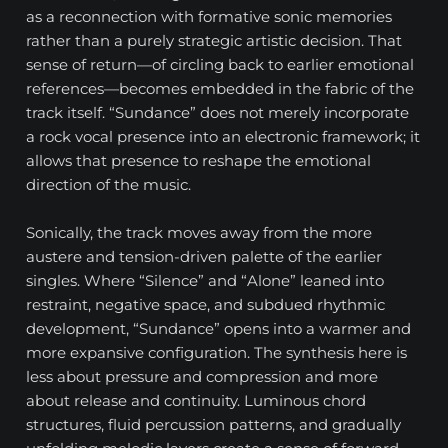
as a reconnection with formative sonic memories
rather than a purely strategic artistic decision. That
sense of return—of circling back to earlier emotional
references—becomes embedded in the fabric of the
track itself. “Sundance” does not merely incorporate
a rock vocal presence into an electronic framework; it
allows that presence to reshape the emotional
direction of the music.
Sonically, the track moves away from the more
austere and tension-driven palette of the earlier
singles. Where “Silence” and “Alone” leaned into
restraint, negative space, and subdued rhythmic
development, “Sundance” opens into a warmer and
more expansive configuration. The synthesis here is
less about pressure and compression and more
about release and continuity. Luminous chord
structures, fluid percussion patterns, and gradually