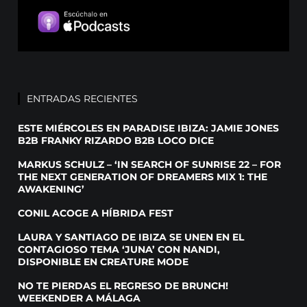
ENTRADAS RECIENTES
ESTE MIÉRCOLES EN PARADISE IBIZA: JAMIE JONES
B2B FRANKY RIZARDO B2B LOCO DICE
MARKUS SCHULZ – ‘IN SEARCH OF SUNRISE 22 – FOR
THE NEXT GENERATION OF DREAMERS MIX 1: THE
AWAKENING’
CONIL ACOGE A HÍBRIDA FEST
LAURA Y SANTIAGO DE IBIZA SE UNEN EN EL
CONTAGIOSO TEMA ‘JUNA’ CON NANDI,
DISPONIBLE EN CREATURE MODE
NO TE PIERDAS EL REGRESO DE BRUNCH!
WEEKENDER A MÁLAGA