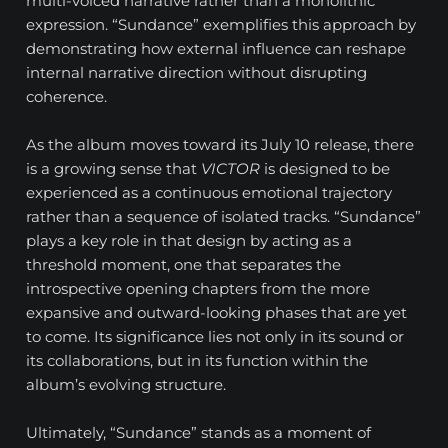
multi-voiced narrative rather than a monolithic
expression. “Sundance” exemplifies this approach by
demonstrating how external influence can reshape
internal narrative direction without disrupting
coherence.
As the album moves toward its July 10 release, there
is a growing sense that
VICTOR
is designed to be
experienced as a continuous emotional trajectory
rather than a sequence of isolated tracks. “Sundance”
plays a key role in that design by acting as a
threshold moment, one that separates the
introspective opening chapters from the more
expansive and outward-looking phases that are yet
to come. Its significance lies not only in its sound or
its collaborations, but in its function within the
album’s evolving structure.
Ultimately, “Sundance” stands as a moment of