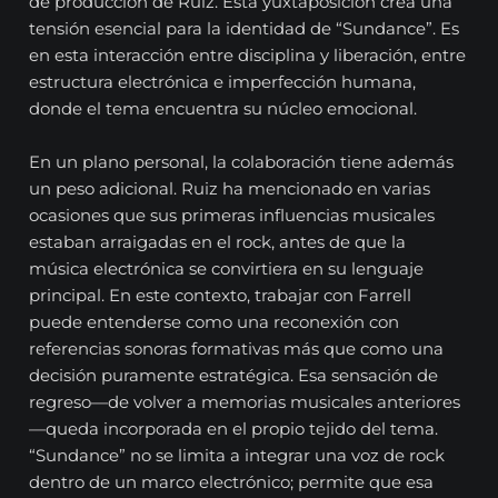
de producción de Ruiz. Esta yuxtaposición crea una
tensión esencial para la identidad de “Sundance”. Es
en esta interacción entre disciplina y liberación, entre
estructura electrónica e imperfección humana,
donde el tema encuentra su núcleo emocional.
En un plano personal, la colaboración tiene además
un peso adicional. Ruiz ha mencionado en varias
ocasiones que sus primeras influencias musicales
estaban arraigadas en el rock, antes de que la
música electrónica se convirtiera en su lenguaje
principal. En este contexto, trabajar con Farrell
puede entenderse como una reconexión con
referencias sonoras formativas más que como una
decisión puramente estratégica. Esa sensación de
regreso—de volver a memorias musicales anteriores
—queda incorporada en el propio tejido del tema.
“Sundance” no se limita a integrar una voz de rock
dentro de un marco electrónico; permite que esa