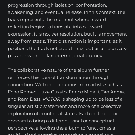
progression through isolation, confrontation,
awakening, and eventual release. In this context, the
track represents the moment where inward
reflection begins to translate into outward
expression. It is not yet resolution, but it is movement
away from stasis. That distinction is important, as it
positions the track not as a climax, but as a necessary
passage within a larger emotional journey.
The collaborative nature of the album further
reinforces this idea of transformation through
connection. With contributions from artists such as
Echo Romeo, Luke Cusato, Enrico Minelli, Tao Andra,
and Ram Dass,
VICTOR
is shaping up to be less of a
singular artistic statement and more of a collective
exploration of emotional states. Each collaborator
appears to bring a different tonal or conceptual
perspective, allowing the album to function as a