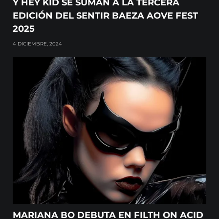
Y HEY KID SE SUMAN A LA TERCERA
EDICIÓN DEL SENTIR BAEZA AOVE FEST
2025
4 DICIEMBRE, 2024
MARIANA BO DEBUTA EN FILTH ON ACID