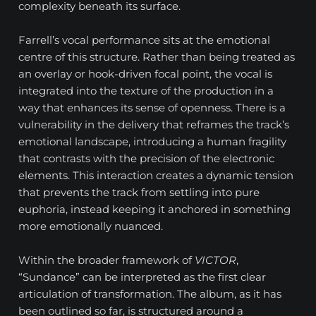
complexity beneath its surface.
Farrell’s vocal performance sits at the emotional
centre of this structure. Rather than being treated as
an overlay or hook-driven focal point, the vocal is
integrated into the texture of the production in a
way that enhances its sense of openness. There is a
vulnerability in the delivery that reframes the track’s
emotional landscape, introducing a human fragility
that contrasts with the precision of the electronic
elements. This interaction creates a dynamic tension
that prevents the track from settling into pure
euphoria, instead keeping it anchored in something
more emotionally nuanced.
Within the broader framework of
VICTOR
,
“Sundance” can be interpreted as the first clear
articulation of transformation. The album, as it has
been outlined so far, is structured around a