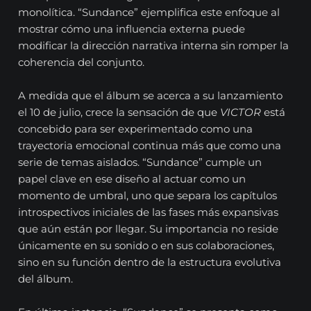
monolítica. “Sundance” ejemplifica este enfoque al
mostrar cómo una influencia externa puede
modificar la dirección narrativa interna sin romper la
coherencia del conjunto.
A medida que el álbum se acerca a su lanzamiento
el 10 de julio, crece la sensación de que
VICTOR
está
concebido para ser experimentado como una
trayectoria emocional continua más que como una
serie de temas aislados. “Sundance” cumple un
papel clave en ese diseño al actuar como un
momento de umbral, uno que separa los capítulos
introspectivos iniciales de las fases más expansivas
que aún están por llegar. Su importancia no reside
únicamente en su sonido o en sus colaboraciones,
sino en su función dentro de la estructura evolutiva
del álbum.