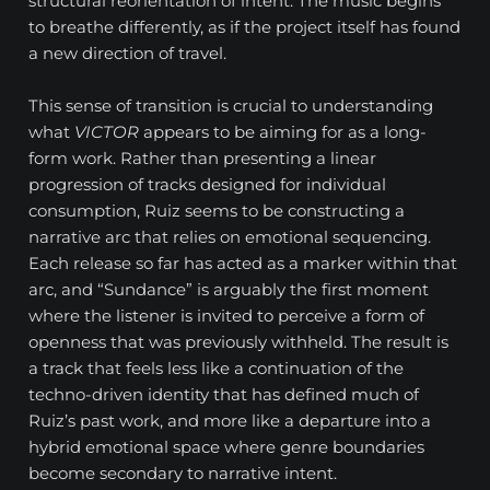
structural reorientation of intent. The music begins
to breathe differently, as if the project itself has found
a new direction of travel.
This sense of transition is crucial to understanding
what
VICTOR
appears to be aiming for as a long-
form work. Rather than presenting a linear
progression of tracks designed for individual
consumption, Ruiz seems to be constructing a
narrative arc that relies on emotional sequencing.
Each release so far has acted as a marker within that
arc, and “Sundance” is arguably the first moment
where the listener is invited to perceive a form of
openness that was previously withheld. The result is
a track that feels less like a continuation of the
techno-driven identity that has defined much of
Ruiz’s past work, and more like a departure into a
hybrid emotional space where genre boundaries
become secondary to narrative intent.