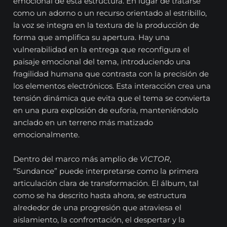
emocional de esta estructura. En lugar de tratarse
como un adorno o un recurso orientado al estribillo,
la voz se integra en la textura de la producción de
forma que amplifica su apertura. Hay una
vulnerabilidad en la entrega que reconfigura el
paisaje emocional del tema, introduciendo una
fragilidad humana que contrasta con la precisión de
los elementos electrónicos. Esta interacción crea una
tensión dinámica que evita que el tema se convierta
en una pura explosión de euforia, manteniéndolo
anclado en un terreno más matizado
emocionalmente.
Dentro del marco más amplio de
VICTOR
,
“Sundance” puede interpretarse como la primera
articulación clara de transformación. El álbum, tal
como se ha descrito hasta ahora, se estructura
alrededor de una progresión que atraviesa el
aislamiento, la confrontación, el despertar y la