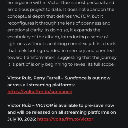
emergence within Victor Ruiz’s most personal and
ambitious project to date. It does not abandon the
conceptual depth that defines
VICTOR
, but it
reconfigures it through the lens of openness and
emotional clarity. In doing so, it expands the
vocabulary of the album, introducing a sense of
lightness without sacrificing complexity. It is a track
that feels both grounded in memory and oriented
toward transformation, suggesting that the journey
it is part of is only beginning to reveal its full scope.
Victor Ruiz, Perry Farrell –
Sundance
is out now
across all streaming platforms:
https://volta.ffm.to/sundance
Victor Ruiz –
VICTOR
is available to pre-save now
and will be released on all streaming platforms on
July 10, 2026:
https://volta.ffm.to/victor