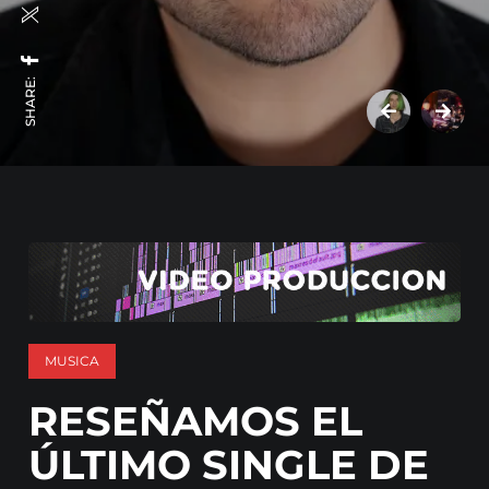
SHARE:
MUSICA
RESEÑAMOS EL
ÚLTIMO SINGLE DE