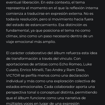
eventual liberación. En este contexto, el tema
representa el momento en el que la reflexión interna
comienza a traducirse en expresión externa. No es
todavía resolución, pero sí movimiento hacia fuera
del estado de estancamiento. Esa distinción es
fundamental, ya que posiciona el tema no como
clímax, sino como un paso necesario dentro de un
viaje emocional más amplio.
El carácter colaborativo del álbum refuerza esta idea
de transformación a través del vínculo. Con
aportaciones de artistas como Echo Romeo, Luke
Cusato, Enrico Minelli, Tao Andra y Ram Dass,
VICTOR
se perfila menos como una declaración
individual y más como una exploración colectiva de
estados emocionales. Cada colaborador aporta una
perspectiva tonal o conceptual distinta, permitiendo
que el álbum funcione como una narrativa de
múltiples voces en lugar de una expresión