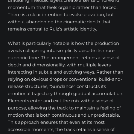
unfolding melodic layers create a sense of forward
momentum that feels organic rather than forced.
There is a clear intention to evoke elevation, but
without abandoning the cinematic depth that
remains central to Ruiz’s artistic identity.
What is particularly notable is how the production
avoids collapsing into simplicity despite its more
euphoric tone. The arrangement retains a sense of
depth and dimensionality, with multiple layers
interacting in subtle and evolving ways. Rather than
relying on obvious drops or conventional build-and-
release structures, “Sundance” constructs its
emotional trajectory through gradual accumulation.
Elements enter and exit the mix with a sense of
purpose, allowing the track to maintain a feeling of
motion that is both continuous and unpredictable.
This approach ensures that even at its most
accessible moments, the track retains a sense of