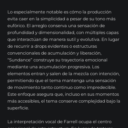
Lo especialmente notable es cómo la producción
evita caer en la simplicidad a pesar de su tono más
eufórico. El arreglo conserva una sensación de
profundidad y dimensionalidad, con múltiples capas
que interactúan de manera sutil y evolutiva. En lugar
de recurrir a drops evidentes o estructuras
convencionales de acumulación y liberación,
“Sundance” construye su trayectoria emocional
mediante una acumulación progresiva. Los
elementos entran y salen de la mezcla con intención,
permitiendo que el tema mantenga una sensación
de movimiento tanto continuo como impredecible.
Este enfoque asegura que, incluso en sus momentos
más accesibles, el tema conserve complejidad bajo la
superficie.
La interpretación vocal de Farrell ocupa el centro