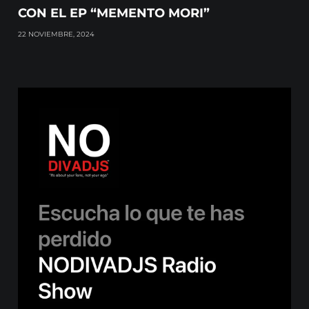
CON EL EP “MEMENTO MORI”
22 NOVIEMBRE, 2024