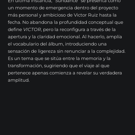
En última instancia, “Sundance” se presenta como
un momento de emergencia dentro del proyecto
más personal y ambicioso de Victor Ruiz hasta la
fecha. No abandona la profundidad conceptual que
define
VICTOR
, pero la reconfigura a través de la
apertura y la claridad emocional. Al hacerlo, amplía
el vocabulario del álbum, introduciendo una
sensación de ligereza sin renunciar a la complejidad.
Es un tema que se sitúa entre la memoria y la
transformación, sugiriendo que el viaje al que
pertenece apenas comienza a revelar su verdadera
amplitud.