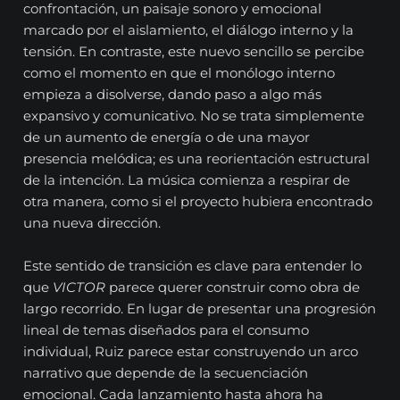
confrontación, un paisaje sonoro y emocional
marcado por el aislamiento, el diálogo interno y la
tensión. En contraste, este nuevo sencillo se percibe
como el momento en que el monólogo interno
empieza a disolverse, dando paso a algo más
expansivo y comunicativo. No se trata simplemente
de un aumento de energía o de una mayor
presencia melódica; es una reorientación estructural
de la intención. La música comienza a respirar de
otra manera, como si el proyecto hubiera encontrado
una nueva dirección.
Este sentido de transición es clave para entender lo
que
VICTOR
parece querer construir como obra de
largo recorrido. En lugar de presentar una progresión
lineal de temas diseñados para el consumo
individual, Ruiz parece estar construyendo un arco
narrativo que depende de la secuenciación
emocional. Cada lanzamiento hasta ahora ha