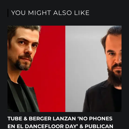
YOU MIGHT ALSO LIKE
TUBE & BERGER LANZAN ‘NO PHONES
EN EL DANCEFLOOR DAY’ & PUBLICAN