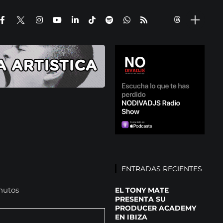
ENTRADAS RECIENTES
nutos
EL TONY MATE
PRESENTA SU
PRODUCER ACADEMY
EN IBIZA