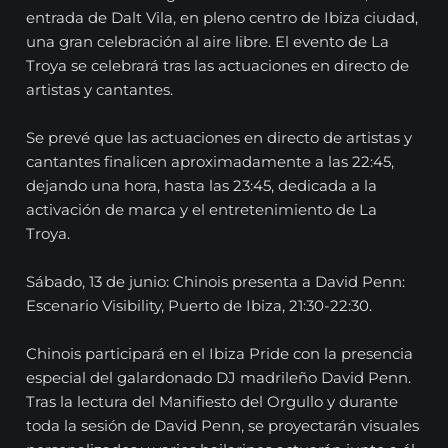
entrada de Dalt Vila, en pleno centro de Ibiza ciudad,
una gran celebración al aire libre. El evento de La
Troya se celebrará tras las actuaciones en directo de
artistas y cantantes.
Se prevé que las actuaciones en directo de artistas y
cantantes finalicen aproximadamente a las 22:45,
dejando una hora, hasta las 23:45, dedicada a la
activación de marca y el entretenimiento de La
Troya.
Sábado, 13 de junio: Chinois presenta a David Penn:
Escenario Visibility, Puerto de Ibiza, 21:30-22:30.
Chinois participará en el Ibiza Pride con la presencia
especial del galardonado DJ madrileño David Penn.
Tras la lectura del Manifiesto del Orgullo y durante
toda la sesión de David Penn, se proyectarán visuales