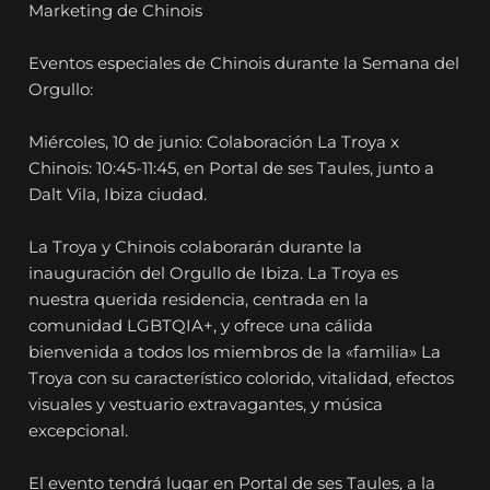
Marketing de Chinois
Eventos especiales de Chinois durante la Semana del
Orgullo:
Miércoles, 10 de junio: Colaboración La Troya x
Chinois: 10:45-11:45, en Portal de ses Taules, junto a
Dalt Vila, Ibiza ciudad.
La Troya y Chinois colaborarán durante la
inauguración del Orgullo de Ibiza. La Troya es
nuestra querida residencia, centrada en la
comunidad LGBTQIA+, y ofrece una cálida
bienvenida a todos los miembros de la «familia» La
Troya con su característico colorido, vitalidad, efectos
visuales y vestuario extravagantes, y música
excepcional.
El evento tendrá lugar en Portal de ses Taules, a la