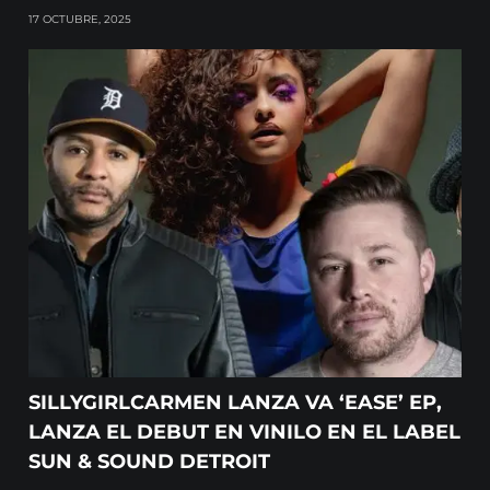
17 OCTUBRE, 2025
SILLYGIRLCARMEN LANZA VA ‘EASE’ EP,
LANZA EL DEBUT EN VINILO EN EL LABEL
SUN & SOUND DETROIT