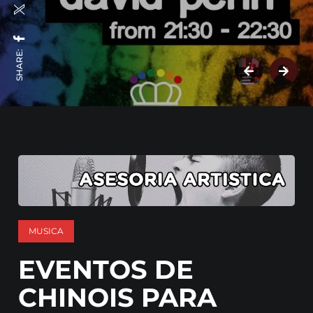
SHARE:
MUSICA
EVENTOS DE
CHINOIS PARA