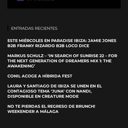
ENTRADAS RECIENTES
ESTE MIÉRCOLES EN PARADISE IBIZA: JAMIE JONES
B2B FRANKY RIZARDO B2B LOCO DICE
MARKUS SCHULZ – ‘IN SEARCH OF SUNRISE 22 – FOR
THE NEXT GENERATION OF DREAMERS MIX 1: THE
AWAKENING’
CONIL ACOGE A HÍBRIDA FEST
LAURA Y SANTIAGO DE IBIZA SE UNEN EN EL
CONTAGIOSO TEMA ‘JUNA’ CON NANDI,
DISPONIBLE EN CREATURE MODE
NO TE PIERDAS EL REGRESO DE BRUNCH!
WEEKENDER A MÁLAGA