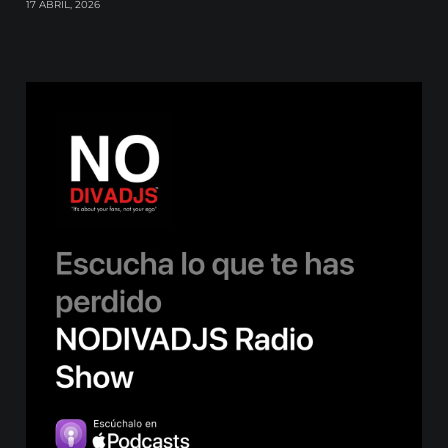
17 ABRIL, 2026