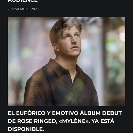
AUDIENCE
7 NOVIEMBRE, 2025
EL EUFÓRICO Y EMOTIVO ÁLBUM DEBUT
DE ROSE RINGED, «MYLÈNE», YA ESTÁ
DISPONIBLE.