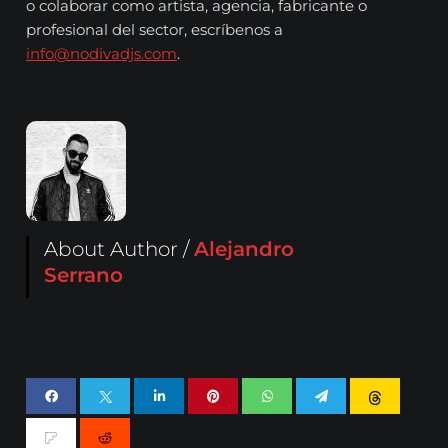
o colaborar como artista, agencia, fabricante o
profesional del sector, escríbenos a
info@nodivadjs.com
.
About Author /
Alejandro
Serrano