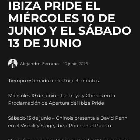
IBIZA PRIDE EL
MIÉRCOLES 10 DE
JUNIO Y EL SÁBADO
13 DE JUNIO
Alejandro Serrano
10 junio, 2026
Tiempo estimado de lectura: 3 minutos
Miércoles 10 de junio – La Troya y Chinois en la
Proclamación de Apertura del Ibiza Pride
Sábado 13 de junio – Chinois presenta a David Penn
en el Visibility Stage, Ibiza Pride en el Puerto