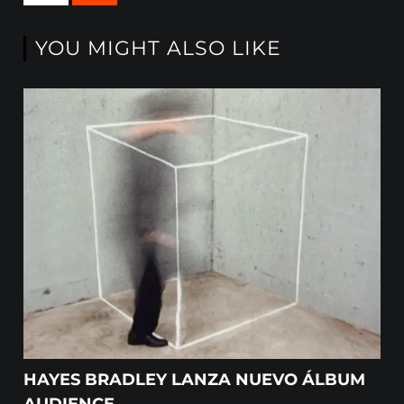
YOU MIGHT ALSO LIKE
HAYES BRADLEY LANZA NUEVO ÁLBUM