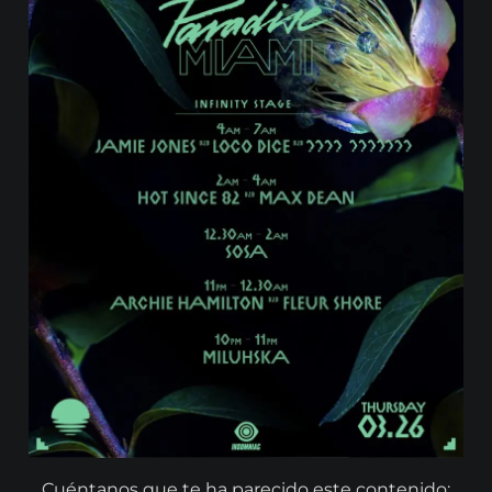
Cuéntanos que te ha parecido este contenido: