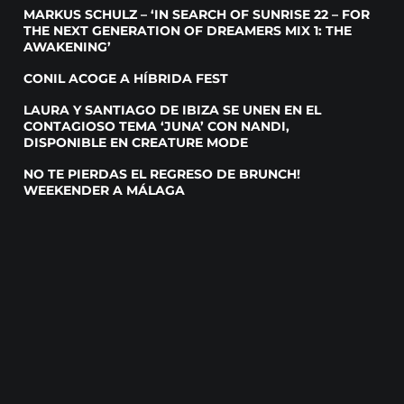
MARKUS SCHULZ – ‘IN SEARCH OF SUNRISE 22 – FOR
THE NEXT GENERATION OF DREAMERS MIX 1: THE
AWAKENING’
CONIL ACOGE A HÍBRIDA FEST
LAURA Y SANTIAGO DE IBIZA SE UNEN EN EL
CONTAGIOSO TEMA ‘JUNA’ CON NANDI,
DISPONIBLE EN CREATURE MODE
NO TE PIERDAS EL REGRESO DE BRUNCH!
WEEKENDER A MÁLAGA