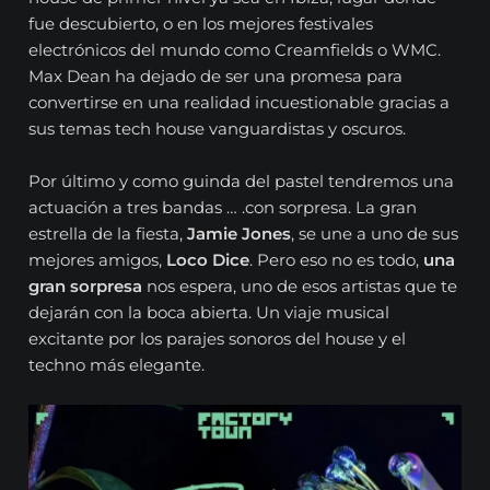
fue descubierto, o en los mejores festivales
electrónicos del mundo como Creamfields o WMC.
Max Dean ha dejado de ser una promesa para
convertirse en una realidad incuestionable gracias a
sus temas tech house vanguardistas y oscuros.
Por último y como guinda del pastel tendremos una
actuación a tres bandas … .con sorpresa. La gran
estrella de la fiesta,
Jamie Jones
, se une a uno de sus
mejores amigos,
Loco Dice
. Pero eso no es todo,
una
gran sorpresa
nos espera, uno de esos artistas que te
dejarán con la boca abierta. Un viaje musical
excitante por los parajes sonoros del house y el
techno más elegante.