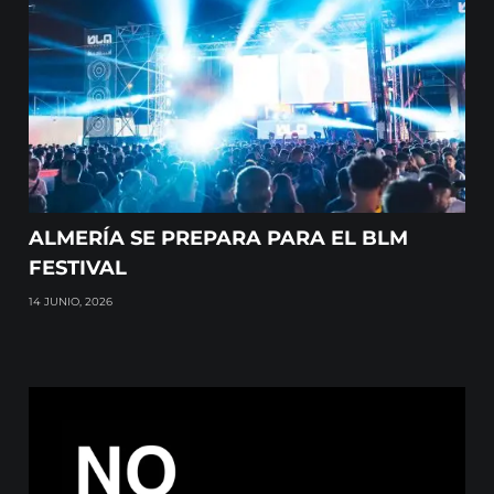
ALMERÍA SE PREPARA PARA EL BLM
FESTIVAL
14 JUNIO, 2026