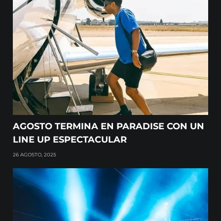
AGOSTO TERMINA EN PARADISE CON UN
LINE UP ESPECTACULAR
26 AGOSTO, 2025