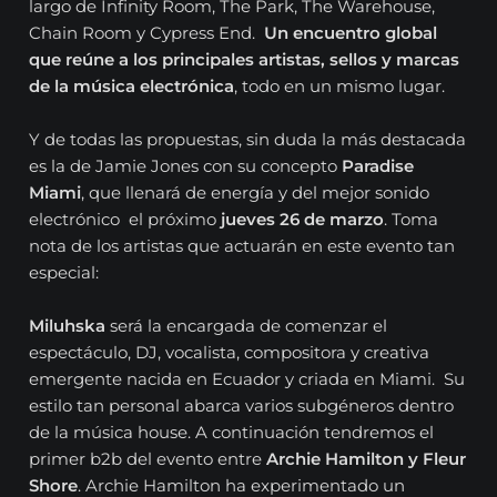
largo de Infinity Room, The Park, The Warehouse,
Chain Room y Cypress End.
Un encuentro global
que reúne a los principales artistas, sellos y marcas
de la música electrónica
, todo en un mismo lugar.
Y de todas las propuestas, sin duda la más destacada
es la de Jamie Jones con su concepto
Paradise
Miami
, que llenará de energía y del mejor sonido
electrónico el próximo
jueves 26 de marzo
. Toma
nota de los artistas que actuarán en este evento tan
especial:
Miluhska
será la encargada de comenzar el
espectáculo, DJ, vocalista, compositora y creativa
emergente nacida en Ecuador y criada en Miami. Su
estilo tan personal abarca varios subgéneros dentro
de la música house. A continuación tendremos el
primer b2b del evento entre
Archie Hamilton y Fleur
Shore
. Archie Hamilton ha experimentado un