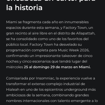
la historia
Miami se fragmenta cada año en innumerables
espacios durante esta semana, y Factory Town, un
gran recinto al aire libre en el distrito de Allapattah,
se ha consolidado como uno de los favoritos del
público local. Factory Town ha desvelado su
programación completa para Music Week 2026,
confirmando un impresionante takeover de cinco
noches y cinco escenarios que tendrá lugar del
miércoles
25 al domingo 29 de marzo en Miami.
Comisariada por Insomniac, la experiencia vuelve a
transformar el extenso complejo industrial de
Hialeah en uno de los epicentros underground más
ambiciosos de la semana, combinando grandes
nombres internacionales con talento emergente a lo