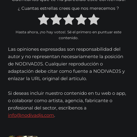
¿ Cuantas estrellas crees que nos merecemos ?
Hasta ahora, ¡no hay votos!. Sé el primero en puntuar este
contenido.
Las opiniones expresadas son responsabilidad del
autor y no representan necesariamente la posición
de NODIVADJS. Cualquier reproducción o
adaptación debe citar como fuente a NODIVADJS y
enlazar la URL original del artículo.
Si deseas incluir nuestro contenido en tu web o app,
o colaborar como artista, agencia, fabricante o
profesional del sector, escríbenos a
info@nodivadjs.com
.