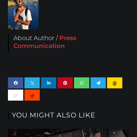
About Author /
Press
Communication
YOU MIGHT ALSO LIKE