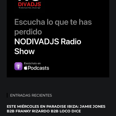
ENTRADAS RECIENTES
ESTE MIÉRCOLES EN PARADISE IBIZA: JAMIE JONES
B2B FRANKY RIZARDO B2B LOCO DICE