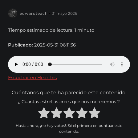
edwardteach
31 mayo, 2025
Tiempo estimado de lectura: 1 minuto
Publicado:
2025-05-31 06:11:36
Escuchar en Hearthis
Cuéntanos que te ha parecido este contenido:
¿ Cuantas estrellas crees que nos merecemos ?
Hasta ahora, ¡no hay votos!. Sé el primero en puntuar este
contenido.