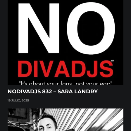
NODIVADJS 832 – SARA LANDRY
19 JULIO, 2025