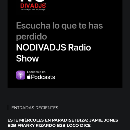
ENTRADAS RECIENTES
ESTE MIÉRCOLES EN PARADISE IBIZA: JAMIE JONES
B2B FRANKY RIZARDO B2B LOCO DICE