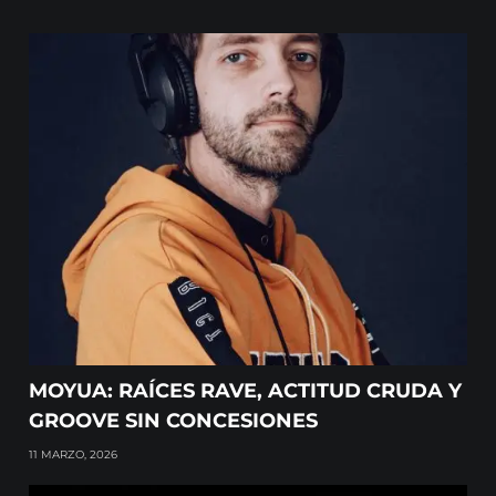
MOYUA: RAÍCES RAVE, ACTITUD CRUDA Y
GROOVE SIN CONCESIONES
11 MARZO, 2026