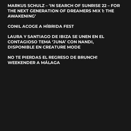
MARKUS SCHULZ – ‘IN SEARCH OF SUNRISE 22 – FOR
THE NEXT GENERATION OF DREAMERS MIX 1: THE
AWAKENING’
CONIL ACOGE A HÍBRIDA FEST
LAURA Y SANTIAGO DE IBIZA SE UNEN EN EL
CONTAGIOSO TEMA ‘JUNA’ CON NANDI,
DISPONIBLE EN CREATURE MODE
NO TE PIERDAS EL REGRESO DE BRUNCH!
WEEKENDER A MÁLAGA