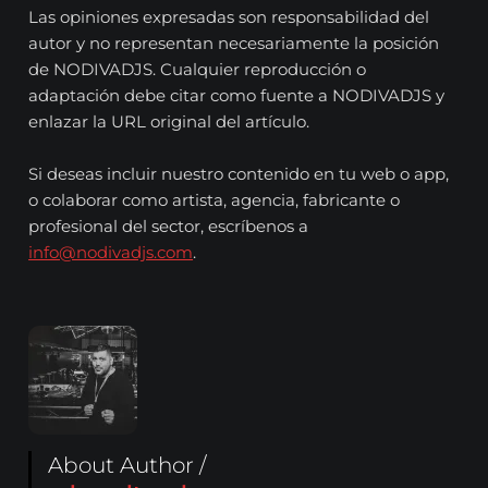
Las opiniones expresadas son responsabilidad del
autor y no representan necesariamente la posición
de NODIVADJS. Cualquier reproducción o
adaptación debe citar como fuente a NODIVADJS y
enlazar la URL original del artículo.
Si deseas incluir nuestro contenido en tu web o app,
o colaborar como artista, agencia, fabricante o
profesional del sector, escríbenos a
info@nodivadjs.com
.
About Author /