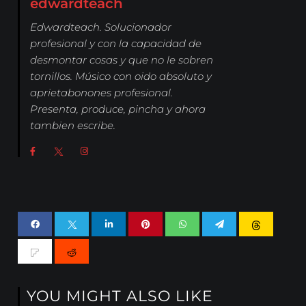
edwardteach
Edwardteach. Solucionador
profesional y con la capacidad de
desmontar cosas y que no le sobren
tornillos. Músico con oido absoluto y
aprietabonones profesional.
Presenta, produce, pincha y ahora
tambien escribe.
YOU MIGHT ALSO LIKE