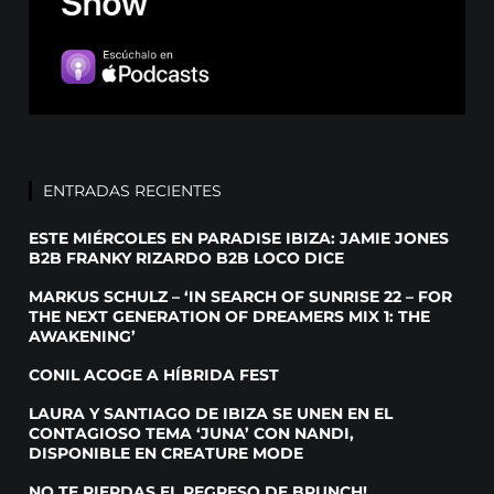
ENTRADAS RECIENTES
ESTE MIÉRCOLES EN PARADISE IBIZA: JAMIE JONES
B2B FRANKY RIZARDO B2B LOCO DICE
MARKUS SCHULZ – ‘IN SEARCH OF SUNRISE 22 – FOR
THE NEXT GENERATION OF DREAMERS MIX 1: THE
AWAKENING’
CONIL ACOGE A HÍBRIDA FEST
LAURA Y SANTIAGO DE IBIZA SE UNEN EN EL
CONTAGIOSO TEMA ‘JUNA’ CON NANDI,
DISPONIBLE EN CREATURE MODE
NO TE PIERDAS EL REGRESO DE BRUNCH!