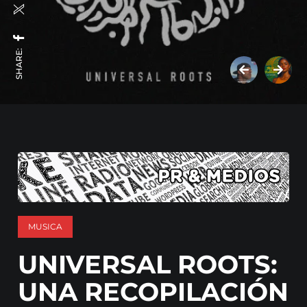
SHARE:
MUSICA
UNIVERSAL ROOTS:
UNA RECOPILACIÓN