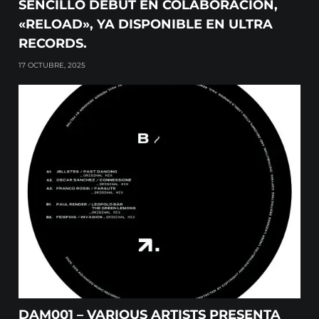
SENCILLO DEBUT EN COLABORACIÓN,
«RELOAD», YA DISPONIBLE EN ULTRA
RECORDS.
17 OCTUBRE, 2025
DAM001 – VARIOUS ARTISTS PRESENTA