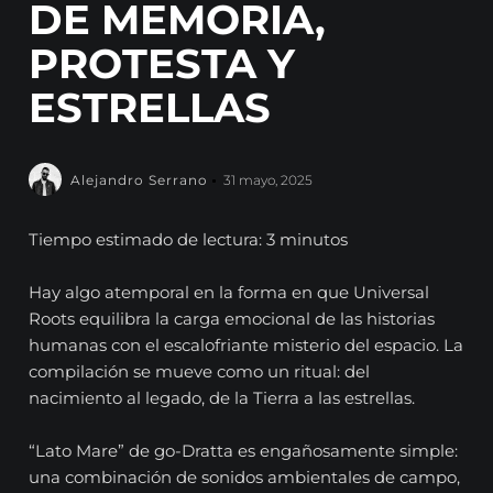
DE MEMORIA,
PROTESTA Y
ESTRELLAS
Alejandro Serrano
31 mayo, 2025
Tiempo estimado de lectura: 3 minutos
Hay algo atemporal en la forma en que Universal
Roots equilibra la carga emocional de las historias
humanas con el escalofriante misterio del espacio. La
compilación se mueve como un ritual: del
nacimiento al legado, de la Tierra a las estrellas.
“Lato Mare” de go-Dratta es engañosamente simple:
una combinación de sonidos ambientales de campo,