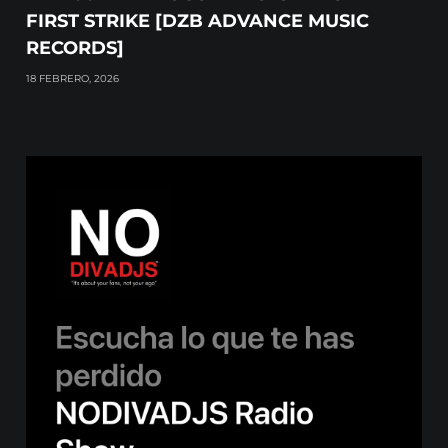
FIRST STRIKE [DZB ADVANCE MUSIC
RECORDS]
18 FEBRERO, 2026