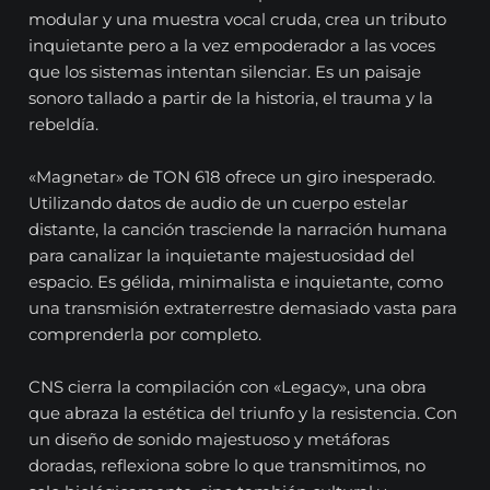
modular y una muestra vocal cruda, crea un tributo
inquietante pero a la vez empoderador a las voces
que los sistemas intentan silenciar. Es un paisaje
sonoro tallado a partir de la historia, el trauma y la
rebeldía.
«Magnetar» de TON 618 ofrece un giro inesperado.
Utilizando datos de audio de un cuerpo estelar
distante, la canción trasciende la narración humana
para canalizar la inquietante majestuosidad del
espacio. Es gélida, minimalista e inquietante, como
una transmisión extraterrestre demasiado vasta para
comprenderla por completo.
CNS cierra la compilación con «Legacy», una obra
que abraza la estética del triunfo y la resistencia. Con
un diseño de sonido majestuoso y metáforas
doradas, reflexiona sobre lo que transmitimos, no