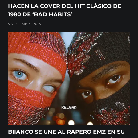
HACEN LA COVER DEL HIT CLÁSICO DE
1980 DE ‘BAD HABITS’
5 SEPTIEMBRE, 2025
BIIANCO SE UNE AL RAPERO EMZ EN SU