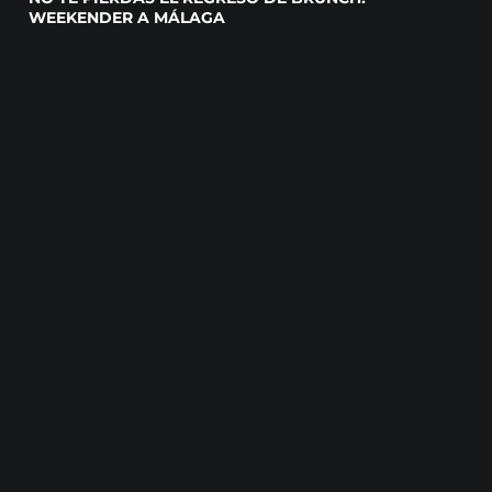
WEEKENDER A MÁLAGA