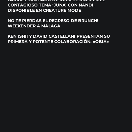
CONTAGIOSO TEMA ‘JUNA’ CON NANDI,
DISPONIBLE EN CREATURE MODE
NO TE PIERDAS EL REGRESO DE BRUNCH!
WEEKENDER A MÁLAGA
KEN ISHII Y DAVID CASTELLANI PRESENTAN SU
PRIMERA Y POTENTE COLABORACIÓN: «OBIA»