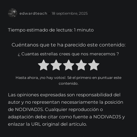
edwardteach
18 septiembre, 2025
Tiempo estimado de lectura: 1 minuto
Cuéntanos que te ha parecido este contenido:
¿ Cuantas estrellas crees que nos merecemos ?
Hasta ahora, ¡no hay votos!. Sé el primero en puntuar este
contenido.
Las opiniones expresadas son responsabilidad del
autor y no representan necesariamente la posición
de NODIVADJS. Cualquier reproducción o
adaptación debe citar como fuente a NODIVADJS y
enlazar la URL original del artículo.