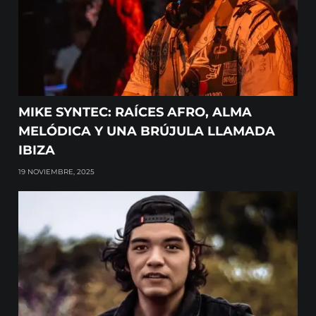
MIKE SYNTEC: RAÍCES AFRO, ALMA
MELÓDICA Y UNA BRÚJULA LLAMADA
IBIZA
19 NOVIEMBRE, 2025