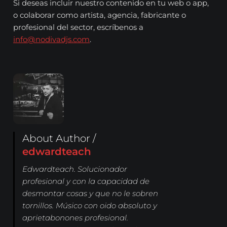
Si deseas incluir nuestro contenido en tu web o app,
o colaborar como artista, agencia, fabricante o
profesional del sector, escríbenos a
info@nodivadjs.com
.
About Author /
edwardteach
Edwardteach. Solucionador
profesional y con la capacidad de
desmontar cosas y que no le sobren
tornillos. Músico con oido absoluto y
aprietabonones profesional.