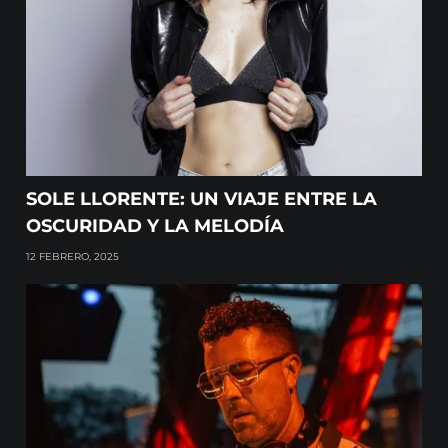
SOLE LLORENTE: UN VIAJE ENTRE LA
OSCURIDAD Y LA MELODÍA
12 FEBRERO, 2025