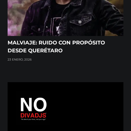
MALVIAJE: RUIDO CON PROPÓSITO
DESDE QUERÉTARO
23 ENERO, 2026