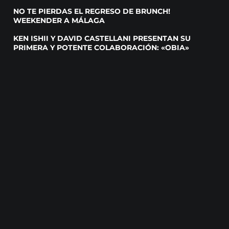
NO TE PIERDAS EL REGRESO DE BRUNCH!
WEEKENDER A MÁLAGA
KEN ISHII Y DAVID CASTELLANI PRESENTAN SU
PRIMERA Y POTENTE COLABORACIÓN: «OBIA»