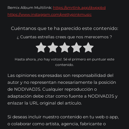
Remix Album Multilink:
https://smrtlnk.app/dwppbd
https://www.instagram.com/prettypinkmusic
Cuéntanos que te ha parecido este contenido:
¿ Cuantas estrellas crees que nos merecemos ?
Hasta ahora, ¡no hay votos!. Sé el primero en puntuar este
contenido.
Las opiniones expresadas son responsabilidad del
autor y no representan necesariamente la posición
de NODIVADJS. Cualquier reproducción o
adaptación debe citar como fuente a NODIVADJS y
enlazar la URL original del artículo.
Si deseas incluir nuestro contenido en tu web o app,
o colaborar como artista, agencia, fabricante o