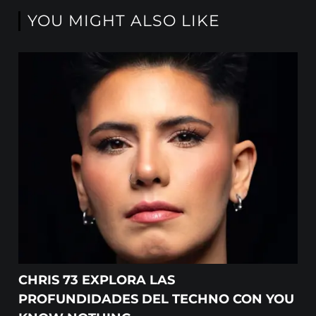
YOU MIGHT ALSO LIKE
CHRIS 73 EXPLORA LAS
PROFUNDIDADES DEL TECHNO CON YOU