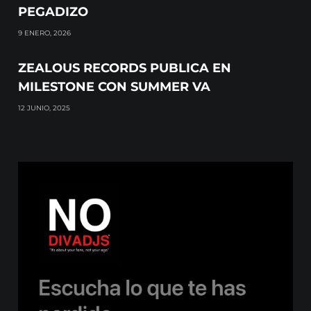
PEGADIZO
9 ENERO, 2026
ZEALOUS RECORDS PUBLICA EN
MILESTONE CON SUMMER VA
12 JUNIO, 2025