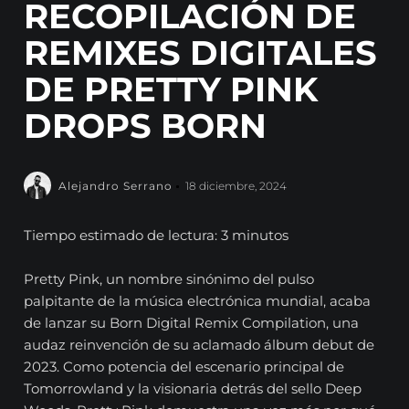
RECOPILACIÓN DE
REMIXES DIGITALES
DE PRETTY PINK
DROPS BORN
Alejandro Serrano
18 diciembre, 2024
Tiempo estimado de lectura: 3 minutos
Pretty Pink, un nombre sinónimo del pulso
palpitante de la música electrónica mundial, acaba
de lanzar su Born Digital Remix Compilation, una
audaz reinvención de su aclamado álbum debut de
2023. Como potencia del escenario principal de
Tomorrowland y la visionaria detrás del sello Deep