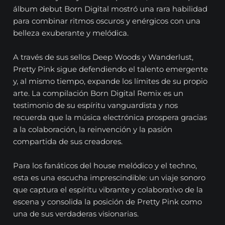
álbum debut Born Digital mostró una rara habilidad
para combinar ritmos oscuros y enérgicos con una
belleza exuberante y melódica.
A través de sus sellos Deep Woods y Wanderlust,
Pretty Pink sigue defendiendo el talento emergente
y, al mismo tiempo, expande los límites de su propio
arte. La compilación Born Digital Remix es un
testimonio de su espíritu vanguardista y nos
recuerda que la música electrónica prospera gracias
a la colaboración, la reinvención y la pasión
compartida de sus creadores.
Para los fanáticos del house melódico y el techno,
esta es una escucha imprescindible: un viaje sonoro
que captura el espíritu vibrante y colaborativo de la
escena y consolida la posición de Pretty Pink como
una de sus verdaderas visionarias.