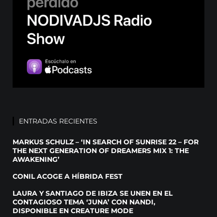
ENTRADAS RECIENTES
MARKUS SCHULZ – ‘IN SEARCH OF SUNRISE 22 – FOR
THE NEXT GENERATION OF DREAMERS MIX 1: THE
AWAKENING’
CONIL ACOGE A HÍBRIDA FEST
LAURA Y SANTIAGO DE IBIZA SE UNEN EN EL
CONTAGIOSO TEMA ‘JUNA’ CON NANDI,
DISPONIBLE EN CREATURE MODE