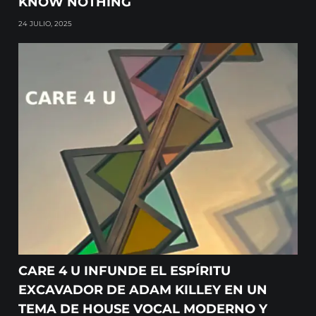
KNOW NOTHING
24 JULIO, 2025
CARE 4 U INFUNDE EL ESPÍRITU
EXCAVADOR DE ADAM KILLEY EN UN
TEMA DE HOUSE VOCAL MODERNO Y