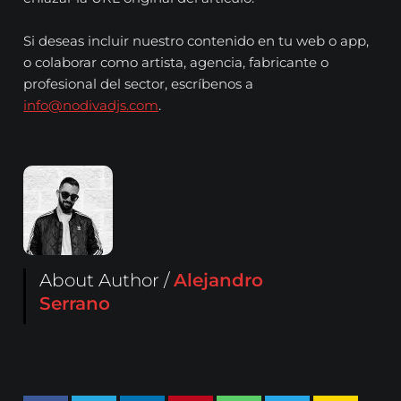
Si deseas incluir nuestro contenido en tu web o app,
o colaborar como artista, agencia, fabricante o
profesional del sector, escríbenos a
info@nodivadjs.com
.
About Author /
Alejandro
Serrano