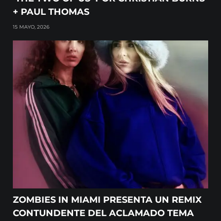
+ PAUL THOMAS
15 MAYO, 2026
ZOMBIES IN MIAMI PRESENTA UN REMIX
CONTUNDENTE DEL ACLAMADO TEMA