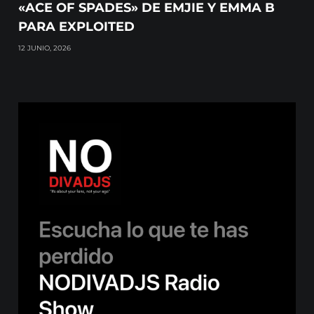
«ACE OF SPADES» DE EMJIE Y EMMA B
PARA EXPLOITED
12 JUNIO, 2026