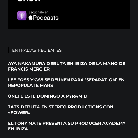
ENTRADAS RECIENTES
AYA NAKAMURA DEBUTA EN IBIZA DE LA MANO DE
FRANCIS MERCIER
LEE FOSS Y GS5 SE REÚNEN PARA ‘SEPARATION’ EN
REPOPULATE MARS
ÚNETE ESTE DOMINGO A PYRAMID
JATS DEBUTA EN STEREO PRODUCTIONS CON
«POWER»
EL TONY MATE PRESENTA SU PRODUCER ACADEMY
EN IBIZA