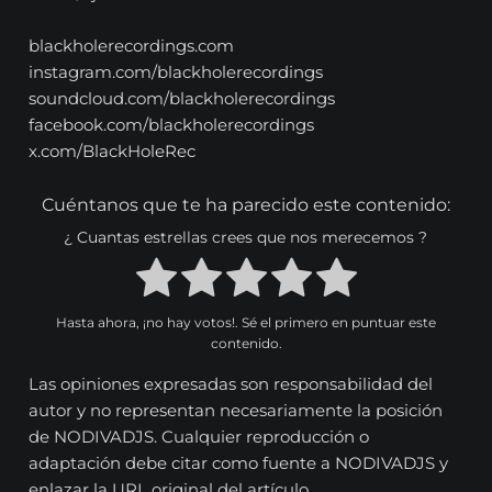
blackholerecordings.com
instagram.com/blackholerecordings
soundcloud.com/blackholerecordings
facebook.com/blackholerecordings
x.com/BlackHoleRec
Cuéntanos que te ha parecido este contenido:
¿ Cuantas estrellas crees que nos merecemos ?
Hasta ahora, ¡no hay votos!. Sé el primero en puntuar este
contenido.
Las opiniones expresadas son responsabilidad del
autor y no representan necesariamente la posición
de NODIVADJS. Cualquier reproducción o
adaptación debe citar como fuente a NODIVADJS y
enlazar la URL original del artículo.