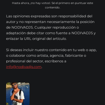
Hasta ahora, ¡no hay votos!. Sé el primero en puntuar este
contenido.
Las opiniones expresadas son responsabilidad del
autor y no representan necesariamente la posición
de NODIVADJS. Cualquier reproducción o
adaptación debe citar como fuente a NODIVADJS y
enlazar la URL original del artículo.
Si deseas incluir nuestro contenido en tu web o app,
o colaborar como artista, agencia, fabricante o
profesional del sector, escríbenos a
info@nodivadjs.com
.