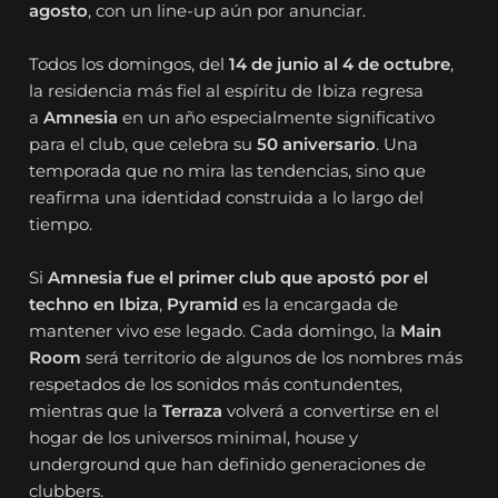
agosto
, con un line-up aún por anunciar.
Todos los domingos, del
14 de junio al 4 de octubre
,
la residencia más fiel al espíritu de Ibiza regresa
a
Amnesia
en un año especialmente significativo
para el club, que celebra su
50 aniversario
. Una
temporada que no mira las tendencias, sino que
reafirma una identidad construida a lo largo del
tiempo.
Si
Amnesia fue el primer club que apostó por el
techno en Ibiza
,
Pyramid
es la encargada de
mantener vivo ese legado. Cada domingo, la
Main
Room
será territorio de algunos de los nombres más
respetados de los sonidos más contundentes,
mientras que la
Terraza
volverá a convertirse en el
hogar de los universos minimal, house y
underground que han definido generaciones de
clubbers.