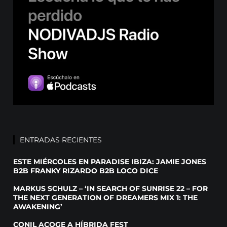
ENTRADAS RECIENTES
ESTE MIÉRCOLES EN PARADISE IBIZA: JAMIE JONES
B2B FRANKY RIZARDO B2B LOCO DICE
MARKUS SCHULZ – ‘IN SEARCH OF SUNRISE 22 – FOR
THE NEXT GENERATION OF DREAMERS MIX 1: THE
AWAKENING’
CONIL ACOGE A HÍBRIDA FEST