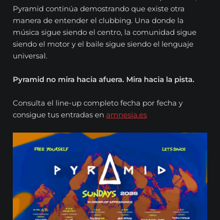
Pyramid continúa demostrando que existe otra
manera de entender el clubbing. Una donde la
música sigue siendo el centro, la comunidad sigue
siendo el motor y el baile sigue siendo el lenguaje
universal.
Pyramid no mira hacia afuera. Mira hacia la pista.
Consulta el line-up completo fecha por fecha y
consigue tus entradas en
amnesia.es