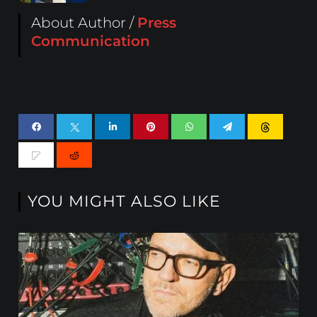
About Author /
Press
Communication
YOU MIGHT ALSO LIKE