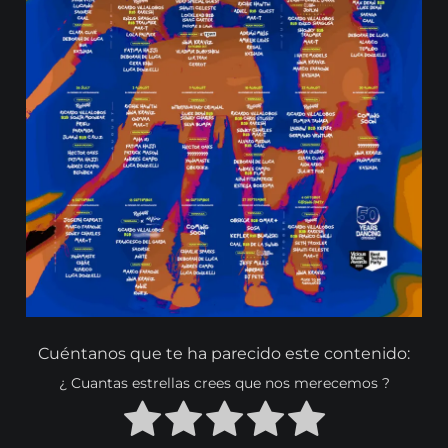
Cuéntanos que te ha parecido este contenido:
¿ Cuantas estrellas crees que nos merecemos ?