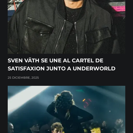
SVEN VÄTH SE UNE AL CARTEL DE
SATISFAXION JUNTO A UNDERWORLD
25 DICIEMBRE, 2025