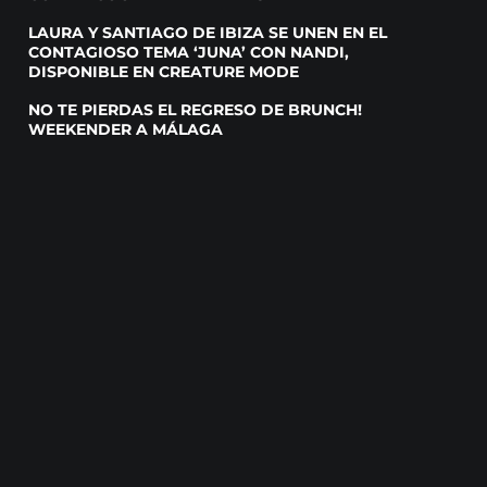
LAURA Y SANTIAGO DE IBIZA SE UNEN EN EL
CONTAGIOSO TEMA ‘JUNA’ CON NANDI,
DISPONIBLE EN CREATURE MODE
NO TE PIERDAS EL REGRESO DE BRUNCH!
WEEKENDER A MÁLAGA