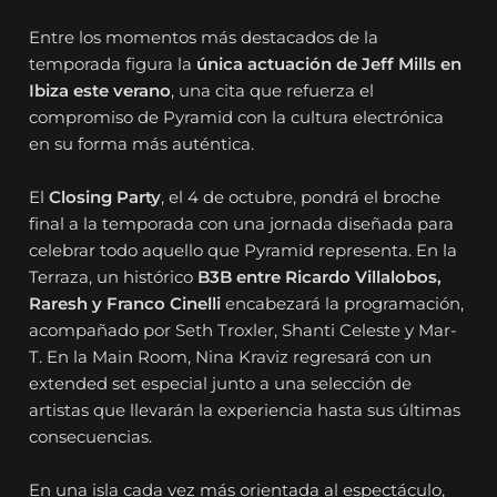
Entre los momentos más destacados de la
temporada figura la
única actuación de Jeff Mills en
Ibiza este verano
, una cita que refuerza el
compromiso de Pyramid con la cultura electrónica
en su forma más auténtica.
El
Closing Party
, el 4 de octubre, pondrá el broche
final a la temporada con una jornada diseñada para
celebrar todo aquello que Pyramid representa. En la
Terraza, un histórico
B3B entre Ricardo Villalobos,
Raresh y Franco Cinelli
encabezará la programación,
acompañado por Seth Troxler, Shanti Celeste y Mar-
T. En la Main Room, Nina Kraviz regresará con un
extended set especial junto a una selección de
artistas que llevarán la experiencia hasta sus últimas
consecuencias.
En una isla cada vez más orientada al espectáculo,