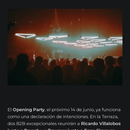
El
Opening Party
, el próximo 14 de junio, ya funciona
como una declaración de intenciones. En la Terraza,
dos B2B excepcionales reunirán a
Ricardo Villalobos