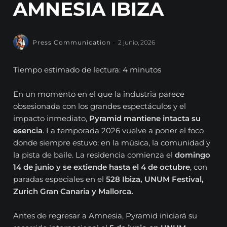
AMNESIA IBIZA
Press Communication
2 junio, 2026
Tiempo estimado de lectura: 4 minutos
En un momento en el que la industria parece
obsesionada con los grandes espectáculos y el
impacto inmediato,
Pyramid mantiene intacta su
esencia
. La temporada 2026 vuelve a poner el foco
donde siempre estuvo: en la música, la comunidad y
la pista de baile. La residencia comienza el
domingo
14 de junio y se extiende hasta el 4 de octubre
, con
paradas especiales en el
528 Ibiza, UNUM Festival,
Zurich Gran Canaria y Mallorca.
Antes de regresar a Amnesia, Pyramid iniciará su