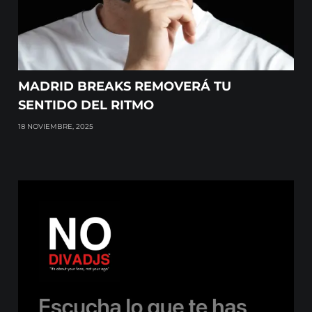
MADRID BREAKS REMOVERÁ TU
SENTIDO DEL RITMO
18 NOVIEMBRE, 2025