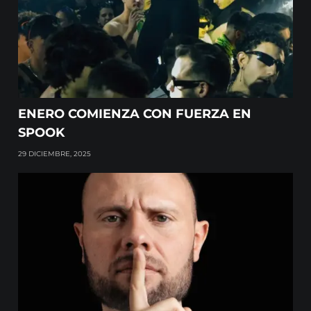
ENERO COMIENZA CON FUERZA EN
SPOOK
29 DICIEMBRE, 2025