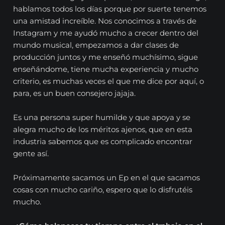
hablamos todos los días porque por suerte tenemos
una amistad increíble. Nos conocimos a través de
Instagram y me ayudó mucho a crecer dentro del
mundo musical, empezamos a dar clases de
producción juntos y me enseñó muchísimo, sigue
enseñándome, tiene mucha experiencia y mucho
criterio, es muchas veces el que me dice por aquí, o
para, es un buen consejero jajaja.
Es una persona super humilde y que apoya y se
alegra mucho de los méritos ajenos, que en esta
industria sabemos que es complicado encontrar
gente así.
Próximamente sacamos un Ep en el que sacamos
cosas con mucho cariño, espero que lo disfrutéis
mucho.