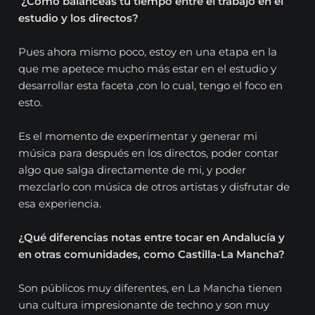
¿Cómo balanceas tu tiempo entre el trabajo en el
estudio y los directos?
Pues ahora mismo poco, estoy en una etapa en la
que me apetece mucho más estar en el estudio y
desarrollar esta faceta ,con lo cual, tengo el foco en
esto.
Es el momento de experimentar y generar mi
música para después en los directos, poder contar
algo que salga directamente de mi, y poder
mezclarlo con música de otros artistas y disfrutar de
esa experiencia.
¿Qué diferencias notas entre tocar en Andalucía y
en otras comunidades, como Castilla-La Mancha?
Son públicos muy diferentes, en La Mancha tienen
una cultura impresionante de techno y son muy