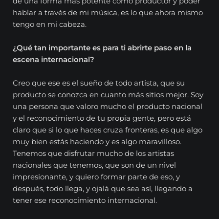
de una forma más potente como productor y poder
hablar a través de mi música, es lo que ahora mismo
tengo en mi cabeza.
¿Qué tan importante es para ti abrirte paso en la
escena internacional?
Creo que ese es el sueño de todo artista, que su
producto se conozca en cuanto más sitios mejor. Soy
una persona que valoro mucho el producto nacional
y el reconocimiento de tu propia gente, pero está
claro que si lo que haces cruza fronteras, es que algo
muy bien estás haciendo y es algo maravilloso.
Tenemos que disfrutar mucho de los artistas
nacionales que tenemos, que son de un nivel
impresionante, y quiero formar parte de eso, y
después, todo llega, y ojalá que sea así, llegando a
tener ese reconocimiento internacional.