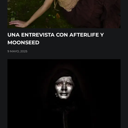
UNA ENTREVISTA CON AFTERLIFE Y
MOONSEED
9 MAYO, 2025