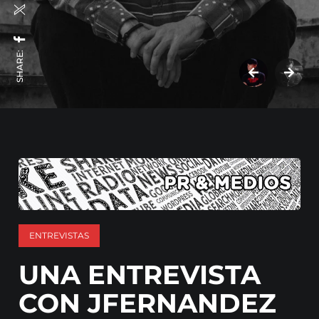
SHARE:
ENTREVISTAS
UNA ENTREVISTA
CON JFERNANDEZ