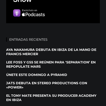
ENTRADAS RECIENTES
AYA NAKAMURA DEBUTA EN IBIZA DE LA MANO DE
FRANCIS MERCIER
LEE FOSS Y GS5 SE REÚNEN PARA ‘SEPARATION’ EN
REPOPULATE MARS
ÚNETE ESTE DOMINGO A PYRAMID
JATS DEBUTA EN STEREO PRODUCTIONS CON
«POWER»
EL TONY MATE PRESENTA SU PRODUCER ACADEMY
EN IBIZA