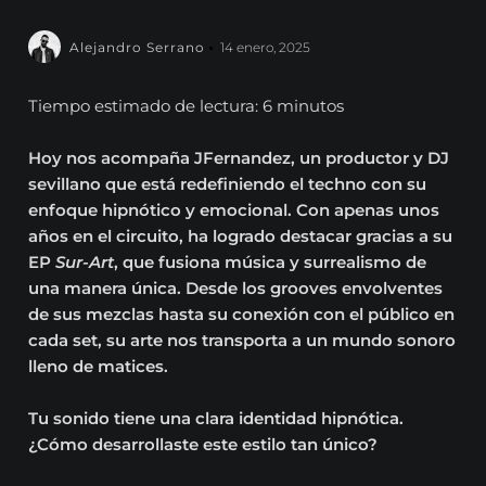
Alejandro Serrano
14 enero, 2025
Tiempo estimado de lectura: 6 minutos
Hoy nos acompaña JFernandez, un productor y DJ
sevillano que está redefiniendo el techno con su
enfoque hipnótico y emocional. Con apenas unos
años en el circuito, ha logrado destacar gracias a su
EP
Sur-Art
, que fusiona música y surrealismo de
una manera única. Desde los grooves envolventes
de sus mezclas hasta su conexión con el público en
cada set, su arte nos transporta a un mundo sonoro
lleno de matices.
Tu sonido tiene una clara identidad hipnótica.
¿Cómo desarrollaste este estilo tan único?