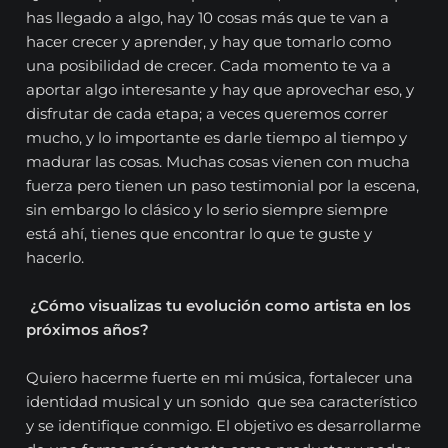
has llegado a algo, hay 10 cosas más que te van a
hacer crecer y aprender, y hay que tomarlo como
una posibilidad de crecer. Cada momento te va a
aportar algo interesante y hay que aprovechar eso, y
disfrutar de cada etapa; a veces queremos correr
mucho, y lo importante es darle tiempo al tiempo y
madurar las cosas. Muchas cosas vienen con mucha
fuerza pero tienen un paso testimonial por la escena,
sin embargo lo clásico y lo serio siempre siempre
está ahí, tienes que encontrar lo que te guste y
hacerlo.
¿Cómo visualizas tu evolución como artista en los
próximos años?
Quiero hacerme fuerte en mi música, fortalecer una
identidad musical y un sonido que sea característico
y se identifique conmigo. El objetivo es desarrollarme