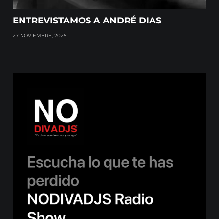
ENTREVISTAMOS A ANDRÉ DIAS
27 NOVIEMBRE, 2025