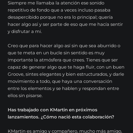
Siempre me llamaba la atención ese sonido
repetitivo de fondo que a veces incluso pasaba
desapercibido porque no era lo principal; quería
hacer algo así y ser parte de eso que me hacía sentir
y disfrutar a mi.
Creo que para hacer algo así sin que sea aburrido o
que te meta en un bucle sin sentido es muy
importante la atmósfera que crees. Tienes que ser
capaz de generar algo que te haga fluir, con un buen
Groove, sintes elegantes y bien estructurados, y darle
movimiento a todo, que haya una conversación
entre los elementos y se hablen y respondan entre
ellos sin pisarse.
Has trabajado con KMartin en próximos
lanzamientos. ¿Cómo nació esta colaboración?
KMartin es amigo y compañero, mucho más amigo,