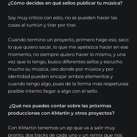
¿Cómo decides en qué sellos publicar tu música?
Soy muy crítico con esto, no se pueden hacer las
cosas al tuntún y tirar por tirar.
Cuando termino un proyecto, primero hago eso, saco
lo que quiero sacar, lo que me apetezca hacer en ese
momento, no siempre quiero hacer lo mismo, y una
vez que lo tengo, busco diferentes sellos y escucho
mucho su música, veo donde por música y por
identidad pueden encajar ambos elementos y
cuando tengo algo, pues de la forma más respetuosa
posible intento llegar a algo con el sello.
¿Qué nos puedes contar sobre las próximas
producciones con KMartin y otros proyectos?
Con KMartin tenemos un ep que va a salir muy
pronto, dos tracks de cada uno y un remix que nos