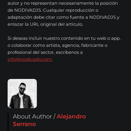
autor y no representan necesariamente la posición
de NODIVADJS. Cualquier reproducción o
adaptación debe citar como fuente a NODIVADJS y
enlazar la URL original del artículo.
Si deseas incluir nuestro contenido en tu web o app,
o colaborar como artista, agencia, fabricante o
profesional del sector, escríbenos a
info@nodivadjs.com
.
About Author /
Alejandro
Serrano