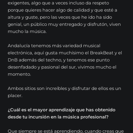
exigentes, algo que a veces incluso da respeto
porque quieres hacer algo de calidad y que esté a
altura y guste, pero las veces que he ido ha sido
genial, un público muy entregado y disfrutón, viven
mucho la música.
Andalucía tenemos más variedad musical
electrónica, aquí gusta muchísimo el BreakBeat y el
DnB además del techno, y tenemos ese punto
desenfadado y pasional del sur, vivimos mucho el
momento.
Ambos sitios son increíbles y disfrutar de ellos es un
placer.
¿Cuál es el mayor aprendizaje que has obtenido
desde tu incursión en la música profesional?
Que siempre se está aprendiendo, cuando creas que