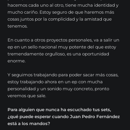
hacemos cada uno al otro, tiene mucha identidad y
mucho cariño. Estoy seguro de que haremos más
cosas juntos por la complicidad y la amistad que
tenemos.
En cuanto a otros proyectos personales, va a salir un
ep en un sello nacional muy potente del que estoy
tremendamente orgulloso, es una oportunidad
enorme.
Y seguimos trabajando para poder sacar más cosas,
estoy trabajando ahora en un ep con mucha
personalidad y un sonido muy concreto, pronto
veremos que sale.
Para alguien que nunca ha escuchado tus sets,
¿qué puede esperar cuando Juan Pedro Fernández
está a los mandos?