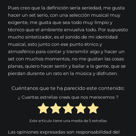
Pues creo que la definición sería seriedad, me gusta
hacer un set serio, con una selección musical muy
exigente, me gusta que sea todo muy limpio y
técnico que el ambiente envuelva todo. Por supuesto
mucho sintetizador, es el sonido de mi identidad
musical, esto junto con ese punto étnico y
atmosférico para contar y transmitir algo y hacer un
set con muchos momentos, no me gustan las cosas
planas, quiero hacer sentir y bailar a la gente, que se
pierdan durante un rato en la música y disfruten.
Cuéntanos que te ha parecido este contenido:
¿ Cuantas estrellas crees que nos merecemos ?
Este artículo tiene una media de
5
estrellas
Las opiniones expresadas son responsabilidad del