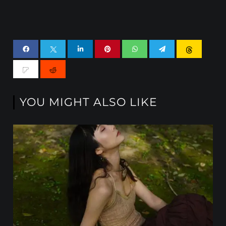
YOU MIGHT ALSO LIKE