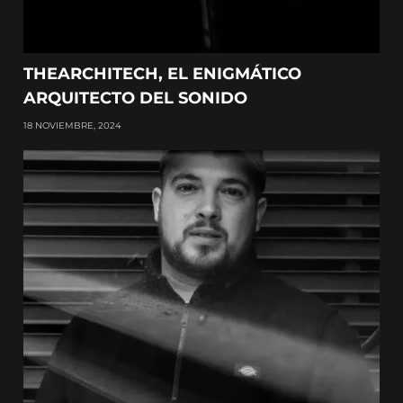
THEARCHITECH, EL ENIGMÁTICO
ARQUITECTO DEL SONIDO
18 NOVIEMBRE, 2024