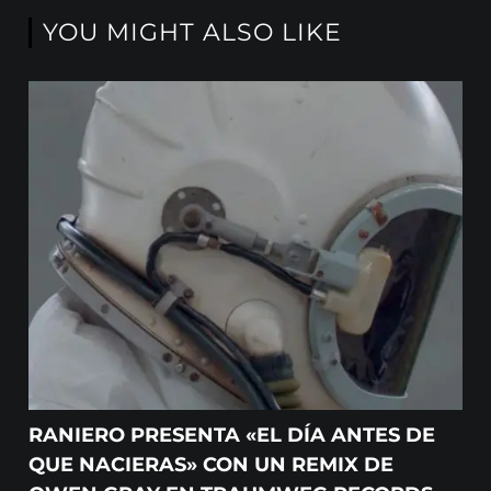
YOU MIGHT ALSO LIKE
RANIERO PRESENTA «EL DÍA ANTES DE
QUE NACIERAS» CON UN REMIX DE