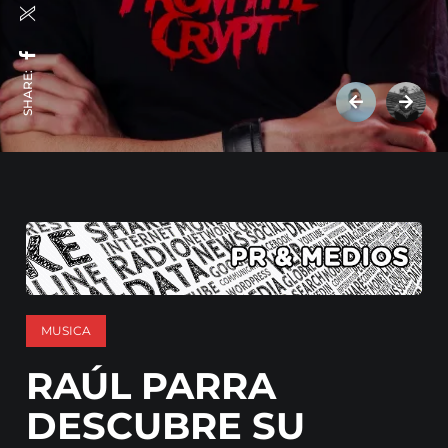
SHARE:
MUSICA
RAÚL PARRA
DESCUBRE SU