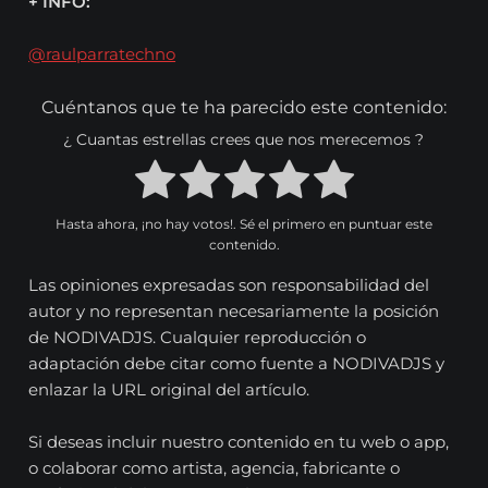
+ INFO:
@raulparratechno
Cuéntanos que te ha parecido este contenido:
¿ Cuantas estrellas crees que nos merecemos ?
Hasta ahora, ¡no hay votos!. Sé el primero en puntuar este
contenido.
Las opiniones expresadas son responsabilidad del
autor y no representan necesariamente la posición
de NODIVADJS. Cualquier reproducción o
adaptación debe citar como fuente a NODIVADJS y
enlazar la URL original del artículo.
Si deseas incluir nuestro contenido en tu web o app,
o colaborar como artista, agencia, fabricante o