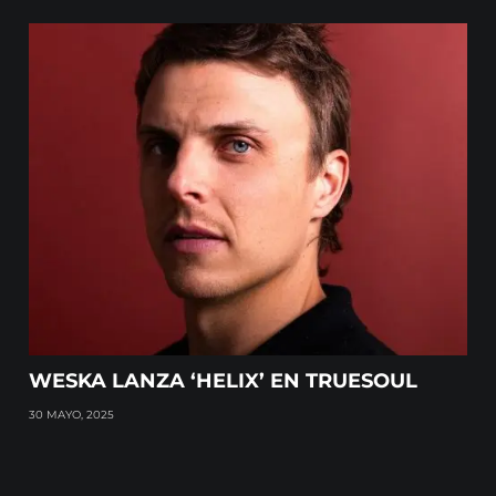
WESKA LANZA ‘HELIX’ EN TRUESOUL
30 MAYO, 2025