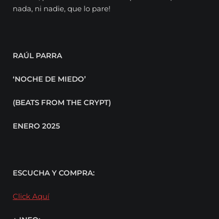
nada, ni nadie, que lo pare!
RAÚL PARRA
‘NOCHE DE MIEDO’
(BEATS FROM THE CRYPT)
ENERO 2025
ESCUCHA Y COMPRA:
Click Aquí