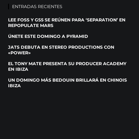
ENTRADAS RECIENTES
LEE FOSS Y GS5 SE REÚNEN PARA ‘SEPARATION’ EN
REPOPULATE MARS
ÚNETE ESTE DOMINGO A PYRAMID
JATS DEBUTA EN STEREO PRODUCTIONS CON
«POWER»
EL TONY MATE PRESENTA SU PRODUCER ACADEMY
EN IBIZA
UN DOMINGO MÁS BEDOUIN BRILLARÁ EN CHINOIS
IBIZA